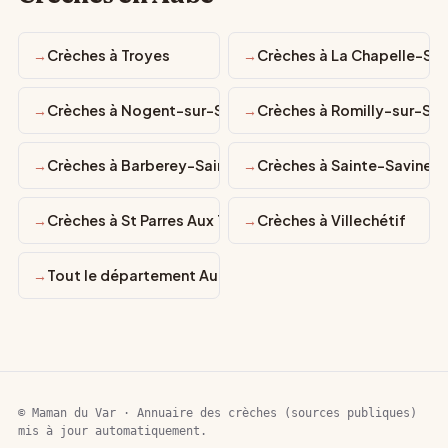
Crèches à Troyes
Crèches à La Chapelle-Sa
Crèches à Nogent-sur-Seine
Crèches à Romilly-sur-Sei
Crèches à Barberey-Saint-Sulpice
Crèches à Sainte-Savine
Crèches à St Parres Aux Tertres
Crèches à Villechétif
Tout le département Aube
© Maman du Var · Annuaire des crèches (sources publiques)
mis à jour automatiquement.