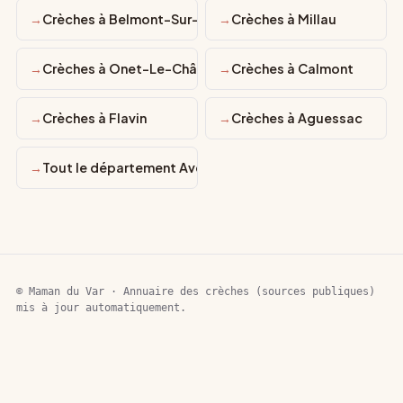
Crèches à Belmont-Sur-Rance
Crèches à Millau
Crèches à Onet-Le-Château
Crèches à Calmont
Crèches à Flavin
Crèches à Aguessac
Tout le département Aveyron
© Maman du Var · Annuaire des crèches (sources publiques)
mis à jour automatiquement.