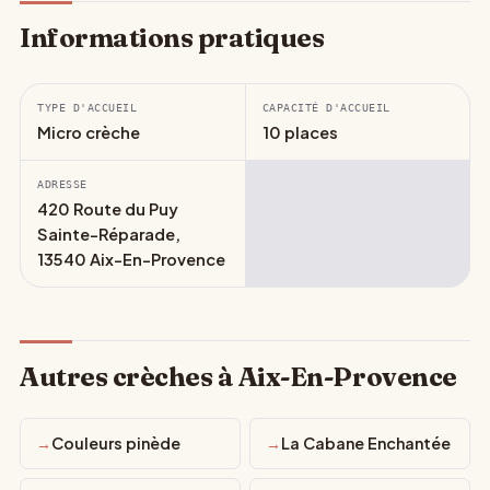
Informations pratiques
TYPE D'ACCUEIL
CAPACITÉ D'ACCUEIL
Micro crèche
10 places
ADRESSE
420 Route du Puy
Sainte-Réparade,
13540 Aix-En-Provence
Autres crèches à Aix-En-Provence
Couleurs pinède
La Cabane Enchantée