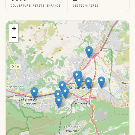
COUVERTURE PETITE ENFANCE
GESTIONNAIRES
+
−