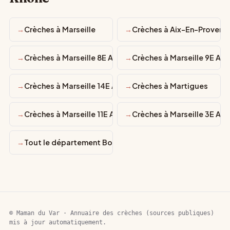
Crèches à Marseille
Crèches à Aix-En-Provenc
Crèches à Marseille 8E Arrondissement
Crèches à Marseille 9E Ar
Crèches à Marseille 14E Arrondissement
Crèches à Martigues
Crèches à Marseille 11E Arrondissement
Crèches à Marseille 3E Ar
Tout le département Bouches-du-Rhône
© Maman du Var · Annuaire des crèches (sources publiques)
mis à jour automatiquement.