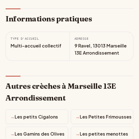
Informations pratiques
TYPE D'ACCUEIL
ADRESSE
Multi-accueil collectif
9 Ravel, 13013 Marseille
13E Arrondissement
Autres crèches à Marseille 13E
Arrondissement
Les petits Cigalons
Les Petites Frimousses
Les Gamins des Olives
Les petites menottes