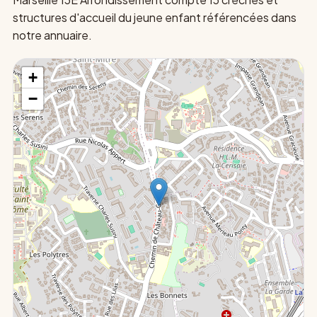
structures d'accueil du jeune enfant référencées dans
notre annuaire.
+
−