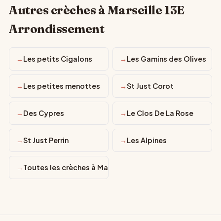
Autres crèches à Marseille 13E
Arrondissement
Les petits Cigalons
Les Gamins des Olives
Les petites menottes
St Just Corot
Des Cypres
Le Clos De La Rose
St Just Perrin
Les Alpines
Toutes les crèches à Marseille 13E Arrondissement