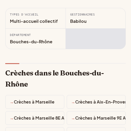
TYPES D'ACCUEIL
GESTIONNAIRES
Multi-accueil collectif
Babilou
DÉPARTEMENT
Bouches-du-Rhône
Crèches dans le Bouches-du-
Rhône
Crèches à Marseille
Crèches à Aix-En-Provenc
Crèches à Marseille 8E Arrondissement
Crèches à Marseille 9E Ar