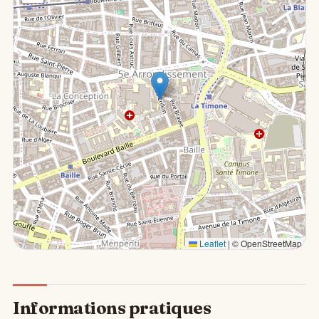
Leaflet
|
© OpenStreetMap
Informations pratiques