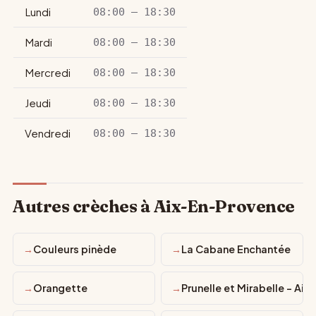
Lundi
08:00 – 18:30
Mardi
08:00 – 18:30
Mercredi
08:00 – 18:30
Jeudi
08:00 – 18:30
Vendredi
08:00 – 18:30
Autres crèches à Aix-En-Provence
Couleurs pinède
La Cabane Enchantée
Orangette
Prunelle et Mirabelle - Aix