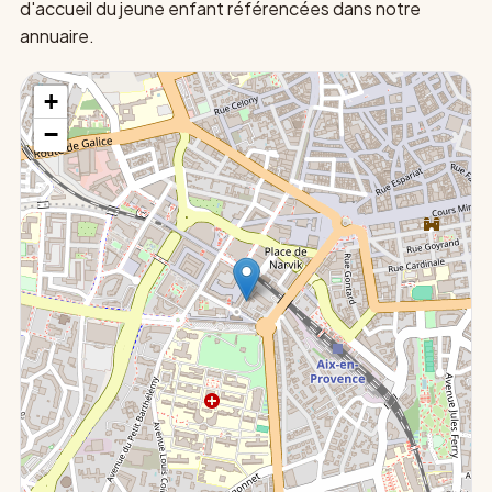
d'accueil du jeune enfant référencées dans notre
annuaire.
+
−