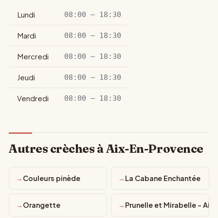
Lundi
08:00 – 18:30
Mardi
08:00 – 18:30
Mercredi
08:00 – 18:30
Jeudi
08:00 – 18:30
Vendredi
08:00 – 18:30
Autres crèches à Aix-En-Provence
Couleurs pinède
La Cabane Enchantée
Orangette
Prunelle et Mirabelle - Aix