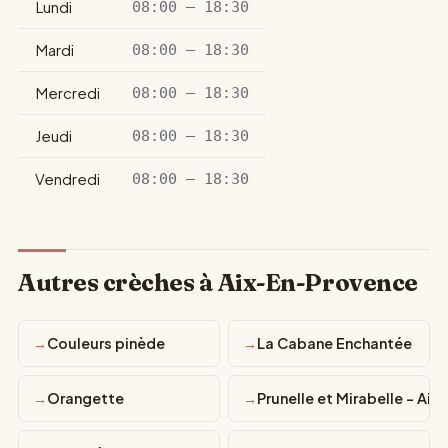
Lundi
08:00 – 18:30
Mardi
08:00 – 18:30
Mercredi
08:00 – 18:30
Jeudi
08:00 – 18:30
Vendredi
08:00 – 18:30
Autres crèches à Aix-En-Provence
Couleurs pinède
La Cabane Enchantée
Orangette
Prunelle et Mirabelle - Aix