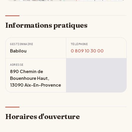
Informations pratiques
GESTIONNAIRE
TÉLÉPHONE
Babilou
0 809 10 30 00
ADRESSE
890 Chemin de
Bouenhoure Haut,
13090 Aix-En-Provence
Horaires d'ouverture