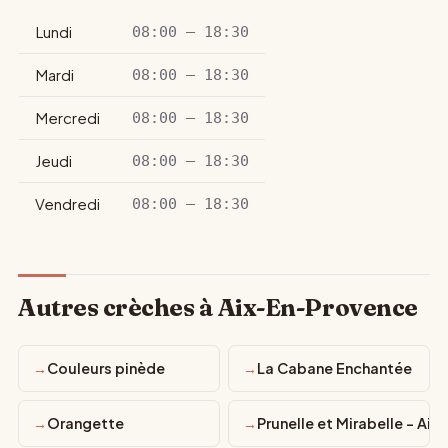
Lundi
08:00 – 18:30
Mardi
08:00 – 18:30
Mercredi
08:00 – 18:30
Jeudi
08:00 – 18:30
Vendredi
08:00 – 18:30
Autres crèches à Aix-En-Provence
Couleurs pinède
La Cabane Enchantée
Orangette
Prunelle et Mirabelle - Aix