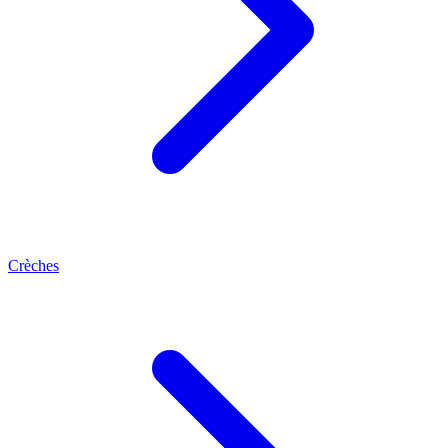
Crèches