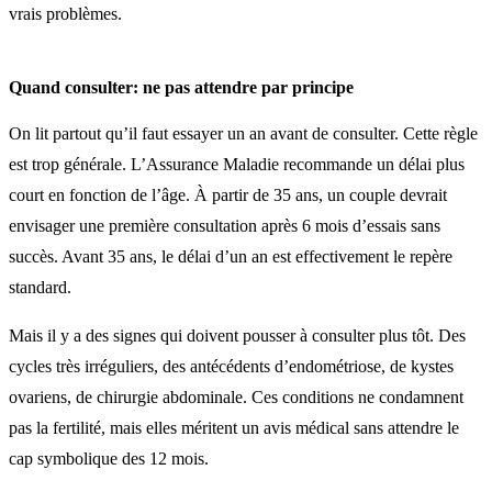
vrais problèmes.
Quand consulter: ne pas attendre par principe
On lit partout qu’il faut essayer un an avant de consulter. Cette règle
est trop générale. L’Assurance Maladie recommande un délai plus
court en fonction de l’âge. À partir de 35 ans, un couple devrait
envisager une première consultation après 6 mois d’essais sans
succès. Avant 35 ans, le délai d’un an est effectivement le repère
standard.
Mais il y a des signes qui doivent pousser à consulter plus tôt. Des
cycles très irréguliers, des antécédents d’endométriose, de kystes
ovariens, de chirurgie abdominale. Ces conditions ne condamnent
pas la fertilité, mais elles méritent un avis médical sans attendre le
cap symbolique des 12 mois.