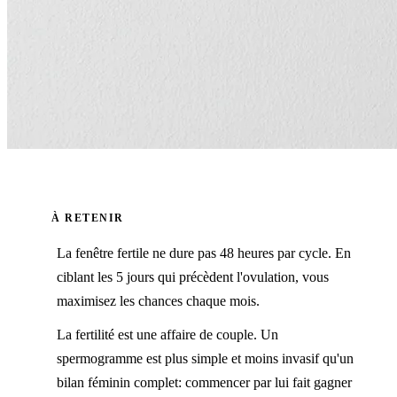
À RETENIR
La fenêtre fertile ne dure pas 48 heures par cycle. En
ciblant les 5 jours qui précèdent l'ovulation, vous
maximisez les chances chaque mois.
La fertilité est une affaire de couple. Un
spermogramme est plus simple et moins invasif qu'un
bilan féminin complet: commencer par lui fait gagner