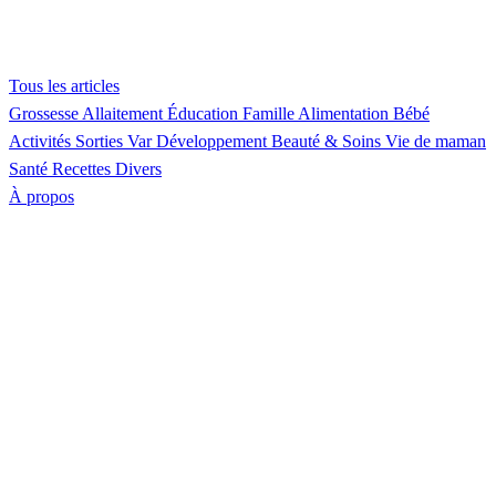
Tous les articles
Grossesse
Allaitement
Éducation
Famille
Alimentation
Bébé
Activités
Sorties Var
Développement
Beauté & Soins
Vie de maman
Santé
Recettes
Divers
À propos