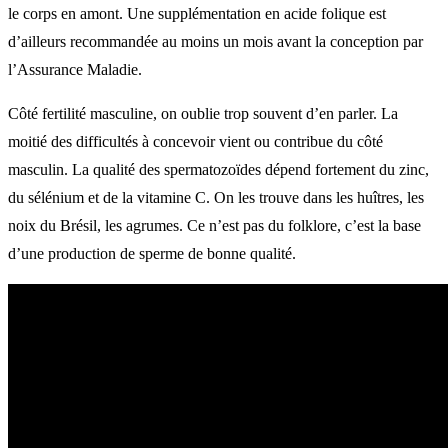
le corps en amont. Une supplémentation en acide folique est
d’ailleurs recommandée au moins un mois avant la conception par
l’Assurance Maladie.
Côté fertilité masculine, on oublie trop souvent d’en parler. La
moitié des difficultés à concevoir vient ou contribue du côté
masculin. La qualité des spermatozoïdes dépend fortement du zinc,
du sélénium et de la vitamine C. On les trouve dans les huîtres, les
noix du Brésil, les agrumes. Ce n’est pas du folklore, c’est la base
d’une production de sperme de bonne qualité.