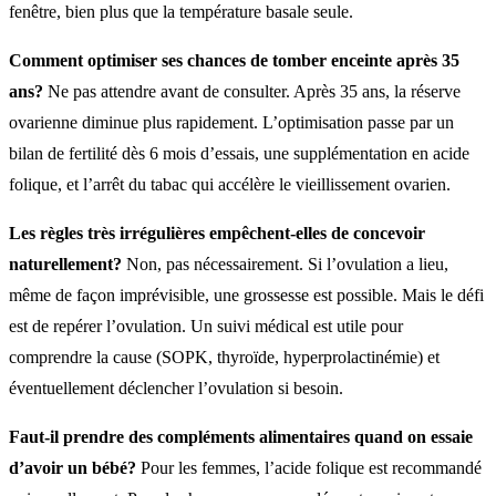
fenêtre, bien plus que la température basale seule.
Comment optimiser ses chances de tomber enceinte après 35
ans?
Ne pas attendre avant de consulter. Après 35 ans, la réserve
ovarienne diminue plus rapidement. L’optimisation passe par un
bilan de fertilité dès 6 mois d’essais, une supplémentation en acide
folique, et l’arrêt du tabac qui accélère le vieillissement ovarien.
Les règles très irrégulières empêchent-elles de concevoir
naturellement?
Non, pas nécessairement. Si l’ovulation a lieu,
même de façon imprévisible, une grossesse est possible. Mais le défi
est de repérer l’ovulation. Un suivi médical est utile pour
comprendre la cause (SOPK, thyroïde, hyperprolactinémie) et
éventuellement déclencher l’ovulation si besoin.
Faut-il prendre des compléments alimentaires quand on essaie
d’avoir un bébé?
Pour les femmes, l’acide folique est recommandé