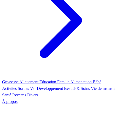
Grossesse
Allaitement
Éducation
Famille
Alimentation
Bébé
Activités
Sorties Var
Développement
Beauté & Soins
Vie de maman
Santé
Recettes
Divers
À propos