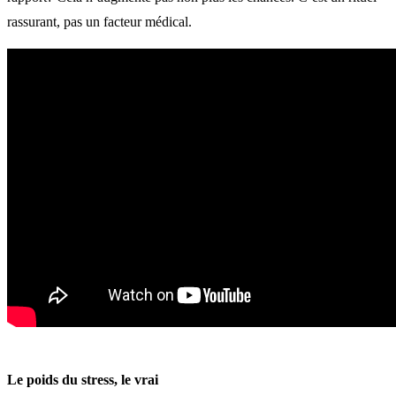
rassurant, pas un facteur médical.
Le poids du stress, le vrai