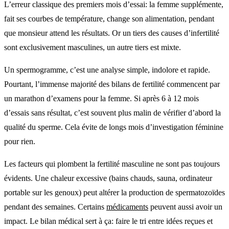
L’erreur classique des premiers mois d’essai: la femme supplémente,
fait ses courbes de température, change son alimentation, pendant
que monsieur attend les résultats. Or un tiers des causes d’infertilité
sont exclusivement masculines, un autre tiers est mixte.
Un spermogramme, c’est une analyse simple, indolore et rapide.
Pourtant, l’immense majorité des bilans de fertilité commencent par
un marathon d’examens pour la femme. Si après 6 à 12 mois
d’essais sans résultat, c’est souvent plus malin de vérifier d’abord la
qualité du sperme. Cela évite de longs mois d’investigation féminine
pour rien.
Les facteurs qui plombent la fertilité masculine ne sont pas toujours
évidents. Une chaleur excessive (bains chauds, sauna, ordinateur
portable sur les genoux) peut altérer la production de spermatozoïdes
pendant des semaines. Certains
médicaments
peuvent aussi avoir un
impact. Le bilan médical sert à ça: faire le tri entre idées reçues et