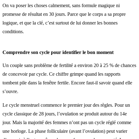
On va poser les choses calmement, sans formule magique ni
promesse de résultat en 30 jours. Parce que le corps a sa propre
logique, et que la clé, c’est surtout de lui donner les bonnes
conditions.
Comprendre son cycle pour identifier le bon moment
Un couple sans problème de fertilité a environ 20 à 25 % de chances
de concevoir par cycle. Ce chiffre grimpe quand les rapports
tombent pile dans la fenêtre fertile. Encore faut-il savoir quand elle
s’ouvre.
Le cycle menstruel commence le premier jour des règles. Pour un
cycle classique de 28 jours, l’ovulation se produit autour du 14e
jour. Mais la majorité des femmes n’ont pas un cycle réglé comme
une horloge. La phase folliculaire (avant l’ovulation) peut varier