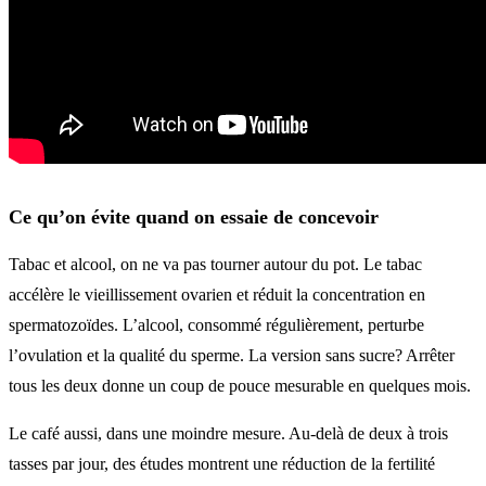
Ce qu’on évite quand on essaie de concevoir
Tabac et alcool, on ne va pas tourner autour du pot. Le tabac
accélère le vieillissement ovarien et réduit la concentration en
spermatozoïdes. L’alcool, consommé régulièrement, perturbe
l’ovulation et la qualité du sperme. La version sans sucre? Arrêter
tous les deux donne un coup de pouce mesurable en quelques mois.
Le café aussi, dans une moindre mesure. Au-delà de deux à trois
tasses par jour, des études montrent une réduction de la fertilité