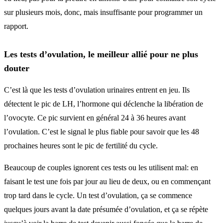
sur plusieurs mois, donc, mais insuffisante pour programmer un
rapport.
Les tests d’ovulation, le meilleur allié pour ne plus
douter
C’est là que les tests d’ovulation urinaires entrent en jeu. Ils
détectent le pic de LH, l’hormone qui déclenche la libération de
l’ovocyte. Ce pic survient en général 24 à 36 heures avant
l’ovulation. C’est le signal le plus fiable pour savoir que les 48
prochaines heures sont le pic de fertilité du cycle.
Beaucoup de couples ignorent ces tests ou les utilisent mal: en
faisant le test une fois par jour au lieu de deux, ou en commençant
trop tard dans le cycle. Un test d’ovulation, ça se commence
quelques jours avant la date présumée d’ovulation, et ça se répète