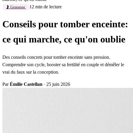
12 min de lecture
🤰 Grossesse
Conseils pour tomber enceinte:
ce qui marche, ce qu'on oublie
Des conseils concrets pour tomber enceinte sans pression.
Comprendre son cycle, booster sa fertilité en couple et démêler le
vrai du faux sur la conception.
Par
Émilie Castellan
·
25 juin 2026