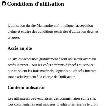
🖱️ Conditions d'utilisation
L'utilisation du site Mamanduvar.fr implique l'acceptation
pleine et entière des conditions générales d'utilisation décrites
ci-après.
Accès au site
Le site est accessible gratuitement à tout utilisateur ayant un
accès Internet. Tous les coûts afférents à l'accès au service,
que ce soient les frais matériels, logiciels ou d'accès Internet
sont exclusivement à la charge de l'utilisateur.
Contenu utilisateur
Les utilisateurs peuvent laisser des commentaires sur le site.
Ces commentaires sont modérés. L'éditeur se réserve le droit