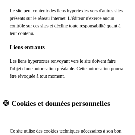
Le site peut contenir des liens hypertextes vers d'autres sites
présents sur le réseau Internet. L'éditeur n'exerce aucun
contrôle sur ces sites et décline toute responsabilité quant à
leur contenu.
Liens entrants
Les liens hypertextes renvoyant vers le site doivent faire
l'objet d'une autorisation préalable. Cette autorisation pourra
être révoquée à tout moment.
🍪 Cookies et données personnelles
Ce site utilise des cookies techniques nécessaires à son bon