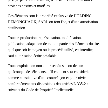
droit des dessins et modèles.
Ces éléments sont la propriété exclusive de HOLDING
DEMONCHAUX, SARL ou font l'objet d'une autorisation
d'utilisation.
Toute reproduction, représentation, modification,
publication, adaptation de tout ou partie des éléments du site,
quel que soit le moyen ou le procédé utilisé, est interdite,
sauf autorisation écrite préalable.
Toute exploitation non autorisée du site ou de l'un
quelconque des éléments qu'il contient sera considérée
comme constitutive d'une contrefaçon et poursuivie
conformément aux dispositions des articles L.335-2 et
suivants du Code de Propriété Intellectuelle.