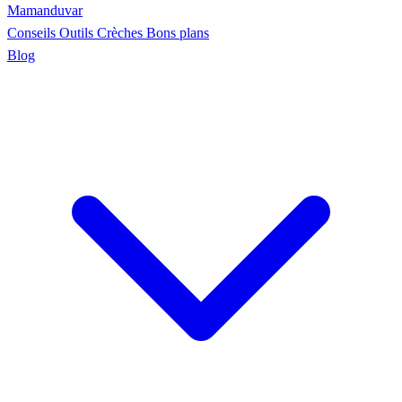
Maman
duvar
Conseils
Outils
Crèches
Bons plans
Blog