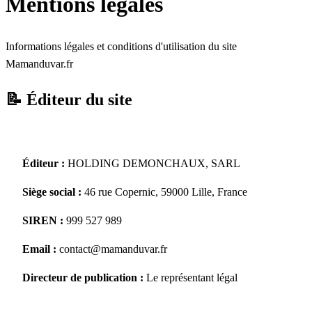
Mentions légales
Informations légales et conditions d'utilisation du site
Mamanduvar.fr
📝 Éditeur du site
Éditeur :
HOLDING DEMONCHAUX, SARL
Siège social :
46 rue Copernic, 59000 Lille, France
SIREN :
999 527 989
Email :
contact@mamanduvar.fr
Directeur de publication :
Le représentant légal