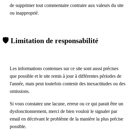
de supprimer tout commentaire contraire aux valeurs du site
ou inapproprié.
🛡️ Limitation de responsabilité
Les informations contenues sur ce site sont aussi précises
que possible et le site remis à jour à différentes périodes de
l'année, mais peut toutefois contenir des inexactitudes ou des
omissions.
Si vous constatez une lacune, erreur ou ce qui parait être un
dysfonctionnement, merci de bien vouloir le signaler par
email en décrivant le problème de la manière la plus précise
possible.