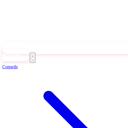
Newsletter
Conseils