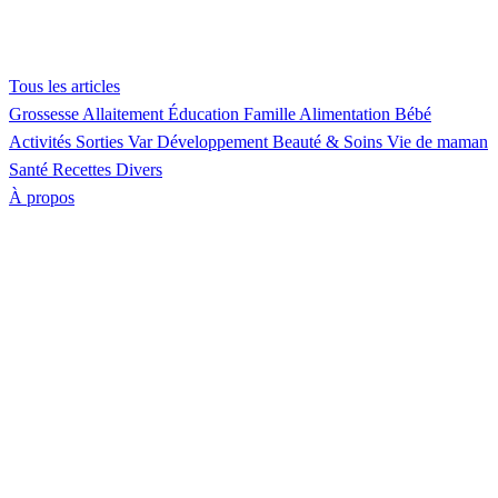
Tous les articles
Grossesse
Allaitement
Éducation
Famille
Alimentation
Bébé
Activités
Sorties Var
Développement
Beauté & Soins
Vie de maman
Santé
Recettes
Divers
À propos