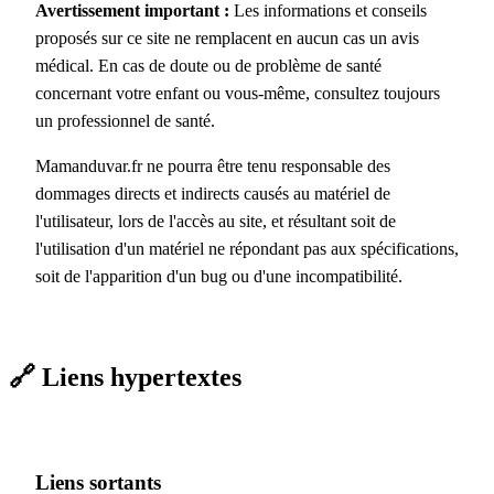
Avertissement important :
Les informations et conseils
proposés sur ce site ne remplacent en aucun cas un avis
médical. En cas de doute ou de problème de santé
concernant votre enfant ou vous-même, consultez toujours
un professionnel de santé.
Mamanduvar.fr ne pourra être tenu responsable des
dommages directs et indirects causés au matériel de
l'utilisateur, lors de l'accès au site, et résultant soit de
l'utilisation d'un matériel ne répondant pas aux spécifications,
soit de l'apparition d'un bug ou d'une incompatibilité.
🔗 Liens hypertextes
Liens sortants