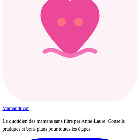
Maman
duvar
Le quotidien des mamans sans filtre par Anne-Laure. Conseils
pratiques et bons plans pour toutes les étapes.