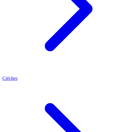
Crèches