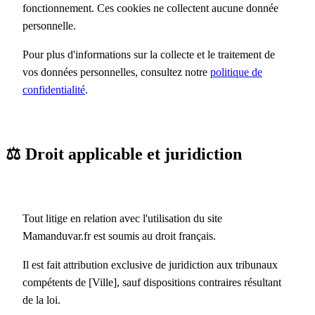
fonctionnement. Ces cookies ne collectent aucune donnée
personnelle.
Pour plus d'informations sur la collecte et le traitement de
vos données personnelles, consultez notre
politique de
confidentialité
.
⚖️ Droit applicable et juridiction
Tout litige en relation avec l'utilisation du site
Mamanduvar.fr est soumis au droit français.
Il est fait attribution exclusive de juridiction aux tribunaux
compétents de [Ville], sauf dispositions contraires résultant
de la loi.