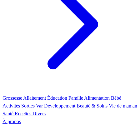
Grossesse
Allaitement
Éducation
Famille
Alimentation
Bébé
Activités
Sorties Var
Développement
Beauté & Soins
Vie de maman
Santé
Recettes
Divers
À propos