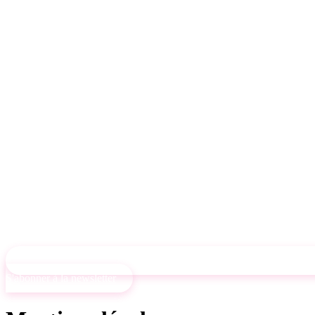
S'abonner à la newsletter