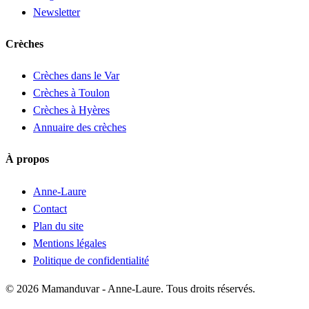
Newsletter
Crèches
Crèches dans le Var
Crèches à Toulon
Crèches à Hyères
Annuaire des crèches
À propos
Anne-Laure
Contact
Plan du site
Mentions légales
Politique de confidentialité
© 2026 Mamanduvar - Anne-Laure. Tous droits réservés.