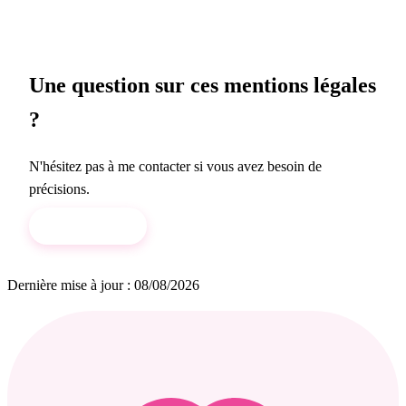
Une question sur ces mentions légales
?
N'hésitez pas à me contacter si vous avez besoin de
précisions.
Me contacter
Dernière mise à jour : 08/08/2026