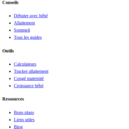
Conseils
Débuter avec bébé
Allaitement
Sommeil
Tous les guides
Outils
Calculateurs
Tracker allaitement
Congé maternité
Croissance bébé
Ressources
Bons plans
Liens utiles
Blog