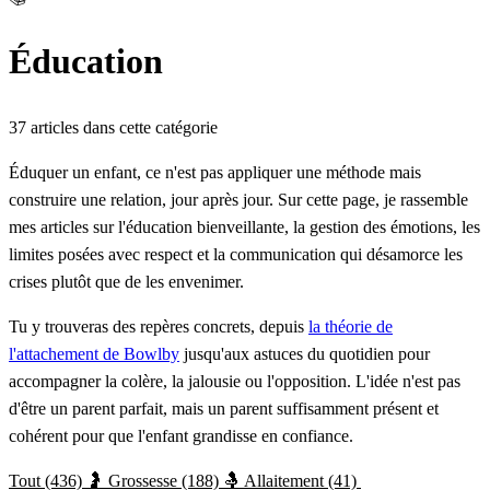
Éducation
37 articles dans cette catégorie
Éduquer un enfant, ce n'est pas appliquer une méthode mais
construire une relation, jour après jour. Sur cette page, je rassemble
mes articles sur l'éducation bienveillante, la gestion des émotions, les
limites posées avec respect et la communication qui désamorce les
crises plutôt que de les envenimer.
Tu y trouveras des repères concrets, depuis
la théorie de
l'attachement de Bowlby
jusqu'aux astuces du quotidien pour
accompagner la colère, la jalousie ou l'opposition. L'idée n'est pas
d'être un parent parfait, mais un parent suffisamment présent et
cohérent pour que l'enfant grandisse en confiance.
Tout (436)
🤰 Grossesse (188)
🤱 Allaitement (41)
📚 Éducation