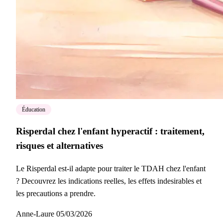
Éducation
Risperdal chez l'enfant hyperactif : traitement,
risques et alternatives
Le Risperdal est-il adapte pour traiter le TDAH chez l'enfant
? Decouvrez les indications reelles, les effets indesirables et
les precautions a prendre.
Anne-Laure
05/03/2026