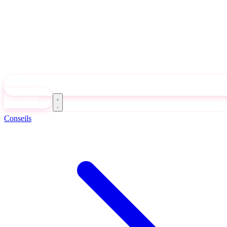
Newsletter
Conseils