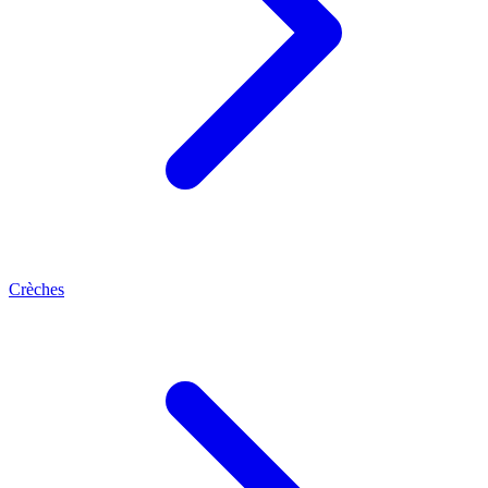
Crèches