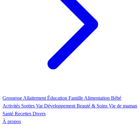
Grossesse
Allaitement
Éducation
Famille
Alimentation
Bébé
Activités
Sorties Var
Développement
Beauté & Soins
Vie de maman
Santé
Recettes
Divers
À propos