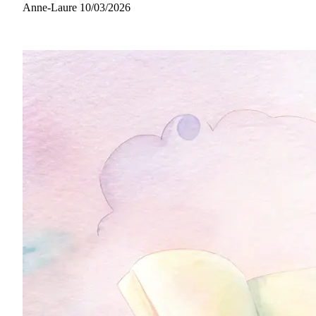
Anne-Laure
10/03/2026