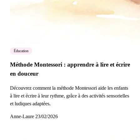
Éducation
Méthode Montessori : apprendre à lire et écrire
en douceur
Découvrez comment la méthode Montessori aide les enfants
à lire et écrire à leur rythme, grâce à des activités sensorielles
et ludiques adaptées.
Anne-Laure
23/02/2026