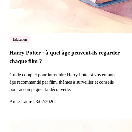
Éducation
Harry Potter : à quel âge peuvent-ils regarder
chaque film ?
Guide complet pour introduire Harry Potter à vos enfants :
âge recommandé par film, thèmes à surveiller et conseils
pour accompagner la découverte.
Anne-Laure
23/02/2026