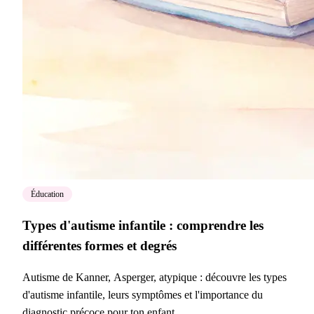
Éducation
Types d'autisme infantile : comprendre les
différentes formes et degrés
Autisme de Kanner, Asperger, atypique : découvre les types
d'autisme infantile, leurs symptômes et l'importance du
diagnostic précoce pour ton enfant.