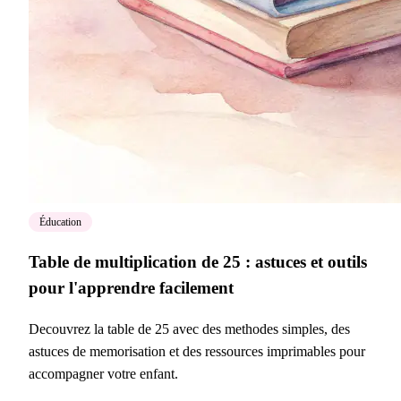
Éducation
Table de multiplication de 25 : astuces et outils
pour l'apprendre facilement
Decouvrez la table de 25 avec des methodes simples, des
astuces de memorisation et des ressources imprimables pour
accompagner votre enfant.