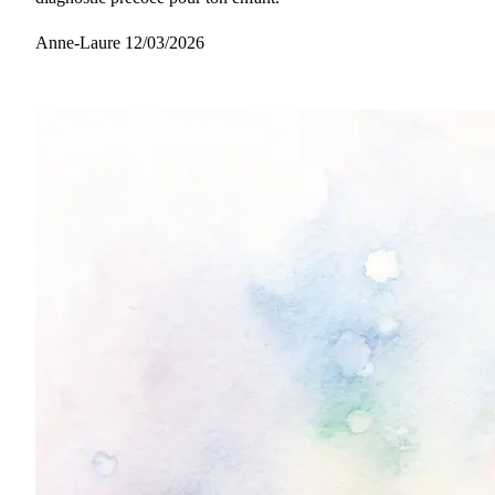
Anne-Laure
12/03/2026