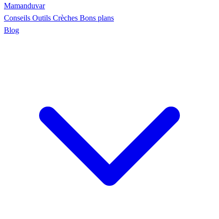
Maman
duvar
Conseils
Outils
Crèches
Bons plans
Blog