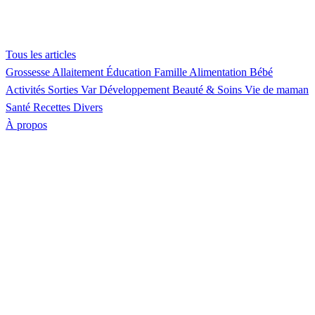
Tous les articles
Grossesse
Allaitement
Éducation
Famille
Alimentation
Bébé
Activités
Sorties Var
Développement
Beauté & Soins
Vie de maman
Santé
Recettes
Divers
À propos