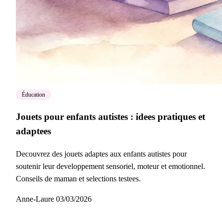
Éducation
Jouets pour enfants autistes : idees pratiques et
adaptees
Decouvrez des jouets adaptes aux enfants autistes pour
soutenir leur developpement sensoriel, moteur et emotionnel.
Conseils de maman et selections testees.
Anne-Laure
03/03/2026