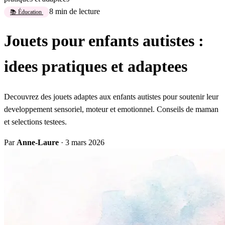
8 min de lecture
📚 Éducation
Jouets pour enfants autistes :
idees pratiques et adaptees
Decouvrez des jouets adaptes aux enfants autistes pour soutenir leur
developpement sensoriel, moteur et emotionnel. Conseils de maman
et selections testees.
Par
Anne-Laure
·
3 mars 2026