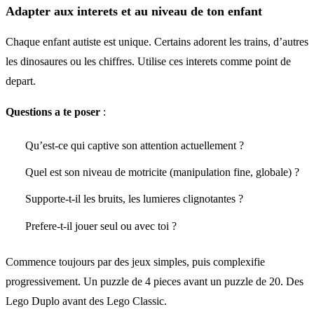
Adapter aux interets et au niveau de ton enfant
Chaque enfant autiste est unique. Certains adorent les trains, d’autres
les dinosaures ou les chiffres. Utilise ces interets comme point de
depart.
Questions a te poser
:
Qu’est-ce qui captive son attention actuellement ?
Quel est son niveau de motricite (manipulation fine, globale) ?
Supporte-t-il les bruits, les lumieres clignotantes ?
Prefere-t-il jouer seul ou avec toi ?
Commence toujours par des jeux simples, puis complexifie
progressivement. Un puzzle de 4 pieces avant un puzzle de 20. Des
Lego Duplo avant des Lego Classic.