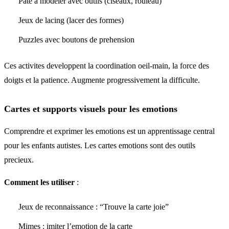
Pate a modeler avec outils (ciseaux, rouleau)
Jeux de lacing (lacer des formes)
Puzzles avec boutons de prehension
Ces activites developpent la coordination oeil-main, la force des
doigts et la patience. Augmente progressivement la difficulte.
Cartes et supports visuels pour les emotions
Comprendre et exprimer les emotions est un apprentissage central
pour les enfants autistes. Les cartes emotions sont des outils
precieux.
Comment les utiliser
:
Jeux de reconnaissance : “Trouve la carte joie”
Mimes : imiter l’emotion de la carte