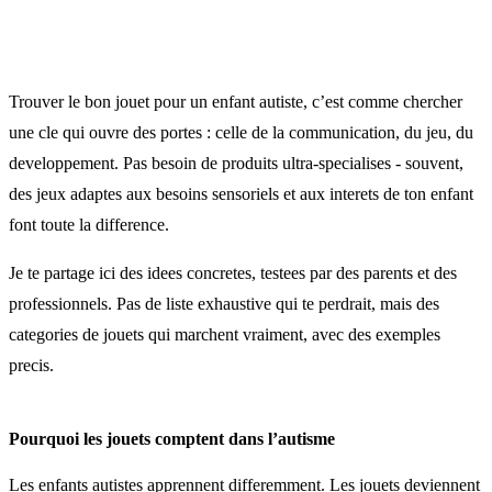
Trouver le bon jouet pour un enfant autiste, c’est comme chercher
une cle qui ouvre des portes : celle de la communication, du jeu, du
developpement. Pas besoin de produits ultra-specialises - souvent,
des jeux adaptes aux besoins sensoriels et aux interets de ton enfant
font toute la difference.
Je te partage ici des idees concretes, testees par des parents et des
professionnels. Pas de liste exhaustive qui te perdrait, mais des
categories de jouets qui marchent vraiment, avec des exemples
precis.
Pourquoi les jouets comptent dans l’autisme
Les enfants autistes apprennent differemment. Les jouets deviennent