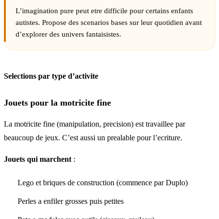
L’imagination pure peut etre difficile pour certains enfants
autistes. Propose des scenarios bases sur leur quotidien avant
d’explorer des univers fantaisistes.
Selections par type d’activite
Jouets pour la motricite fine
La motricite fine (manipulation, precision) est travaillee par
beaucoup de jeux. C’est aussi un prealable pour l’ecriture.
Jouets qui marchent
:
Lego et briques de construction (commence par Duplo)
Perles a enfiler grosses puis petites