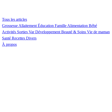
Tous les articles
Grossesse
Allaitement
Éducation
Famille
Alimentation
Bébé
Activités
Sorties Var
Développement
Beauté & Soins
Vie de maman
Santé
Recettes
Divers
À propos