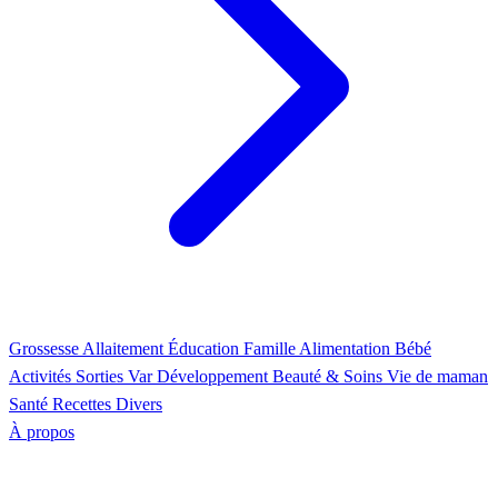
Grossesse
Allaitement
Éducation
Famille
Alimentation
Bébé
Activités
Sorties Var
Développement
Beauté & Soins
Vie de maman
Santé
Recettes
Divers
À propos