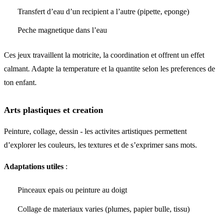
Transfert d’eau d’un recipient a l’autre (pipette, eponge)
Peche magnetique dans l’eau
Ces jeux travaillent la motricite, la coordination et offrent un effet
calmant. Adapte la temperature et la quantite selon les preferences de
ton enfant.
Arts plastiques et creation
Peinture, collage, dessin - les activites artistiques permettent
d’explorer les couleurs, les textures et de s’exprimer sans mots.
Adaptations utiles
:
Pinceaux epais ou peinture au doigt
Collage de materiaux varies (plumes, papier bulle, tissu)