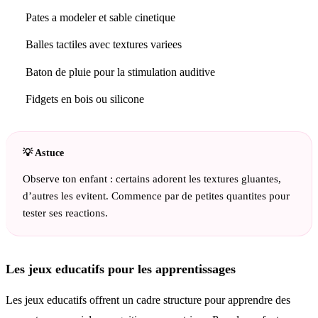
Pates a modeler et sable cinetique
Balles tactiles avec textures variees
Baton de pluie pour la stimulation auditive
Fidgets en bois ou silicone
Observe ton enfant : certains adorent les textures gluantes,
d’autres les evitent. Commence par de petites quantites pour
tester ses reactions.
Les jeux educatifs pour les apprentissages
Les jeux educatifs offrent un cadre structure pour apprendre des