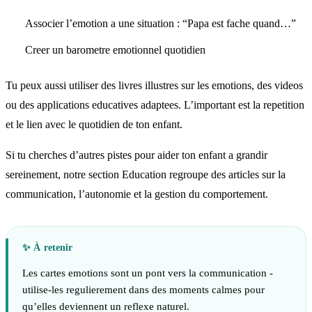
Associer l’emotion a une situation : “Papa est fache quand…”
Creer un barometre emotionnel quotidien
Tu peux aussi utiliser des livres illustres sur les emotions, des videos
ou des applications educatives adaptees. L’important est la repetition
et le lien avec le quotidien de ton enfant.
Si tu cherches d’autres pistes pour aider ton enfant a grandir
sereinement, notre section Education regroupe des articles sur la
communication, l’autonomie et la gestion du comportement.
Les cartes emotions sont un pont vers la communication -
utilise-les regulierement dans des moments calmes pour
qu’elles deviennent un reflexe naturel.