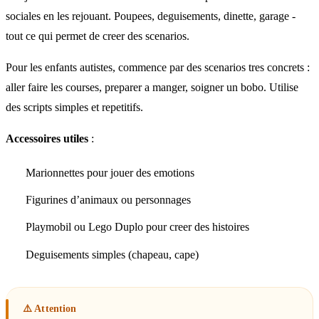
sociales en les rejouant. Poupees, deguisements, dinette, garage -
tout ce qui permet de creer des scenarios.
Pour les enfants autistes, commence par des scenarios tres concrets :
aller faire les courses, preparer a manger, soigner un bobo. Utilise
des scripts simples et repetitifs.
Accessoires utiles
:
Marionnettes pour jouer des emotions
Figurines d’animaux ou personnages
Playmobil ou Lego Duplo pour creer des histoires
Deguisements simples (chapeau, cape)