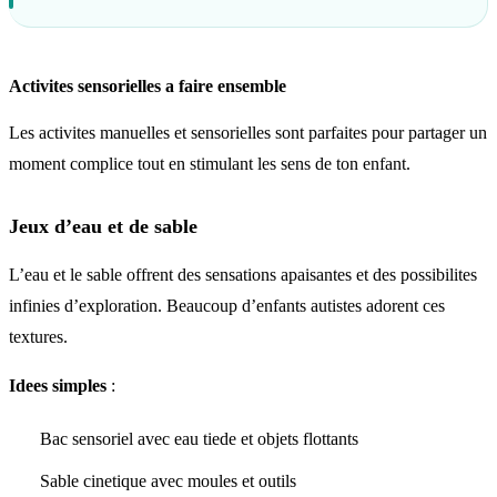
Activites sensorielles a faire ensemble
Les activites manuelles et sensorielles sont parfaites pour partager un
moment complice tout en stimulant les sens de ton enfant.
Jeux d’eau et de sable
L’eau et le sable offrent des sensations apaisantes et des possibilites
infinies d’exploration. Beaucoup d’enfants autistes adorent ces
textures.
Idees simples
:
Bac sensoriel avec eau tiede et objets flottants
Sable cinetique avec moules et outils