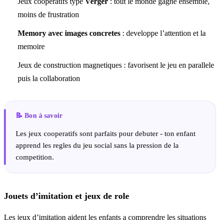
Jeux cooperatifs type
Verger
: tout le monde gagne ensemble,
moins de frustration
Memory avec images concretes
: developpe l’attention et la
memoire
Jeux de construction magnetiques : favorisent le jeu en parallele
puis la collaboration
Les jeux cooperatifs sont parfaits pour debuter - ton enfant
apprend les regles du jeu social sans la pression de la
competition.
Jouets d’imitation et jeux de role
Les jeux d’imitation aident les enfants a comprendre les situations