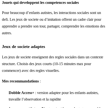
Jouets qui developpent les competences sociales
Pour beaucoup d’enfants autistes, les interactions sociales sont un
defi. Les jeux de societe ou d’imitation offrent un cadre clair pour
apprendre a prendre son tour, partager, comprendre les emotions des
autres.
Jeux de societe adaptes
Les jeux de societe enseignent des regles sociales dans un contexte
structure. Choisis des jeux courts (10-15 minutes max pour
commencer) avec des regles visuelles.
Mes recommandations
:
Dobble Access+
: version adaptee pour les enfants autistes,
travaille l’observation et la rapidite