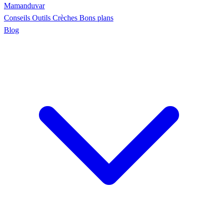
Maman
duvar
Conseils
Outils
Crèches
Bons plans
Blog