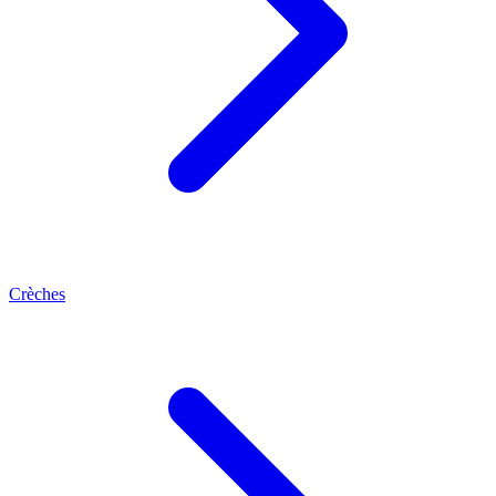
Crèches