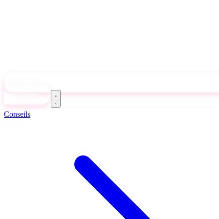
Newsletter
Conseils