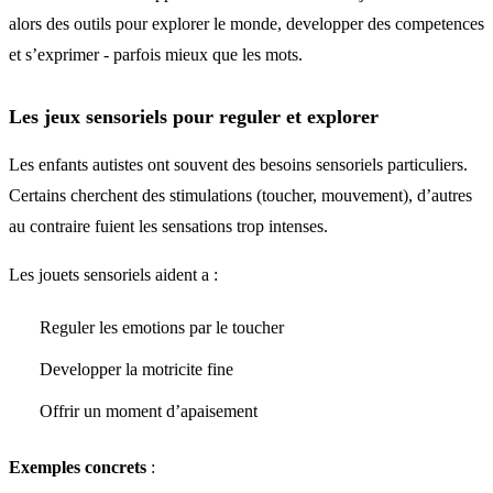
alors des outils pour explorer le monde, developper des competences
et s’exprimer - parfois mieux que les mots.
Les jeux sensoriels pour reguler et explorer
Les enfants autistes ont souvent des besoins sensoriels particuliers.
Certains cherchent des stimulations (toucher, mouvement), d’autres
au contraire fuient les sensations trop intenses.
Les jouets sensoriels aident a :
Reguler les emotions par le toucher
Developper la motricite fine
Offrir un moment d’apaisement
Exemples concrets
: