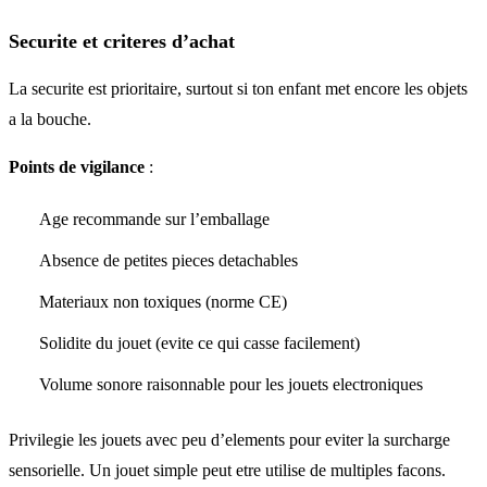
Securite et criteres d’achat
La securite est prioritaire, surtout si ton enfant met encore les objets
a la bouche.
Points de vigilance
:
Age recommande sur l’emballage
Absence de petites pieces detachables
Materiaux non toxiques (norme CE)
Solidite du jouet (evite ce qui casse facilement)
Volume sonore raisonnable pour les jouets electroniques
Privilegie les jouets avec peu d’elements pour eviter la surcharge
sensorielle. Un jouet simple peut etre utilise de multiples facons.