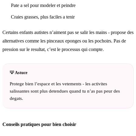
Pate a sel pour modeler et peindre
Craies grasses, plus faciles a tenir
Certains enfants autistes n’aiment pas se salir les mains - propose des
alternatives comme les pinceaux eponges ou les pochoirs. Pas de
pression sur le resultat, c’est le processus qui compte.
Protege bien l’espace et les vetements - les activites
salissantes sont plus detendues quand tu n’as pas peur des
degats.
Conseils pratiques pour bien choisir