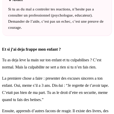
Si tu as du mal a controler tes reactions, n’hesite pas a
consulter un professionnel (psychologue, educateur).
Demander de l’aide, c’est pas un echec, c’est une preuve de
courage.
Et si j’ai deja frappe mon enfant ?
Tu as deja leve la main sur ton enfant et tu culpabilises ? C’est
normal. Mais la culpabilite ne sert a rien si tu n’en fais rien.
La premiere chose a faire : presenter des excuses sinceres a ton
enfant. Oui, meme s’il a 3 ans. Dis-lui : “Je regrette de t’avoir tape.
C’etait pas bien de ma part. Tu as le droit d’etre en securite, meme
quand tu fais des betises.”
Ensuite, apprends d’autres facons de reagir. Il existe des livres, des