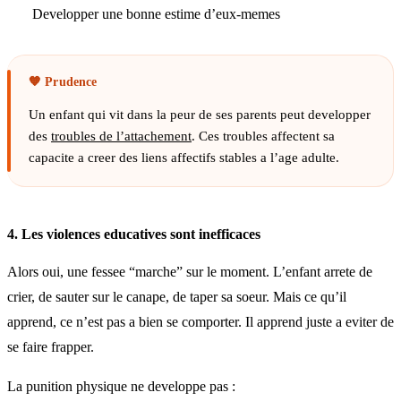
Developper une bonne estime d’eux-memes
Un enfant qui vit dans la peur de ses parents peut developper
des
troubles de l’attachement
. Ces troubles affectent sa
capacite a creer des liens affectifs stables a l’age adulte.
4. Les violences educatives sont inefficaces
Alors oui, une fessee “marche” sur le moment. L’enfant arrete de
crier, de sauter sur le canape, de taper sa soeur. Mais ce qu’il
apprend, ce n’est pas a bien se comporter. Il apprend juste a eviter de
se faire frapper.
La punition physique ne developpe pas :