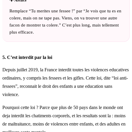
Remplace “Tu merites une fessee !” par “Je vois que tu es en
colere, mais on ne tape pas. Viens, on va trouver une autre
facon de montrer ta colere.” C’est plus long, mais tellement
plus efficace.
5. C’est interdit par la loi
Depuis juillet 2019, la France interdit toutes les violences educatives
ordinaires, y compris les fessees et les gifles. Cette loi, dite “loi anti-
fessees”, reconnait le droit des enfants a une education sans
violence.
Pourquoi cette loi ? Parce que plus de 50 pays dans le monde ont
deja interdit les chatiments corporels, et les resultats sont la : moins
de maltraitance, moins de violences entre enfants, et des adultes en