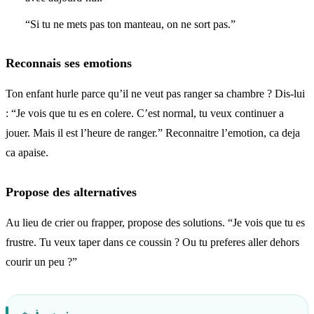
“Si tu ne mets pas ton manteau, on ne sort pas.”
Reconnais ses emotions
Ton enfant hurle parce qu’il ne veut pas ranger sa chambre ? Dis-lui
: “Je vois que tu es en colere. C’est normal, tu veux continuer a
jouer. Mais il est l’heure de ranger.” Reconnaitre l’emotion, ca deja
ca apaise.
Propose des alternatives
Au lieu de crier ou frapper, propose des solutions. “Je vois que tu es
frustre. Tu veux taper dans ce coussin ? Ou tu preferes aller dehors
courir un peu ?”