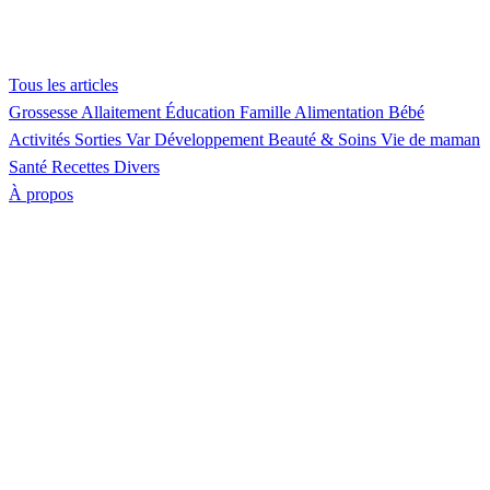
Tous les articles
Grossesse
Allaitement
Éducation
Famille
Alimentation
Bébé
Activités
Sorties Var
Développement
Beauté & Soins
Vie de maman
Santé
Recettes
Divers
À propos