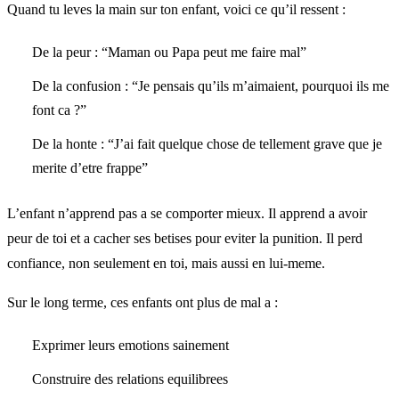
Quand tu leves la main sur ton enfant, voici ce qu’il ressent :
De la peur : “Maman ou Papa peut me faire mal”
De la confusion : “Je pensais qu’ils m’aimaient, pourquoi ils me
font ca ?”
De la honte : “J’ai fait quelque chose de tellement grave que je
merite d’etre frappe”
L’enfant n’apprend pas a se comporter mieux. Il apprend a avoir
peur de toi et a cacher ses betises pour eviter la punition. Il perd
confiance, non seulement en toi, mais aussi en lui-meme.
Sur le long terme, ces enfants ont plus de mal a :
Exprimer leurs emotions sainement
Construire des relations equilibrees