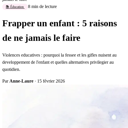
8 min de lecture
📚 Éducation
Frapper un enfant : 5 raisons
de ne jamais le faire
Violences educatives : pourquoi la fessee et les gifles nuisent au
developpement de l'enfant et quelles alternatives privilegier au
quotidien.
Par
Anne-Laure
·
15 février 2026