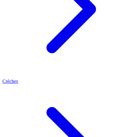
Crèches