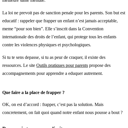
meilleure sante mentale.
La loi ne prevoit pas de sanction penale pour les parents. Son but est
educatif : rappeler que frapper un enfant n’est jamais acceptable,
meme “pour son bien”. Elle s’inscrit dans la Convention
internationale des droits de l’enfant, qui protege tous les enfants
contre les violences physiques et psychologiques.
Si tu te sens depasse, si tu as peur de craquer, il existe des
ressources. Le site
Outils pratiques pour parents
propose des
accompagnements pour apprendre a eduquer autrement.
Que faire a la place de frapper ?
OK, on est d’accord : frapper, c’est pas la solution. Mais
concretement, on fait quoi quand notre enfant nous pousse a bout ?