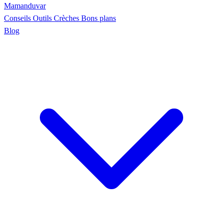
Maman
duvar
Conseils
Outils
Crèches
Bons plans
Blog