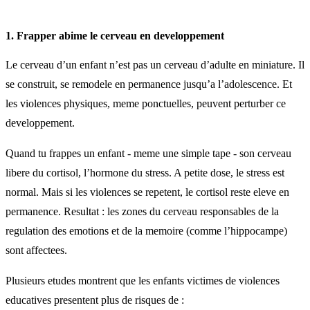
1. Frapper abime le cerveau en developpement
Le cerveau d’un enfant n’est pas un cerveau d’adulte en miniature. Il
se construit, se remodele en permanence jusqu’a l’adolescence. Et
les violences physiques, meme ponctuelles, peuvent perturber ce
developpement.
Quand tu frappes un enfant - meme une simple tape - son cerveau
libere du cortisol, l’hormone du stress. A petite dose, le stress est
normal. Mais si les violences se repetent, le cortisol reste eleve en
permanence. Resultat : les zones du cerveau responsables de la
regulation des emotions et de la memoire (comme l’hippocampe)
sont affectees.
Plusieurs etudes montrent que les enfants victimes de violences
educatives presentent plus de risques de :