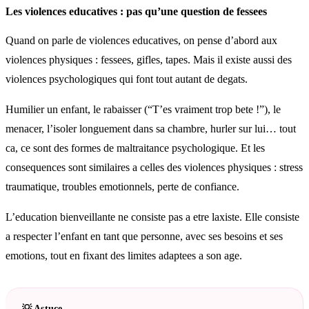
Les violences educatives : pas qu’une question de fessees
Quand on parle de violences educatives, on pense d’abord aux
violences physiques : fessees, gifles, tapes. Mais il existe aussi des
violences psychologiques qui font tout autant de degats.
Humilier un enfant, le rabaisser (“T’es vraiment trop bete !”), le
menacer, l’isoler longuement dans sa chambre, hurler sur lui… tout
ca, ce sont des formes de maltraitance psychologique. Et les
consequences sont similaires a celles des violences physiques : stress
traumatique, troubles emotionnels, perte de confiance.
L’education bienveillante ne consiste pas a etre laxiste. Elle consiste
a respecter l’enfant en tant que personne, avec ses besoins et ses
emotions, tout en fixant des limites adaptees a son age.