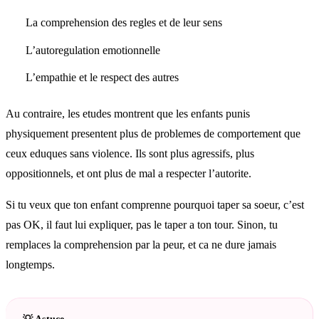
La comprehension des regles et de leur sens
L’autoregulation emotionnelle
L’empathie et le respect des autres
Au contraire, les etudes montrent que les enfants punis
physiquement presentent plus de problemes de comportement que
ceux eduques sans violence. Ils sont plus agressifs, plus
oppositionnels, et ont plus de mal a respecter l’autorite.
Si tu veux que ton enfant comprenne pourquoi taper sa soeur, c’est
pas OK, il faut lui expliquer, pas le taper a ton tour. Sinon, tu
remplaces la comprehension par la peur, et ca ne dure jamais
longtemps.