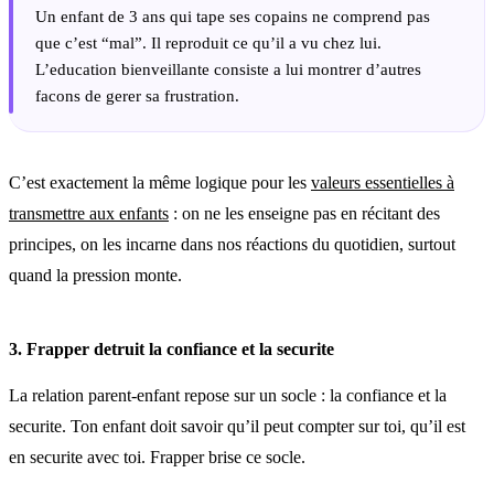
Un enfant de 3 ans qui tape ses copains ne comprend pas
que c’est “mal”. Il reproduit ce qu’il a vu chez lui.
L’education bienveillante consiste a lui montrer d’autres
facons de gerer sa frustration.
C’est exactement la même logique pour les
valeurs essentielles à
transmettre aux enfants
: on ne les enseigne pas en récitant des
principes, on les incarne dans nos réactions du quotidien, surtout
quand la pression monte.
3. Frapper detruit la confiance et la securite
La relation parent-enfant repose sur un socle : la confiance et la
securite. Ton enfant doit savoir qu’il peut compter sur toi, qu’il est
en securite avec toi. Frapper brise ce socle.