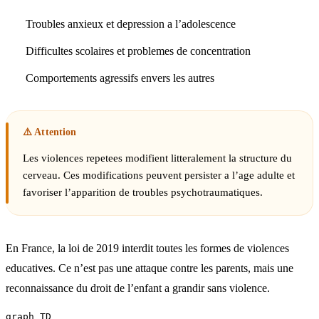
Troubles anxieux et depression a l’adolescence
Difficultes scolaires et problemes de concentration
Comportements agressifs envers les autres
Les violences repetees modifient litteralement la structure du
cerveau. Ces modifications peuvent persister a l’age adulte et
favoriser l’apparition de troubles psychotraumatiques.
En France, la loi de 2019 interdit toutes les formes de violences
educatives. Ce n’est pas une attaque contre les parents, mais une
reconnaissance du droit de l’enfant a grandir sans violence.
graph TD
