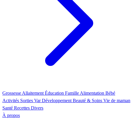
Grossesse
Allaitement
Éducation
Famille
Alimentation
Bébé
Activités
Sorties Var
Développement
Beauté & Soins
Vie de maman
Santé
Recettes
Divers
À propos