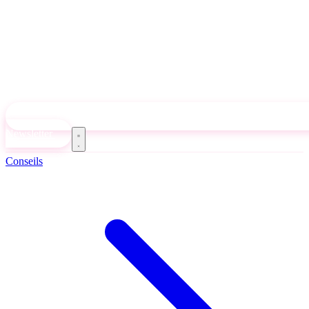
Newsletter
Conseils