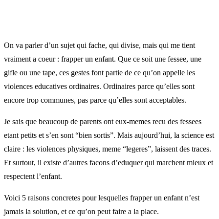
On va parler d’un sujet qui fache, qui divise, mais qui me tient
vraiment a coeur : frapper un enfant. Que ce soit une fessee, une
gifle ou une tape, ces gestes font partie de ce qu’on appelle les
violences educatives ordinaires. Ordinaires parce qu’elles sont
encore trop communes, pas parce qu’elles sont acceptables.
Je sais que beaucoup de parents ont eux-memes recu des fessees
etant petits et s’en sont “bien sortis”. Mais aujourd’hui, la science est
claire : les violences physiques, meme “legeres”, laissent des traces.
Et surtout, il existe d’autres facons d’eduquer qui marchent mieux et
respectent l’enfant.
Voici 5 raisons concretes pour lesquelles frapper un enfant n’est
jamais la solution, et ce qu’on peut faire a la place.