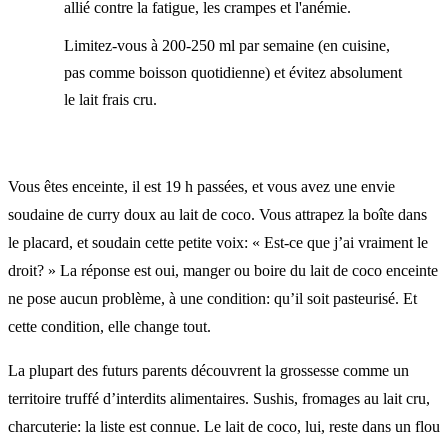
allié contre la fatigue, les crampes et l'anémie.
Limitez-vous à 200-250 ml par semaine (en cuisine,
pas comme boisson quotidienne) et évitez absolument
le lait frais cru.
Vous êtes enceinte, il est 19 h passées, et vous avez une envie
soudaine de curry doux au lait de coco. Vous attrapez la boîte dans
le placard, et soudain cette petite voix: « Est-ce que j’ai vraiment le
droit? » La réponse est oui, manger ou boire du lait de coco enceinte
ne pose aucun problème, à une condition: qu’il soit pasteurisé. Et
cette condition, elle change tout.
La plupart des futurs parents découvrent la grossesse comme un
territoire truffé d’interdits alimentaires. Sushis, fromages au lait cru,
charcuterie: la liste est connue. Le lait de coco, lui, reste dans un flou