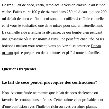
Le riz au lait de coco, enfin, remplace la version classique au lait de
vache. Faites cuire 100 g de riz rond dans 250 ml d’eau, ajoutez 200
ml de lait de coco en fin de cuisson, une cuillère à café de cannelle
et, si vous le souhaitez, une datte mixée pour sucrer naturellement.
La cannelle aide à réguler la glycémie, ce qui tombe bien pendant
une grossesse où la sensibilité à l’insuline peut être chahutée. Si les
boissons maison vous tentent, vous pouvez aussi tester ce
Danao
maison
qui se prépare en deux minutes et plaît à toute la famille.
Questions fréquentes
Le lait de coco peut-il provoquer des contractions?
Non. Aucune étude ne montre que le lait de coco déclenche ou
favorise les contractions utérines. Cette crainte vient probablement
d’une confusion avec l’huile de ricin ou avec certaines plantes