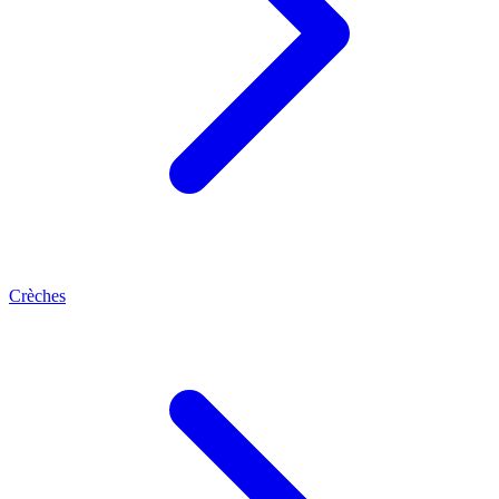
Crèches