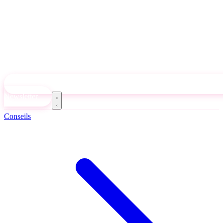
Newsletter
Conseils