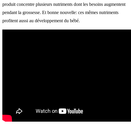
produit concentre plusieurs nutriments dont les besoins augmentent
pendant la grossesse. Et bonne nouvelle: ces mêmes nutriments
profitent aussi au développement du bébé.