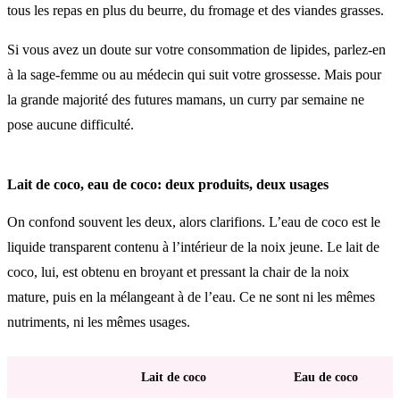
tous les repas en plus du beurre, du fromage et des viandes grasses.
Si vous avez un doute sur votre consommation de lipides, parlez-en
à la sage-femme ou au médecin qui suit votre grossesse. Mais pour
la grande majorité des futures mamans, un curry par semaine ne
pose aucune difficulté.
Lait de coco, eau de coco: deux produits, deux usages
On confond souvent les deux, alors clarifions. L’eau de coco est le
liquide transparent contenu à l’intérieur de la noix jeune. Le lait de
coco, lui, est obtenu en broyant et pressant la chair de la noix
mature, puis en la mélangeant à de l’eau. Ce ne sont ni les mêmes
nutriments, ni les mêmes usages.
Lait de coco
Eau de coco