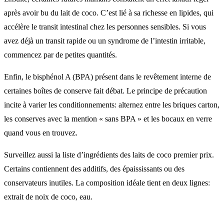
après avoir bu du lait de coco. C’est lié à sa richesse en lipides, qui
accélère le transit intestinal chez les personnes sensibles. Si vous
avez déjà un transit rapide ou un syndrome de l’intestin irritable,
commencez par de petites quantités.
Enfin, le bisphénol A (BPA) présent dans le revêtement interne de
certaines boîtes de conserve fait débat. Le principe de précaution
incite à varier les conditionnements: alternez entre les briques carton,
les conserves avec la mention « sans BPA » et les bocaux en verre
quand vous en trouvez.
Surveillez aussi la liste d’ingrédients des laits de coco premier prix.
Certains contiennent des additifs, des épaississants ou des
conservateurs inutiles. La composition idéale tient en deux lignes:
extrait de noix de coco, eau.