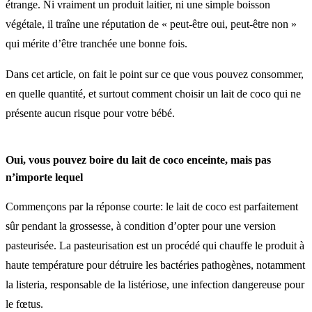
étrange. Ni vraiment un produit laitier, ni une simple boisson
végétale, il traîne une réputation de « peut-être oui, peut-être non »
qui mérite d’être tranchée une bonne fois.
Dans cet article, on fait le point sur ce que vous pouvez consommer,
en quelle quantité, et surtout comment choisir un lait de coco qui ne
présente aucun risque pour votre bébé.
Oui, vous pouvez boire du lait de coco enceinte, mais pas
n’importe lequel
Commençons par la réponse courte: le lait de coco est parfaitement
sûr pendant la grossesse, à condition d’opter pour une version
pasteurisée. La pasteurisation est un procédé qui chauffe le produit à
haute température pour détruire les bactéries pathogènes, notamment
la listeria, responsable de la listériose, une infection dangereuse pour
le fœtus.