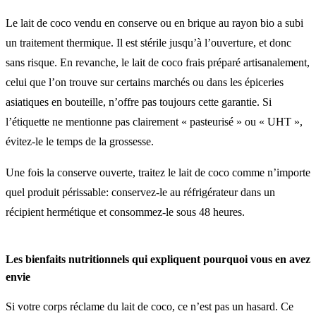
Le lait de coco vendu en conserve ou en brique au rayon bio a subi
un traitement thermique. Il est stérile jusqu’à l’ouverture, et donc
sans risque. En revanche, le lait de coco frais préparé artisanalement,
celui que l’on trouve sur certains marchés ou dans les épiceries
asiatiques en bouteille, n’offre pas toujours cette garantie. Si
l’étiquette ne mentionne pas clairement « pasteurisé » ou « UHT »,
évitez-le le temps de la grossesse.
Une fois la conserve ouverte, traitez le lait de coco comme n’importe
quel produit périssable: conservez-le au réfrigérateur dans un
récipient hermétique et consommez-le sous 48 heures.
Les bienfaits nutritionnels qui expliquent pourquoi vous en avez
envie
Si votre corps réclame du lait de coco, ce n’est pas un hasard. Ce