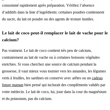
consommé rapidement après préparation. Vérifiez l’absence
d’additifs dans la liste d’ingrédients: certaines poudres contiennent
du sucre, du lait en poudre ou des agents de texture inutiles.
Le lait de coco peut-il remplacer le lait de vache pour le
calcium?
Pas vraiment. Le lait de coco contient très peu de calcium,
contrairement au lait de vache ou à certaines boissons végétales
enrichies. Si vous cherchez une source de calcium pendant la
grossesse, il vaut mieux vous tourner vers les amandes, les légumes
verts à feuilles, les sardines en conserve avec arêtes ou un
cadeau
future maman
bien pensé qui inclurait des compléments validés par
votre médecin. Le lait de coco, lui, joue dans la cour du magnésium
et du potassium, pas du calcium.