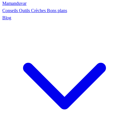
Maman
duvar
Conseils
Outils
Crèches
Bons plans
Blog