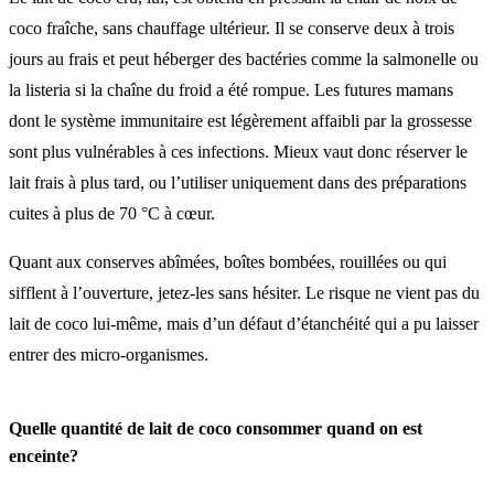
coco fraîche, sans chauffage ultérieur. Il se conserve deux à trois
jours au frais et peut héberger des bactéries comme la salmonelle ou
la listeria si la chaîne du froid a été rompue. Les futures mamans
dont le système immunitaire est légèrement affaibli par la grossesse
sont plus vulnérables à ces infections. Mieux vaut donc réserver le
lait frais à plus tard, ou l’utiliser uniquement dans des préparations
cuites à plus de 70 °C à cœur.
Quant aux conserves abîmées, boîtes bombées, rouillées ou qui
sifflent à l’ouverture, jetez-les sans hésiter. Le risque ne vient pas du
lait de coco lui-même, mais d’un défaut d’étanchéité qui a pu laisser
entrer des micro-organismes.
Quelle quantité de lait de coco consommer quand on est
enceinte?