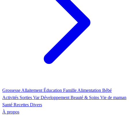
Grossesse
Allaitement
Éducation
Famille
Alimentation
Bébé
Activités
Sorties Var
Développement
Beauté & Soins
Vie de maman
Santé
Recettes
Divers
À propos