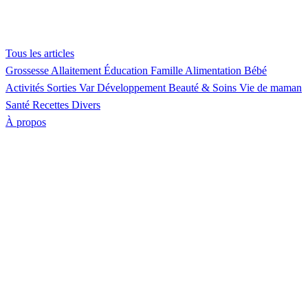
Tous les articles
Grossesse
Allaitement
Éducation
Famille
Alimentation
Bébé
Activités
Sorties Var
Développement
Beauté & Soins
Vie de maman
Santé
Recettes
Divers
À propos