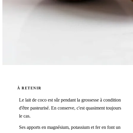
À RETENIR
Le lait de coco est sûr pendant la grossesse à condition
d'être pasteurisé. En conserve, c'est quasiment toujours
le cas.
Ses apports en magnésium, potassium et fer en font un