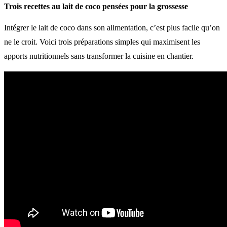
Trois recettes au lait de coco pensées pour la grossesse
Intégrer le lait de coco dans son alimentation, c’est plus facile qu’on
ne le croit. Voici trois préparations simples qui maximisent les
apports nutritionnels sans transformer la cuisine en chantier.