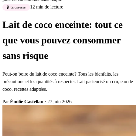
12 min de lecture
🤰 Grossesse
Lait de coco enceinte: tout ce
que vous pouvez consommer
sans risque
Peut-on boire du lait de coco enceinte? Tous les bienfaits, les
précautions et les quantités à respecter. Lait pasteurisé ou cru, eau de
coco, recettes adaptées.
Par
Émilie Castellan
·
27 juin 2026