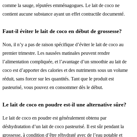
comme la sauge, réputées emménagogues. Le lait de coco ne
contient aucune substance ayant un effet contractile documenté.
Faut-il éviter le lait de coco en début de grossesse?
Non, il n’y a pas de raison spécifique d’éviter le lait de coco au
premier trimestre. Les nausées matinales peuvent rendre
l’alimentation compliquée, et l’avantage d’un smoothie au lait de
coco est d’apporter des calories et des nutriments sous un volume
réduit, sans forcer sur les quantités. Tant que le produit est
pasteurisé, vous pouvez en consommer dès le début.
Le lait de coco en poudre est-il une alternative sûre?
Le lait de coco en poudre est généralement obtenu par
déshydratation d’un lait de coco pasteurisé. Il est sûr pendant la
grossesse, à condition d’être réhydraté avec de l’eau potable et