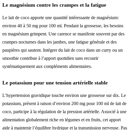
Le magnésium contre les crampes et la fatigue
Le lait de coco apporte une quantité intéressante de magnésium:
environ 40 à 50 mg pour 100 ml. Pendant la grossesse, les besoins
en magnésium grimpent. Une carence se manifeste souvent par des
crampes nocturnes dans les jambes, une fatigue générale et des
paupières qui sautent. Intégrer du lait de coco dans un curry ou un
smoothie contribue à l’apport quotidien sans recourir
systématiquement aux compléments alimentaires.
Le potassium pour une tension artérielle stable
L’hypertension gravidique touche environ une grossesse sur dix. Le
potassium, présent à raison d’environ 200 mg pour 100 ml de lait de
coco, participe à la régulation de la pression artérielle. Associé à une
alimentation globalement riche en légumes et en fruits, cet apport
aide à maintenir l’équilibre hydrique et la transmission nerveuse. Pas