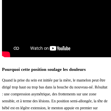
Pourquoi cette position soulage les douleurs
Quand la prise du sein est initiée par la mère, le mamelon peut être
dirigé trop haut ou trop bas dans la bouche du nouveau-né. Résultat
: une compression asymétrique, des frottements sur une zone
sensible, et à terme des lésions. En position semi-allongée, la tête de
bébé est en légère extension, le menton appuie en premier sur