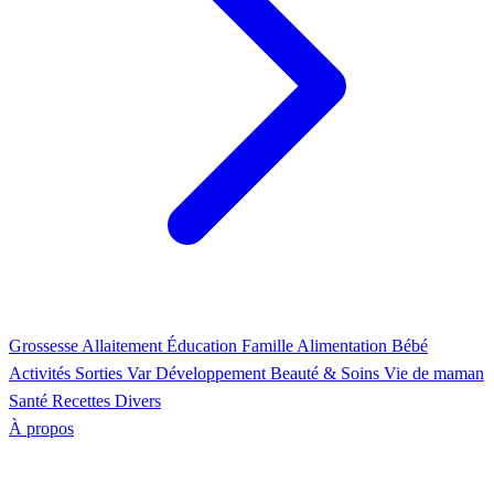
Grossesse
Allaitement
Éducation
Famille
Alimentation
Bébé
Activités
Sorties Var
Développement
Beauté & Soins
Vie de maman
Santé
Recettes
Divers
À propos