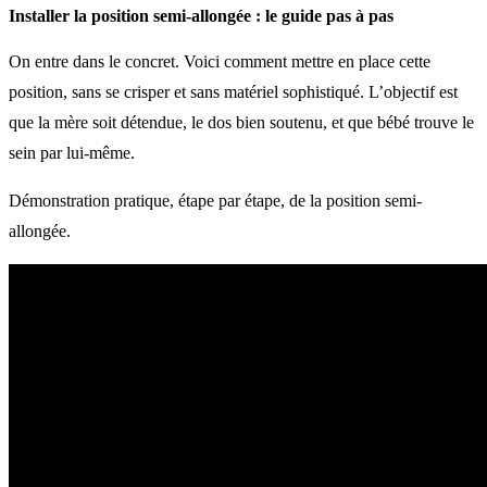
Installer la position semi-allongée : le guide pas à pas
On entre dans le concret. Voici comment mettre en place cette
position, sans se crisper et sans matériel sophistiqué. L’objectif est
que la mère soit détendue, le dos bien soutenu, et que bébé trouve le
sein par lui-même.
Démonstration pratique, étape par étape, de la position semi-
allongée.