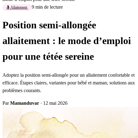
9 min de lecture
🤱 Allaitement
Position semi-allongée
allaitement : le mode d’emploi
pour une tétée sereine
Adoptez la position semi-allongée pour un allaitement confortable et
efficace. Étapes claires, variantes pour bébé et maman, solutions aux
problèmes courants.
Par
Mamanduvar
·
12 mai 2026