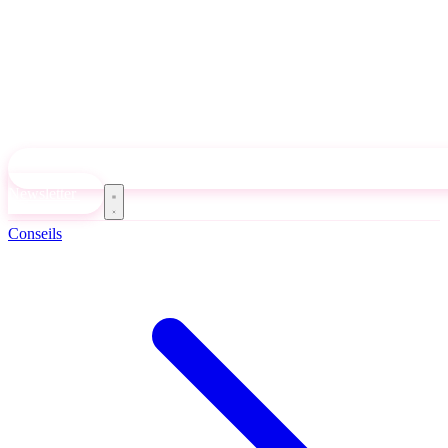
Newsletter
Conseils