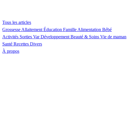
Tous les articles
Grossesse
Allaitement
Éducation
Famille
Alimentation
Bébé
Activités
Sorties Var
Développement
Beauté & Soins
Vie de maman
Santé
Recettes
Divers
À propos