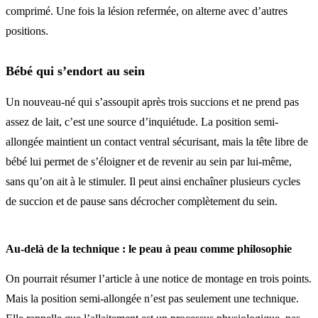
comprimé. Une fois la lésion refermée, on alterne avec d’autres
positions.
Bébé qui s’endort au sein
Un nouveau-né qui s’assoupit après trois succions et ne prend pas
assez de lait, c’est une source d’inquiétude. La position semi-
allongée maintient un contact ventral sécurisant, mais la tête libre de
bébé lui permet de s’éloigner et de revenir au sein par lui-même,
sans qu’on ait à le stimuler. Il peut ainsi enchaîner plusieurs cycles
de succion et de pause sans décrocher complètement du sein.
Au-delà de la technique : le peau à peau comme philosophie
On pourrait résumer l’article à une notice de montage en trois points.
Mais la position semi-allongée n’est pas seulement une technique.