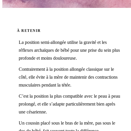
À RETENIR
La position semi-allongée utilise la gravité et les
réflexes archaïques de bébé pour une prise du sein plus
profonde et moins douloureuse.
Contrairement à la position allongée classique sur le
côté, elle évite à la mère de maintenir des contractions
musculaires pendant la tétée.
C’est la position la plus compatible avec le peau à peau
prolongé, et elle s’adapte particulièrement bien après
une césarienne.
Un coussin placé sous le bras de la mère, pas sous le
dos de bébé, fait souvent toute la différence.