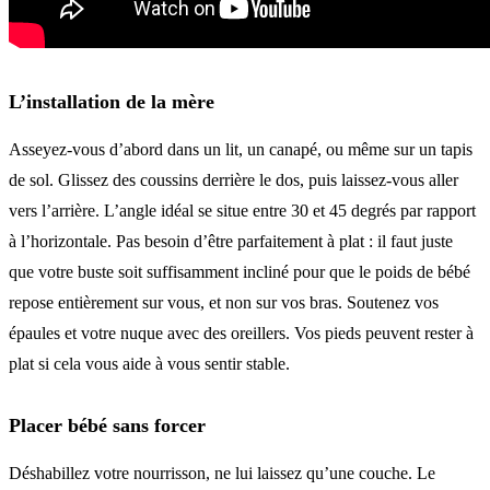
L’installation de la mère
Asseyez-vous d’abord dans un lit, un canapé, ou même sur un tapis
de sol. Glissez des coussins derrière le dos, puis laissez-vous aller
vers l’arrière. L’angle idéal se situe entre 30 et 45 degrés par rapport
à l’horizontale. Pas besoin d’être parfaitement à plat : il faut juste
que votre buste soit suffisamment incliné pour que le poids de bébé
repose entièrement sur vous, et non sur vos bras. Soutenez vos
épaules et votre nuque avec des oreillers. Vos pieds peuvent rester à
plat si cela vous aide à vous sentir stable.
Placer bébé sans forcer
Déshabillez votre nourrisson, ne lui laissez qu’une couche. Le