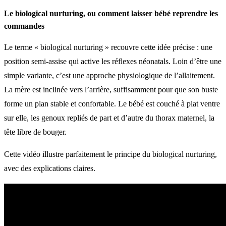
Le biological nurturing, ou comment laisser bébé reprendre les
commandes
Le terme « biological nurturing » recouvre cette idée précise : une
position semi-assise qui active les réflexes néonatals. Loin d’être une
simple variante, c’est une approche physiologique de l’allaitement.
La mère est inclinée vers l’arrière, suffisamment pour que son buste
forme un plan stable et confortable. Le bébé est couché à plat ventre
sur elle, les genoux repliés de part et d’autre du thorax maternel, la
tête libre de bouger.
Cette vidéo illustre parfaitement le principe du biological nurturing,
avec des explications claires.