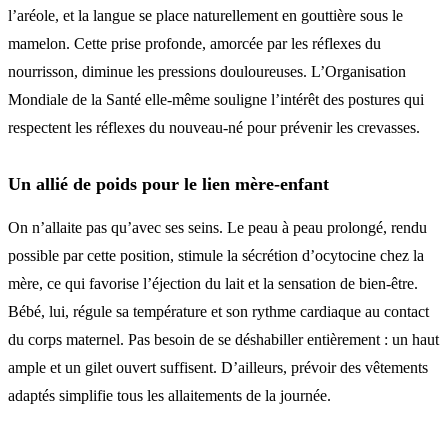
l’aréole, et la langue se place naturellement en gouttière sous le
mamelon. Cette prise profonde, amorcée par les réflexes du
nourrisson, diminue les pressions douloureuses. L’Organisation
Mondiale de la Santé elle-même souligne l’intérêt des postures qui
respectent les réflexes du nouveau-né pour prévenir les crevasses.
Un allié de poids pour le lien mère-enfant
On n’allaite pas qu’avec ses seins. Le peau à peau prolongé, rendu
possible par cette position, stimule la sécrétion d’ocytocine chez la
mère, ce qui favorise l’éjection du lait et la sensation de bien-être.
Bébé, lui, régule sa température et son rythme cardiaque au contact
du corps maternel. Pas besoin de se déshabiller entièrement : un haut
ample et un gilet ouvert suffisent. D’ailleurs, prévoir des vêtements
adaptés simplifie tous les allaitements de la journée.