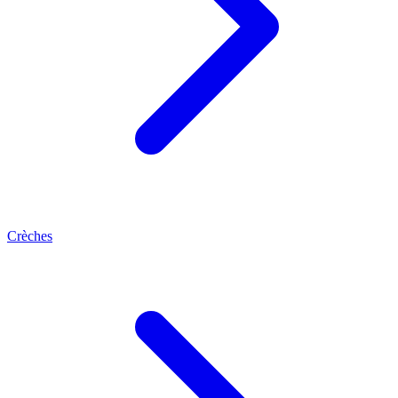
Crèches