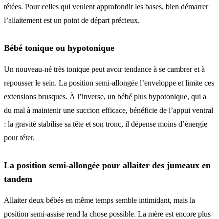
tétées. Pour celles qui veulent approfondir les bases, bien démarrer
l’allaitement est un point de départ précieux.
Bébé tonique ou hypotonique
Un nouveau-né très tonique peut avoir tendance à se cambrer et à
repousser le sein. La position semi-allongée l’enveloppe et limite ces
extensions brusques. À l’inverse, un bébé plus hypotonique, qui a
du mal à maintenir une succion efficace, bénéficie de l’appui ventral
: la gravité stabilise sa tête et son tronc, il dépense moins d’énergie
pour téter.
La position semi-allongée pour allaiter des jumeaux en
tandem
Allaiter deux bébés en même temps semble intimidant, mais la
position semi-assise rend la chose possible. La mère est encore plus