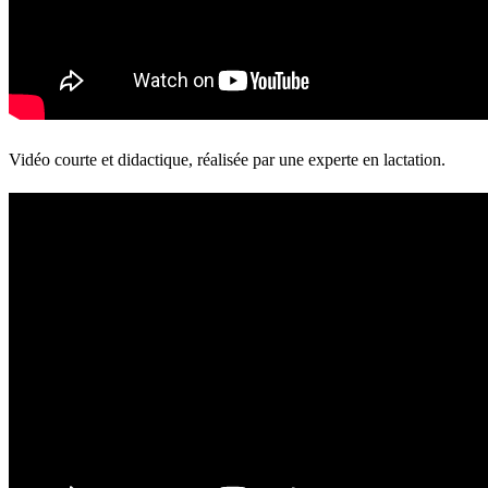
Vidéo courte et didactique, réalisée par une experte en lactation.