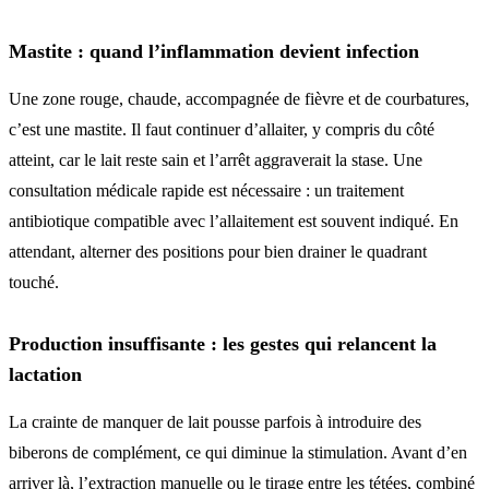
Mastite : quand l’inflammation devient infection
Une zone rouge, chaude, accompagnée de fièvre et de courbatures,
c’est une mastite. Il faut continuer d’allaiter, y compris du côté
atteint, car le lait reste sain et l’arrêt aggraverait la stase. Une
consultation médicale rapide est nécessaire : un traitement
antibiotique compatible avec l’allaitement est souvent indiqué. En
attendant, alterner des positions pour bien drainer le quadrant
touché.
Production insuffisante : les gestes qui relancent la
lactation
La crainte de manquer de lait pousse parfois à introduire des
biberons de complément, ce qui diminue la stimulation. Avant d’en
arriver là, l’extraction manuelle ou le tirage entre les tétées, combiné