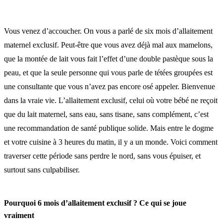
Vous venez d’accoucher. On vous a parlé de six mois d’allaitement
maternel exclusif. Peut-être que vous avez déjà mal aux mamelons,
que la montée de lait vous fait l’effet d’une double pastèque sous la
peau, et que la seule personne qui vous parle de tétées groupées est
une consultante que vous n’avez pas encore osé appeler. Bienvenue
dans la vraie vie. L’allaitement exclusif, celui où votre bébé ne reçoit
que du lait maternel, sans eau, sans tisane, sans complément, c’est
une recommandation de santé publique solide. Mais entre le dogme
et votre cuisine à 3 heures du matin, il y a un monde. Voici comment
traverser cette période sans perdre le nord, sans vous épuiser, et
surtout sans culpabiliser.
Pourquoi 6 mois d’allaitement exclusif ? Ce qui se joue
vraiment