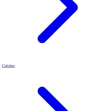
Crèches