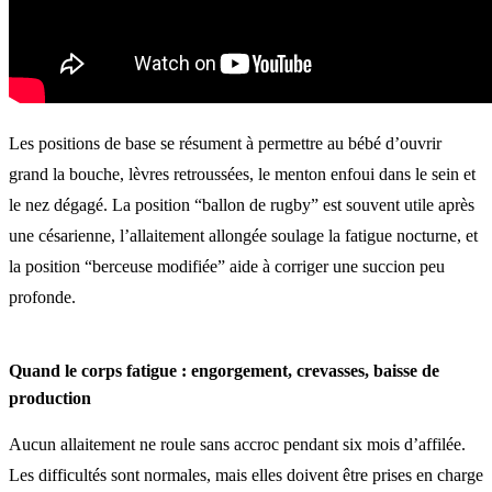
Les positions de base se résument à permettre au bébé d’ouvrir
grand la bouche, lèvres retroussées, le menton enfoui dans le sein et
le nez dégagé. La position “ballon de rugby” est souvent utile après
une césarienne, l’allaitement allongée soulage la fatigue nocturne, et
la position “berceuse modifiée” aide à corriger une succion peu
profonde.
Quand le corps fatigue : engorgement, crevasses, baisse de
production
Aucun allaitement ne roule sans accroc pendant six mois d’affilée.
Les difficultés sont normales, mais elles doivent être prises en charge