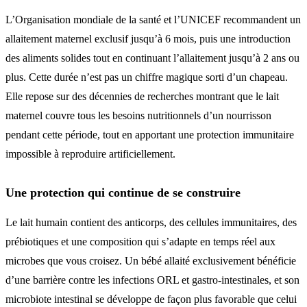
L’Organisation mondiale de la santé et l’UNICEF recommandent un
allaitement maternel exclusif jusqu’à 6 mois, puis une introduction
des aliments solides tout en continuant l’allaitement jusqu’à 2 ans ou
plus. Cette durée n’est pas un chiffre magique sorti d’un chapeau.
Elle repose sur des décennies de recherches montrant que le lait
maternel couvre tous les besoins nutritionnels d’un nourrisson
pendant cette période, tout en apportant une protection immunitaire
impossible à reproduire artificiellement.
Une protection qui continue de se construire
Le lait humain contient des anticorps, des cellules immunitaires, des
prébiotiques et une composition qui s’adapte en temps réel aux
microbes que vous croisez. Un bébé allaité exclusivement bénéficie
d’une barrière contre les infections ORL et gastro-intestinales, et son
microbiote intestinal se développe de façon plus favorable que celui