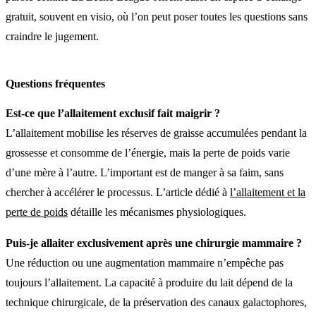
gratuit, souvent en visio, où l’on peut poser toutes les questions sans
craindre le jugement.
Questions fréquentes
Est-ce que l’allaitement exclusif fait maigrir ?
L’allaitement mobilise les réserves de graisse accumulées pendant la
grossesse et consomme de l’énergie, mais la perte de poids varie
d’une mère à l’autre. L’important est de manger à sa faim, sans
chercher à accélérer le processus. L’article dédié à
l’allaitement et la
perte de poids
détaille les mécanismes physiologiques.
Puis-je allaiter exclusivement après une chirurgie mammaire ?
Une réduction ou une augmentation mammaire n’empêche pas
toujours l’allaitement. La capacité à produire du lait dépend de la
technique chirurgicale, de la préservation des canaux galactophores,