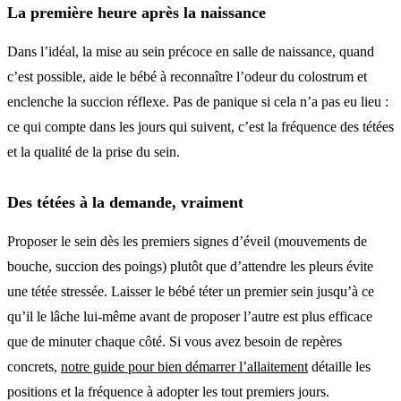
La première heure après la naissance
Dans l’idéal, la mise au sein précoce en salle de naissance, quand
c’est possible, aide le bébé à reconnaître l’odeur du colostrum et
enclenche la succion réflexe. Pas de panique si cela n’a pas eu lieu :
ce qui compte dans les jours qui suivent, c’est la fréquence des tétées
et la qualité de la prise du sein.
Des tétées à la demande, vraiment
Proposer le sein dès les premiers signes d’éveil (mouvements de
bouche, succion des poings) plutôt que d’attendre les pleurs évite
une tétée stressée. Laisser le bébé téter un premier sein jusqu’à ce
qu’il le lâche lui-même avant de proposer l’autre est plus efficace
que de minuter chaque côté. Si vous avez besoin de repères
concrets,
notre guide pour bien démarrer l’allaitement
détaille les
positions et la fréquence à adopter les tout premiers jours.