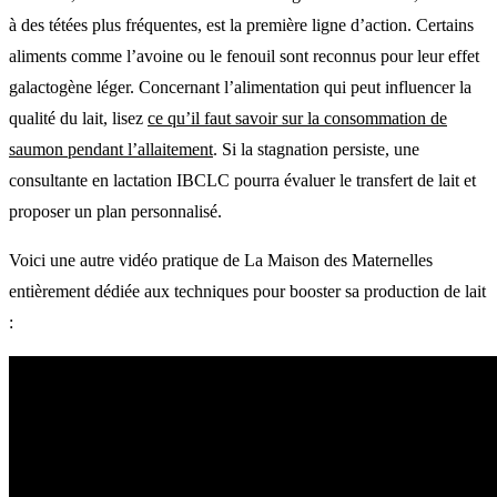
à des tétées plus fréquentes, est la première ligne d’action. Certains
aliments comme l’avoine ou le fenouil sont reconnus pour leur effet
galactogène léger. Concernant l’alimentation qui peut influencer la
qualité du lait, lisez
ce qu’il faut savoir sur la consommation de
saumon pendant l’allaitement
. Si la stagnation persiste, une
consultante en lactation IBCLC pourra évaluer le transfert de lait et
proposer un plan personnalisé.
Voici une autre vidéo pratique de La Maison des Maternelles
entièrement dédiée aux techniques pour booster sa production de lait
: