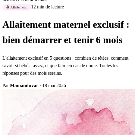
12 min de lecture
🤱 Allaitement
Allaitement maternel exclusif :
bien démarrer et tenir 6 mois
L'allaitement exclusif en 5 questions : combien de tétées, comment
savoir si bébé a assez, et que faire en cas de doute. Toutes les
réponses pour des mois sereins.
Par
Mamanduvar
·
18 mai 2026