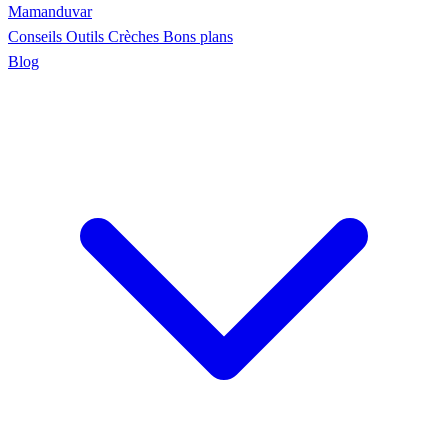
Maman
duvar
Conseils
Outils
Crèches
Bons plans
Blog