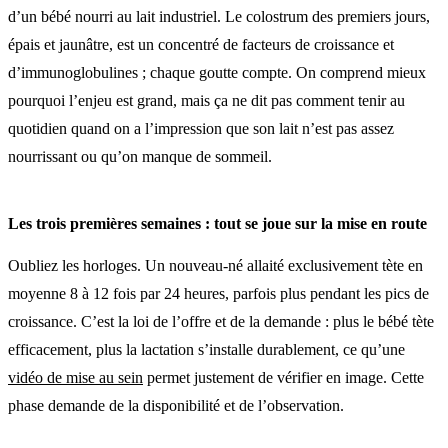
d’un bébé nourri au lait industriel. Le colostrum des premiers jours,
épais et jaunâtre, est un concentré de facteurs de croissance et
d’immunoglobulines ; chaque goutte compte. On comprend mieux
pourquoi l’enjeu est grand, mais ça ne dit pas comment tenir au
quotidien quand on a l’impression que son lait n’est pas assez
nourrissant ou qu’on manque de sommeil.
Les trois premières semaines : tout se joue sur la mise en route
Oubliez les horloges. Un nouveau-né allaité exclusivement tète en
moyenne 8 à 12 fois par 24 heures, parfois plus pendant les pics de
croissance. C’est la loi de l’offre et de la demande : plus le bébé tète
efficacement, plus la lactation s’installe durablement, ce qu’une
vidéo de mise au sein
permet justement de vérifier en image. Cette
phase demande de la disponibilité et de l’observation.