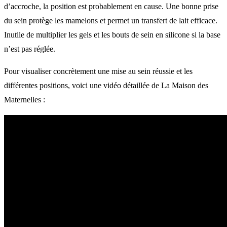
d’accroche, la position est probablement en cause. Une bonne prise
du sein protège les mamelons et permet un transfert de lait efficace.
Inutile de multiplier les gels et les bouts de sein en silicone si la base
n’est pas réglée.
Pour visualiser concrètement une mise au sein réussie et les
différentes positions, voici une vidéo détaillée de La Maison des
Maternelles :