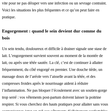
vite pour ne pas déraper vers une infection ou un sevrage contraint.
Voici les situations les plus fréquentes et ce qu’on peut faire en
pratique.
Engorgement : quand le sein devient dur comme du
bois
Un sein tendu, douloureux et difficile à drainer signale une stase de
lait. L’engorgement survient souvent au moment de la montée de
lait, ou après une tétée sautée. La clé, c’est de continuer à allaiter
fréquemment, du côté engorgé en premier. Une douche tiède, un
massage doux de l’aréole vers l’aisselle avant la tétée, et des
compresses froides après le nourrissage aident à réduire
l’inflammation. Ne pas bloquer l’écoulement avec un soutien-gorge
trop serré : vos vêtements post-partum doivent laisser la poitrine
respirer. Si vous cherchez des hauts pratiques pour allaiter sans vous