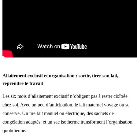
Allaitement exclusif et organisation : sortir, tirer son lait,
reprendre le travail
Les six mois d’allaitement exclusif n’obligent pas à rester cloîtrée
chez soi. Avec un peu d’anticipation, le lait maternel voyage ou se
conserve. Un tire-lait manuel ou électrique, des sachets de
congélation adaptés, et un sac isotherme transforment l’organisation
quotidienne.