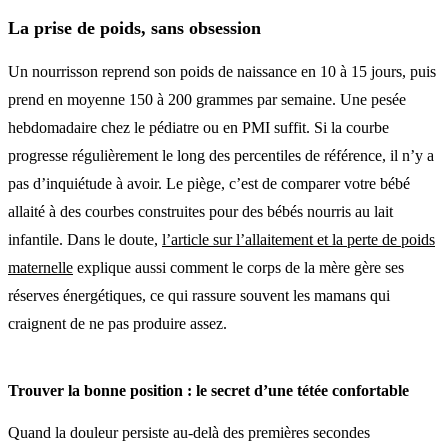
La prise de poids, sans obsession
Un nourrisson reprend son poids de naissance en 10 à 15 jours, puis
prend en moyenne 150 à 200 grammes par semaine. Une pesée
hebdomadaire chez le pédiatre ou en PMI suffit. Si la courbe
progresse régulièrement le long des percentiles de référence, il n’y a
pas d’inquiétude à avoir. Le piège, c’est de comparer votre bébé
allaité à des courbes construites pour des bébés nourris au lait
infantile. Dans le doute,
l’article sur l’allaitement et la perte de poids
maternelle
explique aussi comment le corps de la mère gère ses
réserves énergétiques, ce qui rassure souvent les mamans qui
craignent de ne pas produire assez.
Trouver la bonne position : le secret d’une tétée confortable
Quand la douleur persiste au-delà des premières secondes