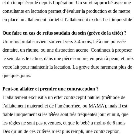
et du temps écoulé depuis l’opération. Un suivi rapproché avec une
consultante en lactation permet d’évaluer la production et de mettre
en place un allaitement partiel si l’allaitement exclusif est impossible.
Que faire en cas de refus soudain du sein (grève de la tétée) ?
Un refus brutal survient souvent vers 3-4 mois, lié à une poussée
dentaire, un rhume, ou une distraction accrue. Continuez à proposer
le sein dans le calme, dans une pièce sombre, en peau à peau, et tirez
votre lait pour maintenir la lactation. La grève dure rarement plus de
quelques jours.
Peut-on allaiter et prendre une contraception ?
L’allaitement exclusif a un effet contraceptif naturel (méthode de
l’allaitement maternel et de l’aménorrhée, ou MAMA), mais il est
fiable uniquement si les tétées sont très fréquentes jour et nuit, que
les règles ne sont pas revenues, et que le bébé a moins de 6 mois.
Dès qu’un de ces critères n’est plus rempli, une contraception