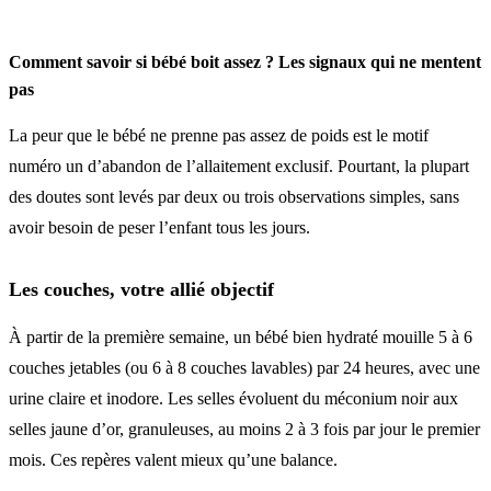
Comment savoir si bébé boit assez ? Les signaux qui ne mentent
pas
La peur que le bébé ne prenne pas assez de poids est le motif
numéro un d’abandon de l’allaitement exclusif. Pourtant, la plupart
des doutes sont levés par deux ou trois observations simples, sans
avoir besoin de peser l’enfant tous les jours.
Les couches, votre allié objectif
À partir de la première semaine, un bébé bien hydraté mouille 5 à 6
couches jetables (ou 6 à 8 couches lavables) par 24 heures, avec une
urine claire et inodore. Les selles évoluent du méconium noir aux
selles jaune d’or, granuleuses, au moins 2 à 3 fois par jour le premier
mois. Ces repères valent mieux qu’une balance.