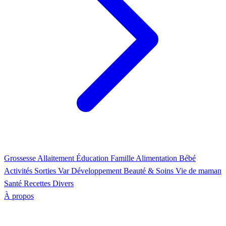
Grossesse
Allaitement
Éducation
Famille
Alimentation
Bébé
Activités
Sorties Var
Développement
Beauté & Soins
Vie de maman
Santé
Recettes
Divers
À propos