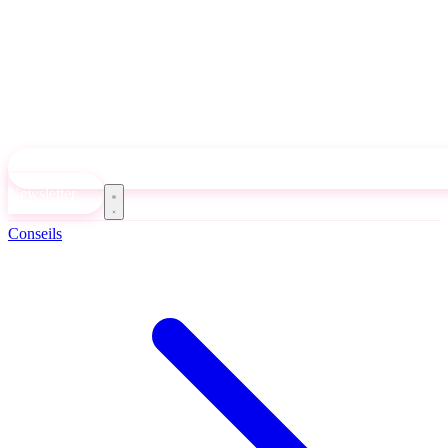
Newsletter
Conseils