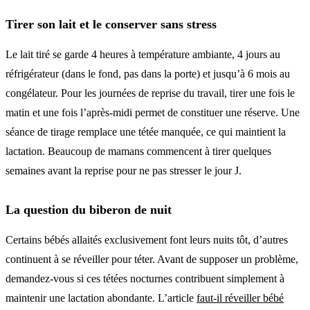
Tirer son lait et le conserver sans stress
Le lait tiré se garde 4 heures à température ambiante, 4 jours au
réfrigérateur (dans le fond, pas dans la porte) et jusqu’à 6 mois au
congélateur. Pour les journées de reprise du travail, tirer une fois le
matin et une fois l’après-midi permet de constituer une réserve. Une
séance de tirage remplace une tétée manquée, ce qui maintient la
lactation. Beaucoup de mamans commencent à tirer quelques
semaines avant la reprise pour ne pas stresser le jour J.
La question du biberon de nuit
Certains bébés allaités exclusivement font leurs nuits tôt, d’autres
continuent à se réveiller pour téter. Avant de supposer un problème,
demandez-vous si ces tétées nocturnes contribuent simplement à
maintenir une lactation abondante. L’article
faut-il réveiller bébé