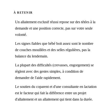
À RETENIR
Un allaitement exclusif réussi repose sur des tétées à la
demande et une position correcte, pas sur votre seule
volonté.
Les signes fiables que bébé boit assez sont le nombre
de couches mouillées et des selles régulières, pas la
balance du lendemain.
La plupart des difficultés (crevasses, engorgement) se
règlent avec des gestes simples, à condition de
demander de l'aide rapidement.
Le soutien du coparent et d'une consultante en lactation
est le facteur qui fait la différence entre un projet
d'allaitement et un allaitement qui tient dans la durée.