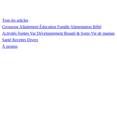
Tous les articles
Grossesse
Allaitement
Éducation
Famille
Alimentation
Bébé
Activités
Sorties Var
Développement
Beauté & Soins
Vie de maman
Santé
Recettes
Divers
À propos