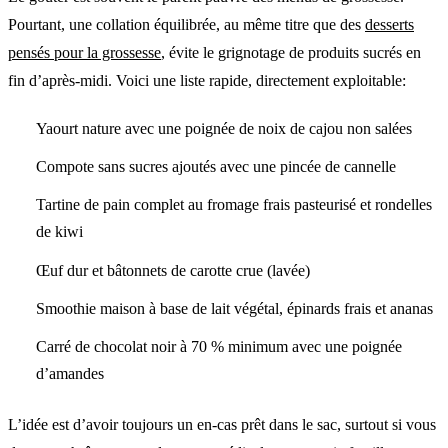
Pourtant, une collation équilibrée, au même titre que des
desserts
pensés pour la grossesse
, évite le grignotage de produits sucrés en
fin d’après-midi. Voici une liste rapide, directement exploitable:
Yaourt nature avec une poignée de noix de cajou non salées
Compote sans sucres ajoutés avec une pincée de cannelle
Tartine de pain complet au fromage frais pasteurisé et rondelles
de kiwi
Œuf dur et bâtonnets de carotte crue (lavée)
Smoothie maison à base de lait végétal, épinards frais et ananas
Carré de chocolat noir à 70 % minimum avec une poignée
d’amandes
L’idée est d’avoir toujours un en-cas prêt dans le sac, surtout si vous