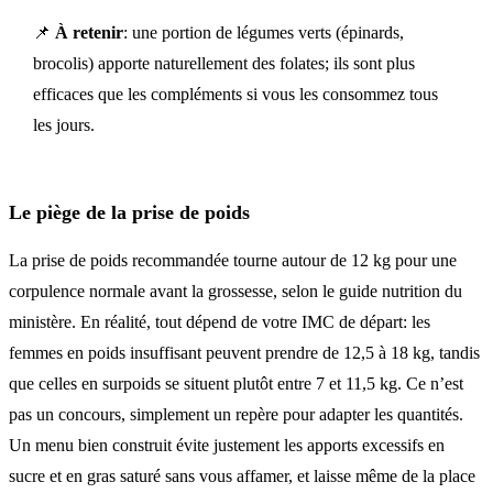
📌
À retenir
: une portion de légumes verts (épinards,
brocolis) apporte naturellement des folates; ils sont plus
efficaces que les compléments si vous les consommez tous
les jours.
Le piège de la prise de poids
La prise de poids recommandée tourne autour de 12 kg pour une
corpulence normale avant la grossesse, selon le guide nutrition du
ministère. En réalité, tout dépend de votre IMC de départ: les
femmes en poids insuffisant peuvent prendre de 12,5 à 18 kg, tandis
que celles en surpoids se situent plutôt entre 7 et 11,5 kg. Ce n’est
pas un concours, simplement un repère pour adapter les quantités.
Un menu bien construit évite justement les apports excessifs en
sucre et en gras saturé sans vous affamer, et laisse même de la place