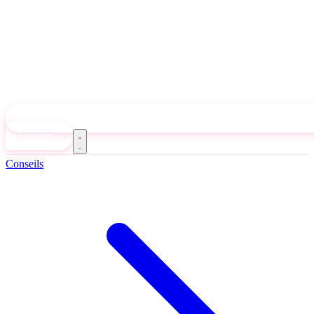
Newsletter
Conseils