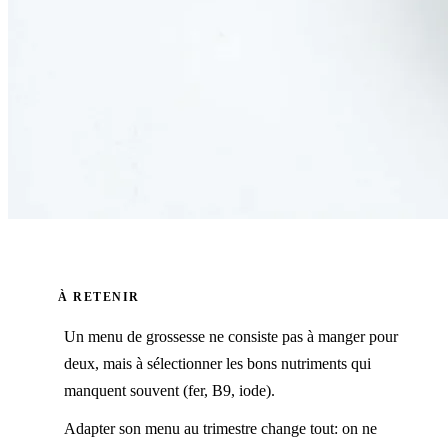
À RETENIR
Un menu de grossesse ne consiste pas à manger pour
deux, mais à sélectionner les bons nutriments qui
manquent souvent (fer, B9, iode).
Adapter son menu au trimestre change tout: on ne