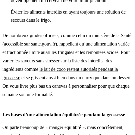
développement du cerveau de votre futur pitchoun.
Éviter les aliments interdits en ayant toujours une solution de
secours dans le frigo.
De nombreux guides officiels, comme celui du ministère de la Santé
(accessible sur sante.gouv.fr), rappellent qu’une alimentation variée
et fractionnée limite aussi les fringales et les remontées acides. Pour
varier les saveurs sans stresser sur la liste des interdits, des
ingrédients comme
le lait de coco restent autorisés pendant la
grossesse
et se glissent aussi bien dans un curry que dans un dessert.
On vous livre plus bas un canevas à personnaliser pour que chaque
semaine soit une formalité.
Les bases d’une alimentation équilibrée pendant la grossesse
On parle beaucoup de « manger équilibré », mais concrètement,