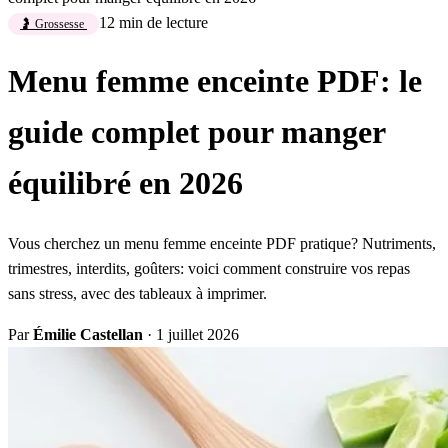
12 min de lecture
🤰 Grossesse
Menu femme enceinte PDF: le
guide complet pour manger
équilibré en 2026
Vous cherchez un menu femme enceinte PDF pratique? Nutriments,
trimestres, interdits, goûters: voici comment construire vos repas
sans stress, avec des tableaux à imprimer.
Par
Émilie Castellan
·
1 juillet 2026