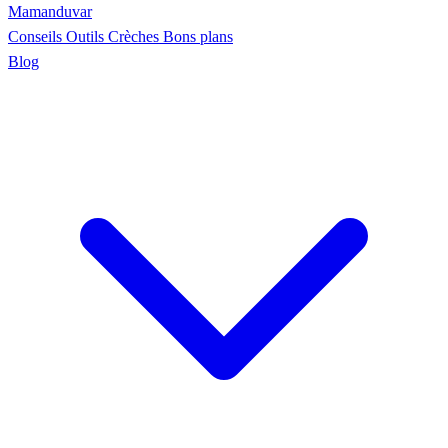
Maman
duvar
Conseils
Outils
Crèches
Bons plans
Blog