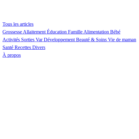
Tous les articles
Grossesse
Allaitement
Éducation
Famille
Alimentation
Bébé
Activités
Sorties Var
Développement
Beauté & Soins
Vie de maman
Santé
Recettes
Divers
À propos