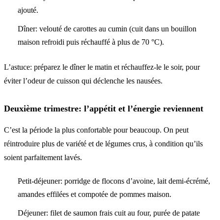
ajouté.
Dîner: velouté de carottes au cumin (cuit dans un bouillon
maison refroidi puis réchauffé à plus de 70 °C).
L’astuce: préparez le dîner le matin et réchauffez-le le soir, pour
éviter l’odeur de cuisson qui déclenche les nausées.
Deuxième trimestre: l’appétit et l’énergie reviennent
C’est la période la plus confortable pour beaucoup. On peut
réintroduire plus de variété et de légumes crus, à condition qu’ils
soient parfaitement lavés.
Petit-déjeuner: porridge de flocons d’avoine, lait demi-écrémé,
amandes effilées et compotée de pommes maison.
Déjeuner: filet de saumon frais cuit au four, purée de patate