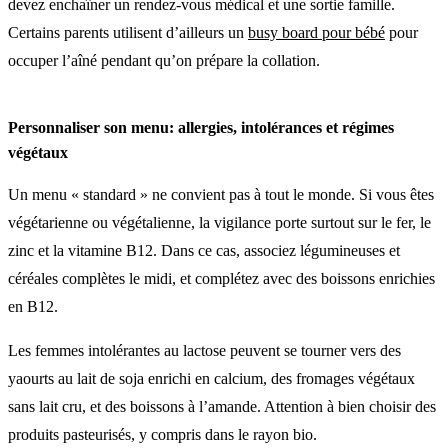
devez enchaîner un rendez-vous médical et une sortie famille.
Certains parents utilisent d’ailleurs un
busy board pour bébé
pour
occuper l’aîné pendant qu’on prépare la collation.
Personnaliser son menu: allergies, intolérances et régimes
végétaux
Un menu « standard » ne convient pas à tout le monde. Si vous êtes
végétarienne ou végétalienne, la vigilance porte surtout sur le fer, le
zinc et la vitamine B12. Dans ce cas, associez légumineuses et
céréales complètes le midi, et complétez avec des boissons enrichies
en B12.
Les femmes intolérantes au lactose peuvent se tourner vers des
yaourts au lait de soja enrichi en calcium, des fromages végétaux
sans lait cru, et des boissons à l’amande. Attention à bien choisir des
produits pasteurisés, y compris dans le rayon bio.