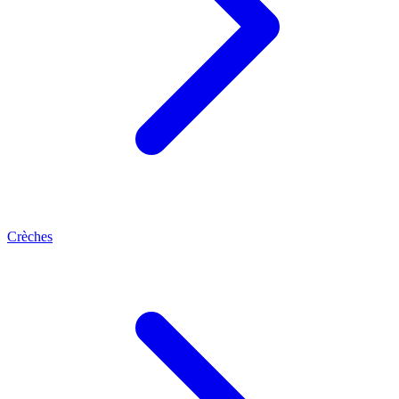
Crèches