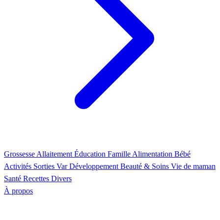
Grossesse
Allaitement
Éducation
Famille
Alimentation
Bébé
Activités
Sorties Var
Développement
Beauté & Soins
Vie de maman
Santé
Recettes
Divers
À propos