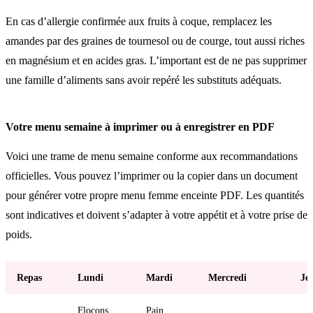
En cas d’allergie confirmée aux fruits à coque, remplacez les
amandes par des graines de tournesol ou de courge, tout aussi riches
en magnésium et en acides gras. L’important est de ne pas supprimer
une famille d’aliments sans avoir repéré les substituts adéquats.
Votre menu semaine à imprimer ou à enregistrer en PDF
Voici une trame de menu semaine conforme aux recommandations
officielles. Vous pouvez l’imprimer ou la copier dans un document
pour générer votre propre menu femme enceinte PDF. Les quantités
sont indicatives et doivent s’adapter à votre appétit et à votre prise de
poids.
Repas
Lundi
Mardi
Mercredi
Je
Flocons
Pain