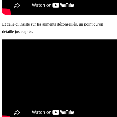
Et celle-ci insiste sur les aliments déconseillés, un point qu’on
détaille juste après: