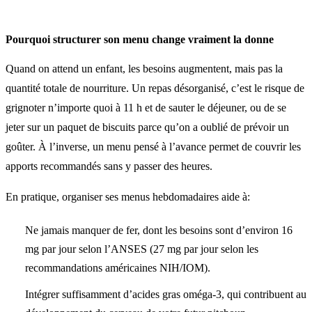
Pourquoi structurer son menu change vraiment la donne
Quand on attend un enfant, les besoins augmentent, mais pas la
quantité totale de nourriture. Un repas désorganisé, c’est le risque de
grignoter n’importe quoi à 11 h et de sauter le déjeuner, ou de se
jeter sur un paquet de biscuits parce qu’on a oublié de prévoir un
goûter. À l’inverse, un menu pensé à l’avance permet de couvrir les
apports recommandés sans y passer des heures.
En pratique, organiser ses menus hebdomadaires aide à:
Ne jamais manquer de fer, dont les besoins sont d’environ 16
mg par jour selon l’ANSES (27 mg par jour selon les
recommandations américaines NIH/IOM).
Intégrer suffisamment d’acides gras oméga-3, qui contribuent au