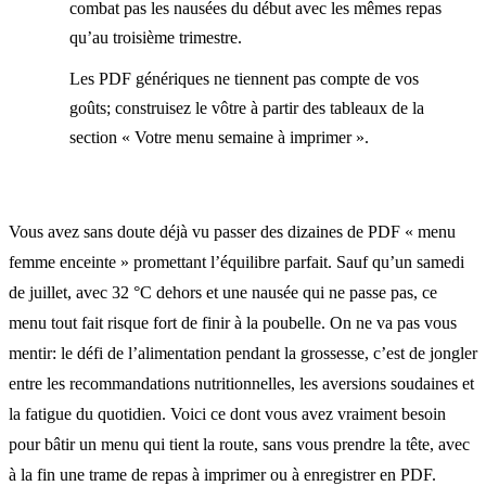
combat pas les nausées du début avec les mêmes repas
qu’au troisième trimestre.
Les PDF génériques ne tiennent pas compte de vos
goûts; construisez le vôtre à partir des tableaux de la
section « Votre menu semaine à imprimer ».
Vous avez sans doute déjà vu passer des dizaines de PDF « menu
femme enceinte » promettant l’équilibre parfait. Sauf qu’un samedi
de juillet, avec 32 °C dehors et une nausée qui ne passe pas, ce
menu tout fait risque fort de finir à la poubelle. On ne va pas vous
mentir: le défi de l’alimentation pendant la grossesse, c’est de jongler
entre les recommandations nutritionnelles, les aversions soudaines et
la fatigue du quotidien. Voici ce dont vous avez vraiment besoin
pour bâtir un menu qui tient la route, sans vous prendre la tête, avec
à la fin une trame de repas à imprimer ou à enregistrer en PDF.