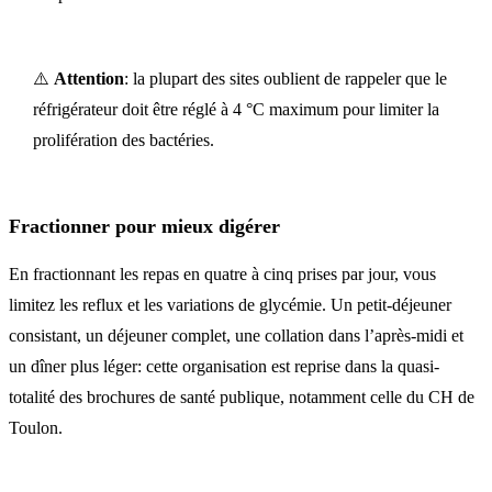
⚠️
Attention
: la plupart des sites oublient de rappeler que le
réfrigérateur doit être réglé à 4 °C maximum pour limiter la
prolifération des bactéries.
Fractionner pour mieux digérer
En fractionnant les repas en quatre à cinq prises par jour, vous
limitez les reflux et les variations de glycémie. Un petit-déjeuner
consistant, un déjeuner complet, une collation dans l’après-midi et
un dîner plus léger: cette organisation est reprise dans la quasi-
totalité des brochures de santé publique, notamment celle du CH de
Toulon.