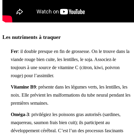
Les nutriments à traquer
Fer
: il double presque en fin de grossesse. On le trouve dans la
viande rouge bien cuite, les lentilles, le soja. Associez-le
toujours à une source de vitamine C (citron, kiwi, poivron
rouge) pour l’assimiler.
Vitamine B9
: présente dans les légumes verts, les lentilles, les
noix. Elle prévient les malformations du tube neural pendant les
premières semaines.
Oméga-3
: privilégiez les poissons gras autorisés (sardines,
maquereau, saumon frais bien cuit); ils participent au
développement cérébral. C’est l’un des processus fascinants