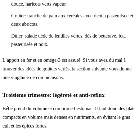
douce, haricots verts vapeur.
Goûter: tranche de pain aux céréales avec ricotta pasteurisée et
deux abricots.
Dîner: salade tiède de lentilles vertes, dés de betterave, feta
pasteurisée et noix.
L’apport en fer et en oméga-3 est assuré. Si vous avez du mal à
trouver des idées de goûters variés, la section suivante vous donne
une vingtaine de combinaisons.
Troisième trimestre: légèreté et anti-reflux
Bébé prend du volume et comprime l’estomac. Il faut donc des plats
compacts en volume mais denses en nutriments, en évitant le gras
cuit et les épices fortes.