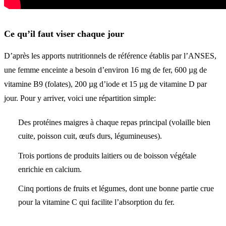
Ce qu’il faut viser chaque jour
D’après les apports nutritionnels de référence établis par l’ANSES,
une femme enceinte a besoin d’environ 16 mg de fer, 600 µg de
vitamine B9 (folates), 200 µg d’iode et 15 µg de vitamine D par
jour. Pour y arriver, voici une répartition simple:
Des protéines maigres à chaque repas principal (volaille bien
cuite, poisson cuit, œufs durs, légumineuses).
Trois portions de produits laitiers ou de boisson végétale
enrichie en calcium.
Cinq portions de fruits et légumes, dont une bonne partie crue
pour la vitamine C qui facilite l’absorption du fer.