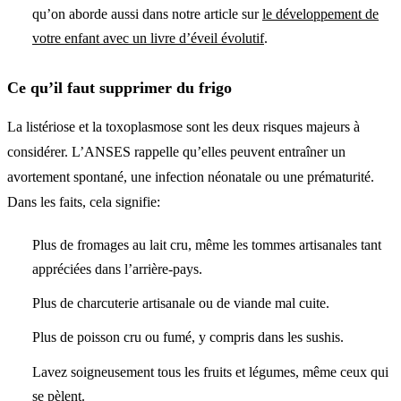
qu’on aborde aussi dans notre article sur
le développement de
votre enfant avec un livre d’éveil évolutif
.
Ce qu’il faut supprimer du frigo
La listériose et la toxoplasmose sont les deux risques majeurs à
considérer. L’ANSES rappelle qu’elles peuvent entraîner un
avortement spontané, une infection néonatale ou une prématurité.
Dans les faits, cela signifie:
Plus de fromages au lait cru, même les tommes artisanales tant
appréciées dans l’arrière-pays.
Plus de charcuterie artisanale ou de viande mal cuite.
Plus de poisson cru ou fumé, y compris dans les sushis.
Lavez soigneusement tous les fruits et légumes, même ceux qui
se pèlent.