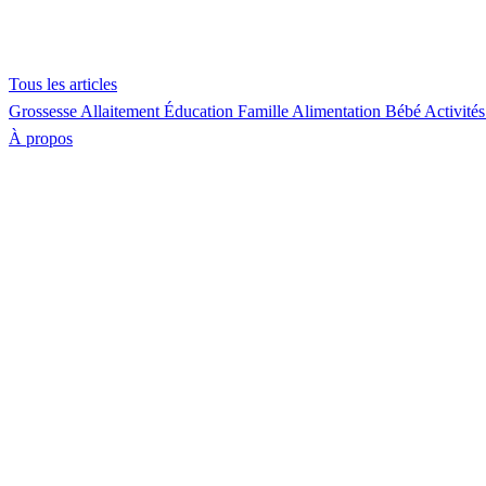
Tous les articles
Grossesse
Allaitement
Éducation
Famille
Alimentation
Bébé
Activités
À propos