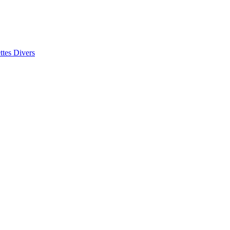
ttes
Divers