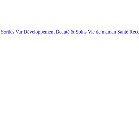
Sorties Var
Développement
Beauté & Soins
Vie de maman
Santé
Rece