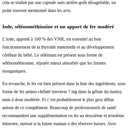
cela se traduit par une capsule sans arrière-goût désagréable, un
point souvent mentionné dans les avis.
Iode, sélénométhionine et un apport de fer modéré
L’iode, apporté à 100 % des VNR, est essentiel au bon
fonctionnement de la thyroïde maternelle et au développement
cérébral du bébé. Le sélénium est présent sous forme de
sélénométhionine, réputée mieux absorbée que les formes
inorganiques.
En revanche, le fer est bien présent dans la liste des ingrédients, sous
forme de fer amino-chélaté (environ 7 mg dans la gélule du matin),
mais à dose modérée. Et c’est probablement le plus gros débat
autour de ce complément. Beaucoup de professionnels de santé
recommandent une supplémentation en fer au deuxième et troisième
trimestre, surtout si la future maman a des réserves basses. Avec