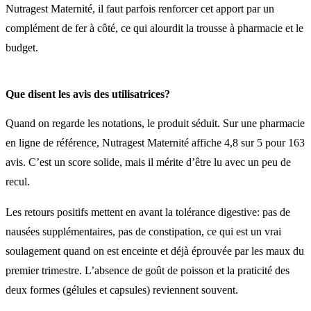
Nutragest Maternité, il faut parfois renforcer cet apport par un
complément de fer à côté, ce qui alourdit la trousse à pharmacie et le
budget.
Que disent les avis des utilisatrices?
Quand on regarde les notations, le produit séduit. Sur une pharmacie
en ligne de référence, Nutragest Maternité affiche 4,8 sur 5 pour 163
avis. C’est un score solide, mais il mérite d’être lu avec un peu de
recul.
Les retours positifs mettent en avant la tolérance digestive: pas de
nausées supplémentaires, pas de constipation, ce qui est un vrai
soulagement quand on est enceinte et déjà éprouvée par les maux du
premier trimestre. L’absence de goût de poisson et la praticité des
deux formes (gélules et capsules) reviennent souvent.