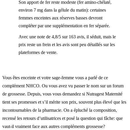
Son apport de fer reste modeste (fer amino-chélaté,
environ 7 mg dans la gélule du matin): certaines
femmes enceintes aux réserves basses devront
compléter par une supplémentation en fer séparée.
Avec une note de 4,8/5 sur 163 avis, il séduit, mais le
prix reste un frein et les avis sont peu détaillés sur les
plateformes de vente.
Vous êtes enceinte et votre sage-femme vous a parlé de ce
complément NHCO. Ou vous avez vu passer le nom sur un forum
de grossesse. Depuis, vous vous demandez si Nutragest Maternité
tient ses promesses et s’il mérite son prix, souvent plus élevé que les
incontournables de la pharmacie. On a épluché la composition,
recensé les retours d’utilisatrices et posé la question qui fâche: que
vaut-il vraiment face aux autres compléments grossesse?