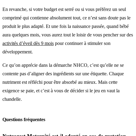
En revanche, si votre budget est serré ou si vous préférez un seul
comprimé qui contienne absolument tout, ce n’est sans doute pas le
produit le plus adapté. Et une fois la naissance passée, quand bébé
aura quelques mois, vous aurez tout le loisir de vous pencher sur des
activités d’éveil dès 9 mois
pour continuer à stimuler son
développement.
Ce qu’on apprécie dans la démarche NHCO, c’est qu’elle ne se
contente pas d’aligner des ingrédients sur une étiquette. Chaque
nutriment est réfléchi pour être absorbé au mieux. Mais cette
exigence se paie, et c’est à vous de décider si le jeu en vaut la
chandelle.
Questions fréquentes
Nutragest Maternité est-il adapté en cas de mutation