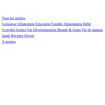
Tous les articles
Grossesse
Allaitement
Éducation
Famille
Alimentation
Bébé
Activités
Sorties Var
Développement
Beauté & Soins
Vie de maman
Santé
Recettes
Divers
À propos