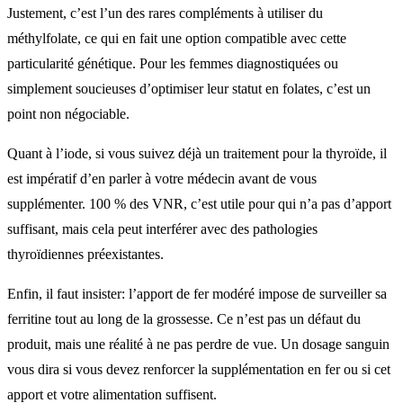
Justement, c’est l’un des rares compléments à utiliser du
méthylfolate, ce qui en fait une option compatible avec cette
particularité génétique. Pour les femmes diagnostiquées ou
simplement soucieuses d’optimiser leur statut en folates, c’est un
point non négociable.
Quant à l’iode, si vous suivez déjà un traitement pour la thyroïde, il
est impératif d’en parler à votre médecin avant de vous
supplémenter. 100 % des VNR, c’est utile pour qui n’a pas d’apport
suffisant, mais cela peut interférer avec des pathologies
thyroïdiennes préexistantes.
Enfin, il faut insister: l’apport de fer modéré impose de surveiller sa
ferritine tout au long de la grossesse. Ce n’est pas un défaut du
produit, mais une réalité à ne pas perdre de vue. Un dosage sanguin
vous dira si vous devez renforcer la supplémentation en fer ou si cet
apport et votre alimentation suffisent.