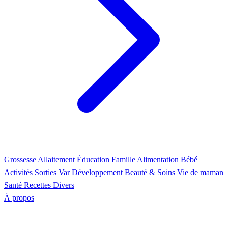
Grossesse
Allaitement
Éducation
Famille
Alimentation
Bébé
Activités
Sorties Var
Développement
Beauté & Soins
Vie de maman
Santé
Recettes
Divers
À propos