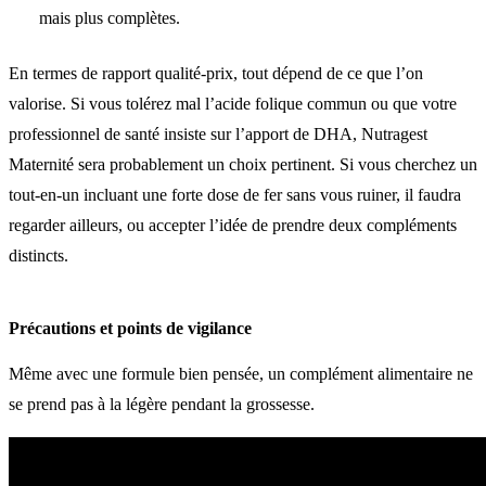
mais plus complètes.
En termes de rapport qualité-prix, tout dépend de ce que l’on
valorise. Si vous tolérez mal l’acide folique commun ou que votre
professionnel de santé insiste sur l’apport de DHA, Nutragest
Maternité sera probablement un choix pertinent. Si vous cherchez un
tout-en-un incluant une forte dose de fer sans vous ruiner, il faudra
regarder ailleurs, ou accepter l’idée de prendre deux compléments
distincts.
Précautions et points de vigilance
Même avec une formule bien pensée, un complément alimentaire ne
se prend pas à la légère pendant la grossesse.