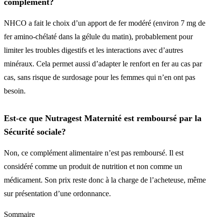
complément?
NHCO a fait le choix d’un apport de fer modéré (environ 7 mg de
fer amino-chélaté dans la gélule du matin), probablement pour
limiter les troubles digestifs et les interactions avec d’autres
minéraux. Cela permet aussi d’adapter le renfort en fer au cas par
cas, sans risque de surdosage pour les femmes qui n’en ont pas
besoin.
Est-ce que Nutragest Maternité est remboursé par la
Sécurité sociale?
Non, ce complément alimentaire n’est pas remboursé. Il est
considéré comme un produit de nutrition et non comme un
médicament. Son prix reste donc à la charge de l’acheteuse, même
sur présentation d’une ordonnance.
Sommaire