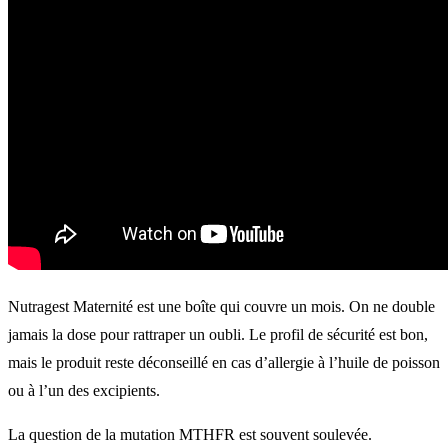
Nutragest Maternité est une boîte qui couvre un mois. On ne double
jamais la dose pour rattraper un oubli. Le profil de sécurité est bon,
mais le produit reste déconseillé en cas d’allergie à l’huile de poisson
ou à l’un des excipients.
La question de la mutation MTHFR est souvent soulevée.