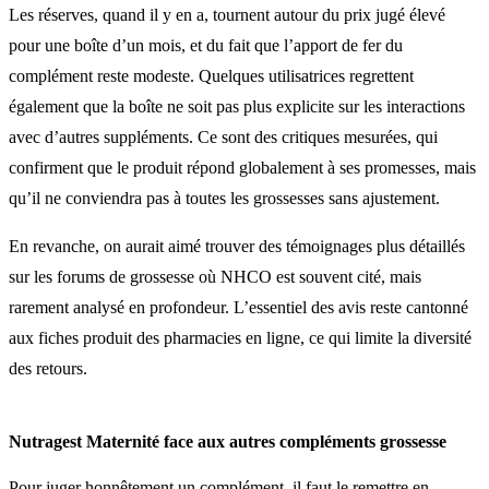
Les réserves, quand il y en a, tournent autour du prix jugé élevé
pour une boîte d’un mois, et du fait que l’apport de fer du
complément reste modeste. Quelques utilisatrices regrettent
également que la boîte ne soit pas plus explicite sur les interactions
avec d’autres suppléments. Ce sont des critiques mesurées, qui
confirment que le produit répond globalement à ses promesses, mais
qu’il ne conviendra pas à toutes les grossesses sans ajustement.
En revanche, on aurait aimé trouver des témoignages plus détaillés
sur les forums de grossesse où NHCO est souvent cité, mais
rarement analysé en profondeur. L’essentiel des avis reste cantonné
aux fiches produit des pharmacies en ligne, ce qui limite la diversité
des retours.
Nutragest Maternité face aux autres compléments grossesse
Pour juger honnêtement un complément, il faut le remettre en