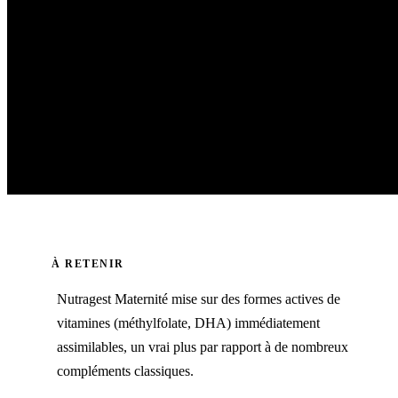
À RETENIR
Nutragest Maternité mise sur des formes actives de
vitamines (méthylfolate, DHA) immédiatement
assimilables, un vrai plus par rapport à de nombreux
compléments classiques.