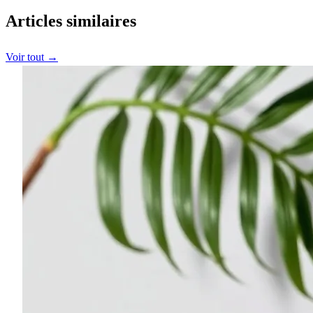
Articles similaires
Voir tout →