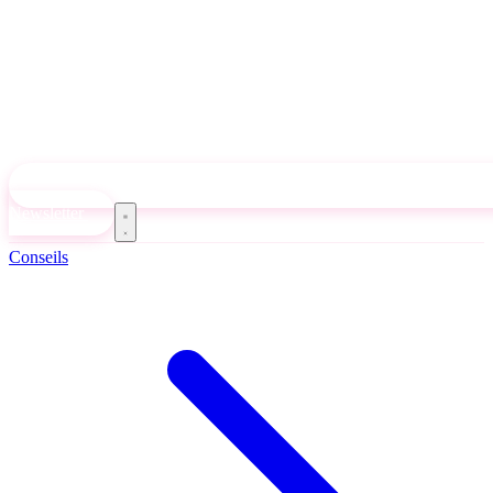
Newsletter
Conseils