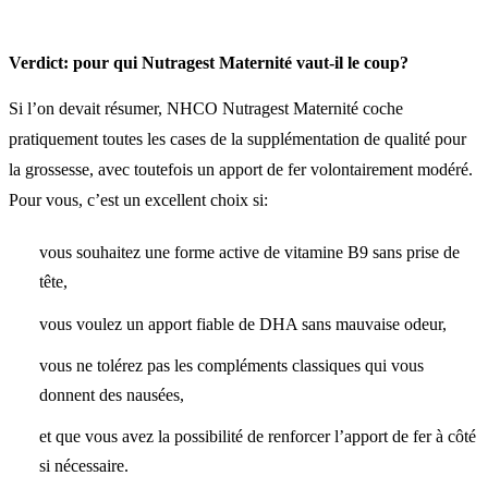
Verdict: pour qui Nutragest Maternité vaut-il le coup?
Si l’on devait résumer, NHCO Nutragest Maternité coche
pratiquement toutes les cases de la supplémentation de qualité pour
la grossesse, avec toutefois un apport de fer volontairement modéré.
Pour vous, c’est un excellent choix si:
vous souhaitez une forme active de vitamine B9 sans prise de
tête,
vous voulez un apport fiable de DHA sans mauvaise odeur,
vous ne tolérez pas les compléments classiques qui vous
donnent des nausées,
et que vous avez la possibilité de renforcer l’apport de fer à côté
si nécessaire.