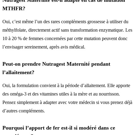
MTHFR?
Oui, c’est même l’un des rares compléments grossesse à utiliser du
méthylfolate, directement actif sans transformation enzymatique. Les
10 à 20 % de femmes concernées par cette mutation peuvent donc
l’envisager sereinement, après avis médical.
Peut-on prendre Nutragest Maternité pendant
l’allaitement?
Oui, la formulation convient à la période d’allaitement. Elle apporte
des oméga-3 et des vitamines utiles à la mère et au nourrisson.
Pensez simplement à adapter avec votre médecin si vous prenez déjà
d’autres compléments.
Pourquoi l’apport de fer est-il si modéré dans ce