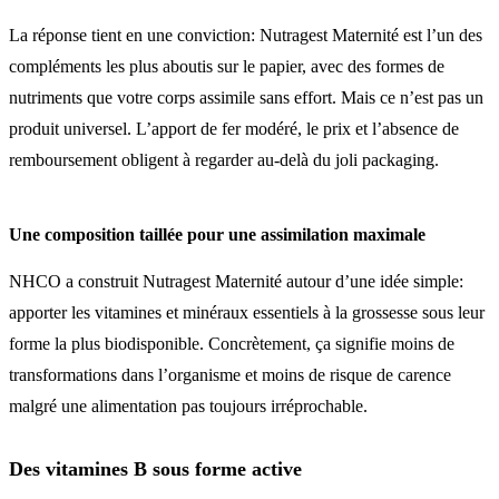
La réponse tient en une conviction: Nutragest Maternité est l’un des
compléments les plus aboutis sur le papier, avec des formes de
nutriments que votre corps assimile sans effort. Mais ce n’est pas un
produit universel. L’apport de fer modéré, le prix et l’absence de
remboursement obligent à regarder au-delà du joli packaging.
Une composition taillée pour une assimilation maximale
NHCO a construit Nutragest Maternité autour d’une idée simple:
apporter les vitamines et minéraux essentiels à la grossesse sous leur
forme la plus biodisponible. Concrètement, ça signifie moins de
transformations dans l’organisme et moins de risque de carence
malgré une alimentation pas toujours irréprochable.
Des vitamines B sous forme active