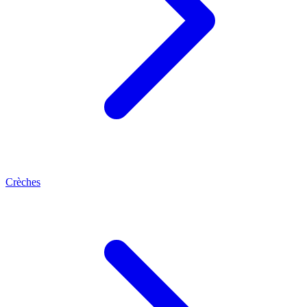
Crèches