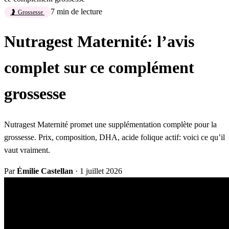
7 min de lecture
🤰 Grossesse
Nutragest Maternité: l’avis
complet sur ce complément
grossesse
Nutragest Maternité promet une supplémentation complète pour la
grossesse. Prix, composition, DHA, acide folique actif: voici ce qu’il
vaut vraiment.
Par
Émilie Castellan
·
1 juillet 2026