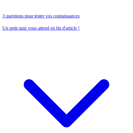
3 questions pour tester vos connaissances
Un petit quiz vous attend en fin d'article !