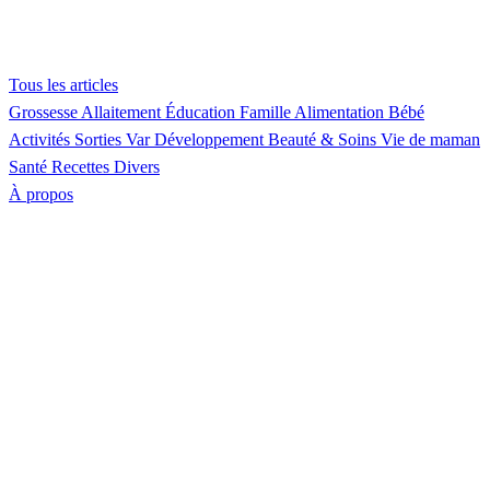
Tous les articles
Grossesse
Allaitement
Éducation
Famille
Alimentation
Bébé
Activités
Sorties Var
Développement
Beauté & Soins
Vie de maman
Santé
Recettes
Divers
À propos