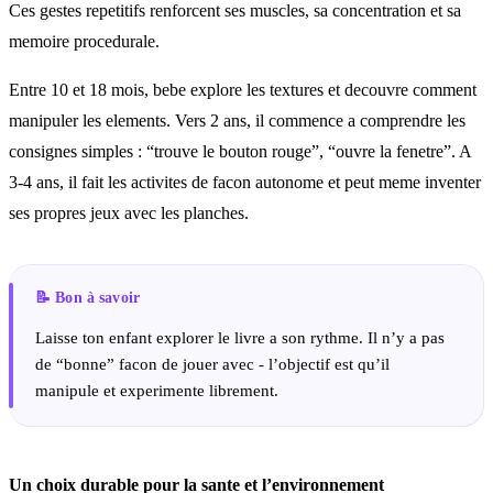
Ces gestes repetitifs renforcent ses muscles, sa concentration et sa
memoire procedurale.
Entre 10 et 18 mois, bebe explore les textures et decouvre comment
manipuler les elements. Vers 2 ans, il commence a comprendre les
consignes simples : “trouve le bouton rouge”, “ouvre la fenetre”. A
3-4 ans, il fait les activites de facon autonome et peut meme inventer
ses propres jeux avec les planches.
Laisse ton enfant explorer le livre a son rythme. Il n’y a pas
de “bonne” facon de jouer avec - l’objectif est qu’il
manipule et experimente librement.
Un choix durable pour la sante et l’environnement