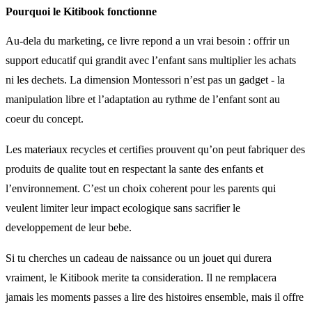
Pourquoi le Kitibook fonctionne
Au-dela du marketing, ce livre repond a un vrai besoin : offrir un
support educatif qui grandit avec l’enfant sans multiplier les achats
ni les dechets. La dimension Montessori n’est pas un gadget - la
manipulation libre et l’adaptation au rythme de l’enfant sont au
coeur du concept.
Les materiaux recycles et certifies prouvent qu’on peut fabriquer des
produits de qualite tout en respectant la sante des enfants et
l’environnement. C’est un choix coherent pour les parents qui
veulent limiter leur impact ecologique sans sacrifier le
developpement de leur bebe.
Si tu cherches un cadeau de naissance ou un jouet qui durera
vraiment, le Kitibook merite ta consideration. Il ne remplacera
jamais les moments passes a lire des histoires ensemble, mais il offre