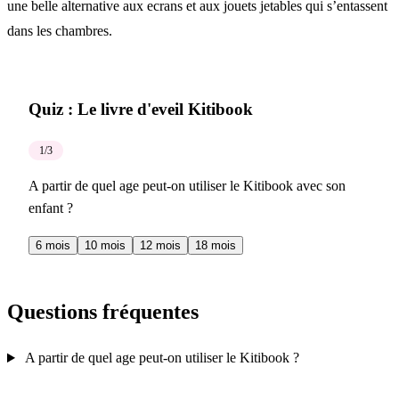
une belle alternative aux ecrans et aux jouets jetables qui s’entassent
dans les chambres.
Quiz : Le livre d'eveil Kitibook
1
/
3
A partir de quel age peut-on utiliser le Kitibook avec son
enfant ?
6 mois
10 mois
12 mois
18 mois
Questions fréquentes
A partir de quel age peut-on utiliser le Kitibook ?