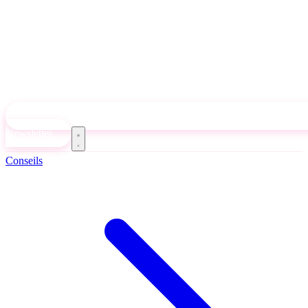
Newsletter
Conseils