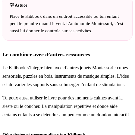
Place le Kitibook dans un endroit accessible ou ton enfant
peut le prendre quand il veut. L’autonomie Montessori, c’est
aussi lui donner le controle sur ses activites.
Le combiner avec d’autres ressources
Le Kitibook s’integre bien avec d’autres jouets Montessori : cubes
sensoriels, puzzles en bois, instruments de musique simples. L’idee
est de varier les supports sans submerger l’enfant de stimulations.
Tu peux aussi utiliser le livre pour des moments calmes avant la
sieste ou le coucher. La manipulation repetitive et douce aide
certains enfants a se detendre - un peu comme un doudou interactif.
Où acheter et personnaliser ton Kitibook