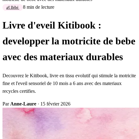
8 min de lecture
👶 Bébé
Livre d'eveil Kitibook :
developper la motricite de bebe
avec des materiaux durables
Decouvrez le Kitibook, livre en tissu evolutif qui stimule la motricite
fine et l'eveil sensoriel de 10 mois a 6 ans avec des materiaux
recycles certifies.
Par
Anne-Laure
·
15 février 2026