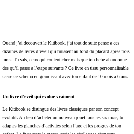
Quand j’ai decouvert le Kitibook, j’ai tout de suite pense a ces
dizaines de livres d’eveil qui finissent au fond du placard apres trois
mois. Tu sais, ceux qui coutent cher mais que ton bebe abandonne
des qu’il passe a l’etape suivante ? Ce livre en tissu personnalisable
casse ce schema en grandissant avec ton enfant de 10 mois a 6 ans.
Un livre d’eveil qui evolue vraiment
Le Kitibook se distingue des livres classiques par son concept
evolutif. Au lieu d’acheter un nouveau jouet tous les six mois, tu
adaptes les planches d’activites selon l’age et les progres de ton