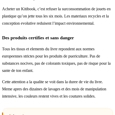
Acheter un Kitibook, c’est refuser la surconsommation de jouets en
plastique qu’on jette tous les six mois. Les materiaux recycles et la
conception evolutive reduisent l’impact environnemental.
Des produits certifies et sans danger
Tous les tissus et elements du livre repondent aux normes
europeennes strictes pour les produits de puericulture. Pas de
substances nocives, pas de colorants toxiques, pas de risque pour la
sante de ton enfant.
Cette attention a la qualite se voit dans la duree de vie du livre.
Meme apres des dizaines de lavages et des mois de manipulation
intensive, les couleurs restent vives et les coutures solides.