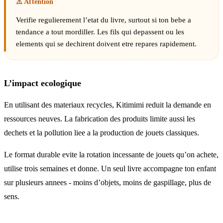
Verifie regulierement l’etat du livre, surtout si ton bebe a
tendance a tout mordiller. Les fils qui depassent ou les
elements qui se dechirent doivent etre repares rapidement.
L’impact ecologique
En utilisant des materiaux recycles, Kitimimi reduit la demande en
ressources neuves. La fabrication des produits limite aussi les
dechets et la pollution liee a la production de jouets classiques.
Le format durable evite la rotation incessante de jouets qu’on achete,
utilise trois semaines et donne. Un seul livre accompagne ton enfant
sur plusieurs annees - moins d’objets, moins de gaspillage, plus de
sens.