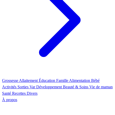
Grossesse
Allaitement
Éducation
Famille
Alimentation
Bébé
Activités
Sorties Var
Développement
Beauté & Soins
Vie de maman
Santé
Recettes
Divers
À propos