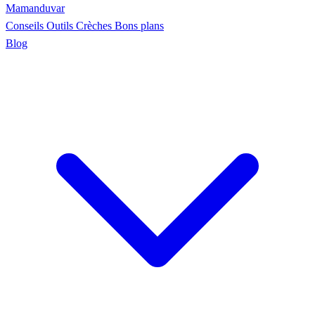
Maman
duvar
Conseils
Outils
Crèches
Bons plans
Blog