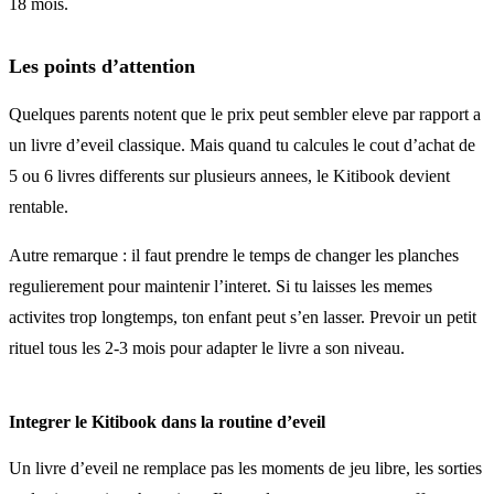
18 mois.
Les points d’attention
Quelques parents notent que le prix peut sembler eleve par rapport a
un livre d’eveil classique. Mais quand tu calcules le cout d’achat de
5 ou 6 livres differents sur plusieurs annees, le Kitibook devient
rentable.
Autre remarque : il faut prendre le temps de changer les planches
regulierement pour maintenir l’interet. Si tu laisses les memes
activites trop longtemps, ton enfant peut s’en lasser. Prevoir un petit
rituel tous les 2-3 mois pour adapter le livre a son niveau.
Integrer le Kitibook dans la routine d’eveil
Un livre d’eveil ne remplace pas les moments de jeu libre, les sorties