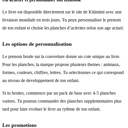
Le livre est disponible directement sur le site de Kitimimi avec une
livraison mondiale en trois jours. Tu peux personnaliser le prenom
de ton enfant et choisir les planches d’activites selon son age actuel.
Les options de personnalisation
Le prenom brode sur la couverture donne un cote unique au livre.
Pour les planches, la marque propose plusieurs themes : animaux,
formes, couleurs, chiffres, lettres. Tu selectionnes ce qui correspond
au niveau de developpement de ton enfant.
Si tu hesites, commence par un pack de base avec 4-5 planches
variees. Tu pourras commander des planches supplementaires plus
tard pour faire evoluer le livre au rythme de ton enfant.
Les promotions