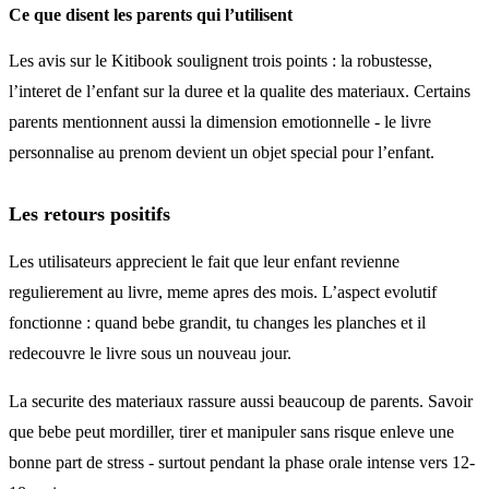
Ce que disent les parents qui l’utilisent
Les avis sur le Kitibook soulignent trois points : la robustesse,
l’interet de l’enfant sur la duree et la qualite des materiaux. Certains
parents mentionnent aussi la dimension emotionnelle - le livre
personnalise au prenom devient un objet special pour l’enfant.
Les retours positifs
Les utilisateurs apprecient le fait que leur enfant revienne
regulierement au livre, meme apres des mois. L’aspect evolutif
fonctionne : quand bebe grandit, tu changes les planches et il
redecouvre le livre sous un nouveau jour.
La securite des materiaux rassure aussi beaucoup de parents. Savoir
que bebe peut mordiller, tirer et manipuler sans risque enleve une
bonne part de stress - surtout pendant la phase orale intense vers 12-