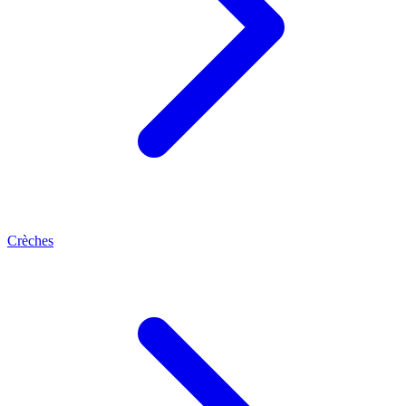
Crèches