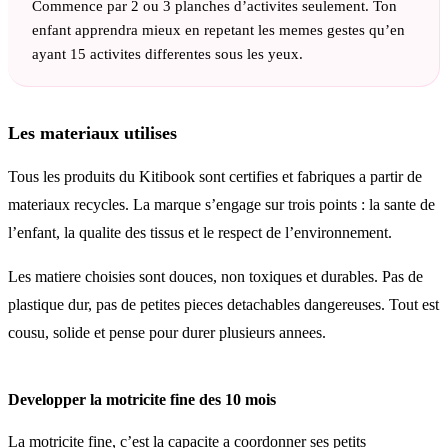
Commence par 2 ou 3 planches d’activites seulement. Ton
enfant apprendra mieux en repetant les memes gestes qu’en
ayant 15 activites differentes sous les yeux.
Les materiaux utilises
Tous les produits du Kitibook sont certifies et fabriques a partir de
materiaux recycles. La marque s’engage sur trois points : la sante de
l’enfant, la qualite des tissus et le respect de l’environnement.
Les matiere choisies sont douces, non toxiques et durables. Pas de
plastique dur, pas de petites pieces detachables dangereuses. Tout est
cousu, solide et pense pour durer plusieurs annees.
Developper la motricite fine des 10 mois
La motricite fine, c’est la capacite a coordonner ses petits