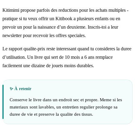
Kitimimi propose parfois des reductions pour les achats multiples -
pratique si tu veux offrir un Kitibook a plusieurs enfants ou en
prevoir un pour la naissance d’un deuxieme. Inscris-toi a leur
newsletter pour recevoir les offres speciales.
Le rapport qualite-prix reste interessant quand tu consideres la duree
d’utilisation. Un livre qui sert de 10 mois a 6 ans remplace
facilement une dizaine de jouets moins durables.
Conserve le livre dans un endroit sec et propre. Meme si les
materiaux sont lavables, un entretien regulier prolonge sa
duree de vie et preserve la qualite des tissus.