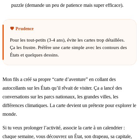
puzzle (demande un peu de patience mais super efficace).
Pour les tout-petits (3-4 ans), évite les cartes trop détaillées.
Ça les frustre. Préfère une carte simple avec les contours des
États et quelques dessins.
Mon fils a créé sa propre “carte d’aventure” en collant des
autocollants sur les États qu’il rêvait de visiter. Ça a lancé des
conversations sur les parcs nationaux, les grandes villes, les
différences climatiques. La carte devient un prétexte pour explorer le
monde.
Si tu veux prolonger l’activité, associe la carte à un calendrier :
chaque semaine, vous découvrez un État, son drapeau, sa capitale,