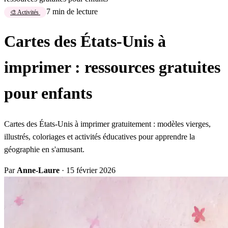
7 min de lecture
🎨 Activités
Cartes des États-Unis à
imprimer : ressources gratuites
pour enfants
Cartes des États-Unis à imprimer gratuitement : modèles vierges,
illustrés, coloriages et activités éducatives pour apprendre la
géographie en s'amusant.
Par
Anne-Laure
·
15 février 2026