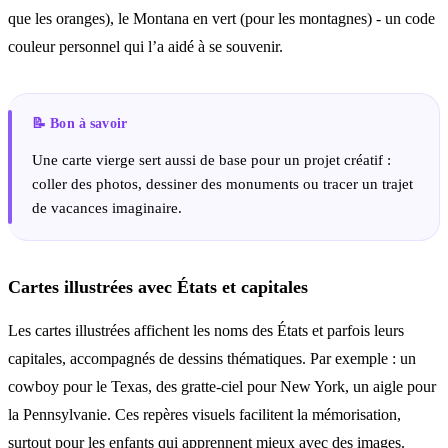
que les oranges), le Montana en vert (pour les montagnes) - un code
couleur personnel qui l’a aidé à se souvenir.
Une carte vierge sert aussi de base pour un projet créatif :
coller des photos, dessiner des monuments ou tracer un trajet
de vacances imaginaire.
Cartes illustrées avec États et capitales
Les cartes illustrées affichent les noms des États et parfois leurs
capitales, accompagnés de dessins thématiques. Par exemple : un
cowboy pour le Texas, des gratte-ciel pour New York, un aigle pour
la Pennsylvanie. Ces repères visuels facilitent la mémorisation,
surtout pour les enfants qui apprennent mieux avec des images.