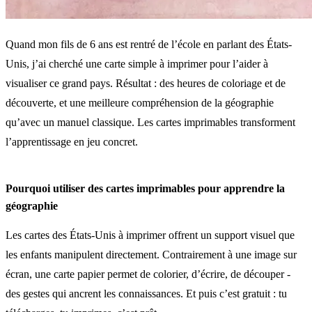
Quand mon fils de 6 ans est rentré de l’école en parlant des États-
Unis, j’ai cherché une carte simple à imprimer pour l’aider à
visualiser ce grand pays. Résultat : des heures de coloriage et de
découverte, et une meilleure compréhension de la géographie
qu’avec un manuel classique. Les cartes imprimables transforment
l’apprentissage en jeu concret.
Pourquoi utiliser des cartes imprimables pour apprendre la
géographie
Les cartes des États-Unis à imprimer offrent un support visuel que
les enfants manipulent directement. Contrairement à une image sur
écran, une carte papier permet de colorier, d’écrire, de découper -
des gestes qui ancrent les connaissances. Et puis c’est gratuit : tu