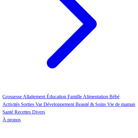
Grossesse
Allaitement
Éducation
Famille
Alimentation
Bébé
Activités
Sorties Var
Développement
Beauté & Soins
Vie de maman
Santé
Recettes
Divers
À propos