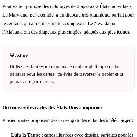
Pour varier, propose des coloriages de drapeaux d’États individuels.
Le Maryland, par exemple, a un drapeau très graphique, parfait pour
les enfants qui aiment les motifs complexes. Le Nevada ou
l’Alabama ont des drapeaux plus simples, adaptés aux plus jeunes.
Utilise des feutres ou crayons de couleur plutôt que de la
peinture pour les cartes : ça évite de traverser le papier et tu
peux écrire par-dessus.
Où trouver des cartes des États-Unis à imprimer
Plusieurs sites proposent des cartes gratuites et faciles à télécharger :
Lulu la Taupe
: cartes illustrées avec dessins, parfaites pour les