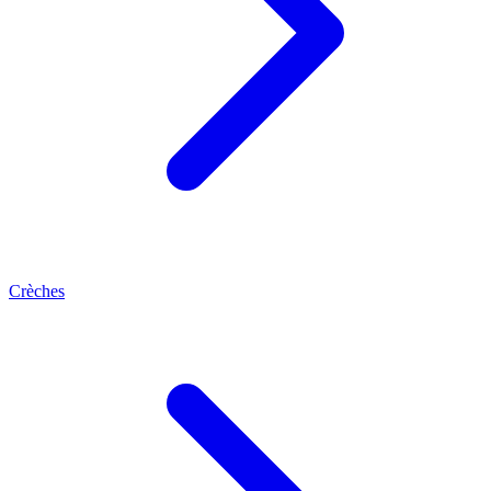
Crèches