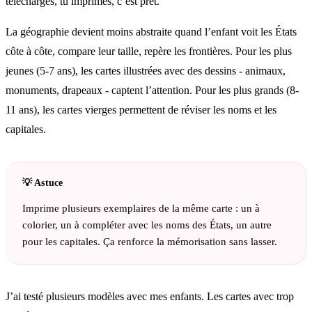
télécharges, tu imprimes, c’est prêt.
La géographie devient moins abstraite quand l’enfant voit les États
côte à côte, compare leur taille, repère les frontières. Pour les plus
jeunes (5-7 ans), les cartes illustrées avec des dessins - animaux,
monuments, drapeaux - captent l’attention. Pour les plus grands (8-
11 ans), les cartes vierges permettent de réviser les noms et les
capitales.
Imprime plusieurs exemplaires de la même carte : un à
colorier, un à compléter avec les noms des États, un autre
pour les capitales. Ça renforce la mémorisation sans lasser.
J’ai testé plusieurs modèles avec mes enfants. Les cartes avec trop