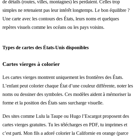
de détails (routes, villes, montagnes) les perdaient. Celles trop
simples ne retenaient pas leur intérêt longtemps. Le bon équilibre ?
Une carte avec les contours des États, leurs noms et quelques
repères visuels comme les océans ou les pays voisins.
Types de cartes des États-Unis disponibles
Cartes vierges à colorier
Les cartes vierges montrent uniquement les frontières des États.
L’enfant peut colorier chaque État d’une couleur différente, noter les
noms ou dessiner des symboles. Ces modèles aident à mémoriser la
forme et la position des États sans surcharge visuelle.
Des sites comme Lulu la Taupe ou Hugo l’Escargot proposent des
cartes vierges gratuites. Tu les télécharges en PDF, tu imprimes et
c’est parti. Mon fils a adoré colorier la Californie en orange (parce