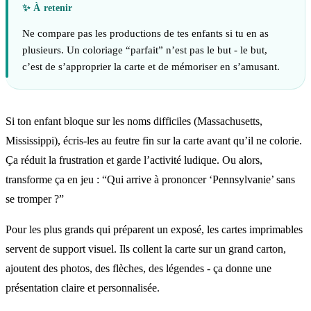
Ne compare pas les productions de tes enfants si tu en as
plusieurs. Un coloriage “parfait” n’est pas le but - le but,
c’est de s’approprier la carte et de mémoriser en s’amusant.
Si ton enfant bloque sur les noms difficiles (Massachusetts,
Mississippi), écris-les au feutre fin sur la carte avant qu’il ne colorie.
Ça réduit la frustration et garde l’activité ludique. Ou alors,
transforme ça en jeu : “Qui arrive à prononcer ‘Pennsylvanie’ sans
se tromper ?”
Pour les plus grands qui préparent un exposé, les cartes imprimables
servent de support visuel. Ils collent la carte sur un grand carton,
ajoutent des photos, des flèches, des légendes - ça donne une
présentation claire et personnalisée.