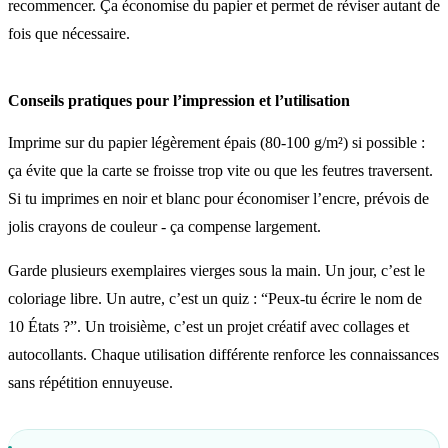
recommencer. Ça économise du papier et permet de réviser autant de
fois que nécessaire.
Conseils pratiques pour l’impression et l’utilisation
Imprime sur du papier légèrement épais (80-100 g/m²) si possible :
ça évite que la carte se froisse trop vite ou que les feutres traversent.
Si tu imprimes en noir et blanc pour économiser l’encre, prévois de
jolis crayons de couleur - ça compense largement.
Garde plusieurs exemplaires vierges sous la main. Un jour, c’est le
coloriage libre. Un autre, c’est un quiz : “Peux-tu écrire le nom de
10 États ?”. Un troisième, c’est un projet créatif avec collages et
autocollants. Chaque utilisation différente renforce les connaissances
sans répétition ennuyeuse.