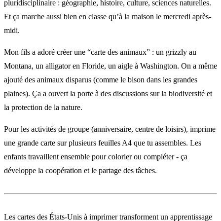
pluridisciplinaire : géographie, histoire, culture, sciences naturelles.
Et ça marche aussi bien en classe qu’à la maison le mercredi après-
midi.
Mon fils a adoré créer une “carte des animaux” : un grizzly au
Montana, un alligator en Floride, un aigle à Washington. On a même
ajouté des animaux disparus (comme le bison dans les grandes
plaines). Ça a ouvert la porte à des discussions sur la biodiversité et
la protection de la nature.
Pour les activités de groupe (anniversaire, centre de loisirs), imprime
une grande carte sur plusieurs feuilles A4 que tu assembles. Les
enfants travaillent ensemble pour colorier ou compléter - ça
développe la coopération et le partage des tâches.
Les cartes des États-Unis à imprimer transforment un apprentissage