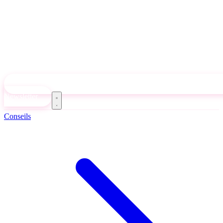
Newsletter
Conseils