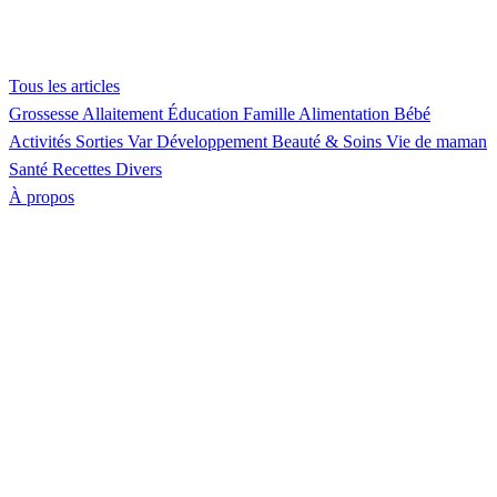
Tous les articles
Grossesse
Allaitement
Éducation
Famille
Alimentation
Bébé
Activités
Sorties Var
Développement
Beauté & Soins
Vie de maman
Santé
Recettes
Divers
À propos