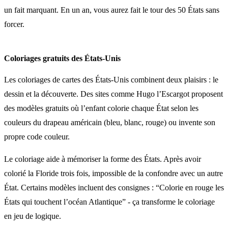
un fait marquant. En un an, vous aurez fait le tour des 50 États sans
forcer.
Coloriages gratuits des États-Unis
Les coloriages de cartes des États-Unis combinent deux plaisirs : le
dessin et la découverte. Des sites comme Hugo l’Escargot proposent
des modèles gratuits où l’enfant colorie chaque État selon les
couleurs du drapeau américain (bleu, blanc, rouge) ou invente son
propre code couleur.
Le coloriage aide à mémoriser la forme des États. Après avoir
colorié la Floride trois fois, impossible de la confondre avec un autre
État. Certains modèles incluent des consignes : “Colorie en rouge les
États qui touchent l’océan Atlantique” - ça transforme le coloriage
en jeu de logique.