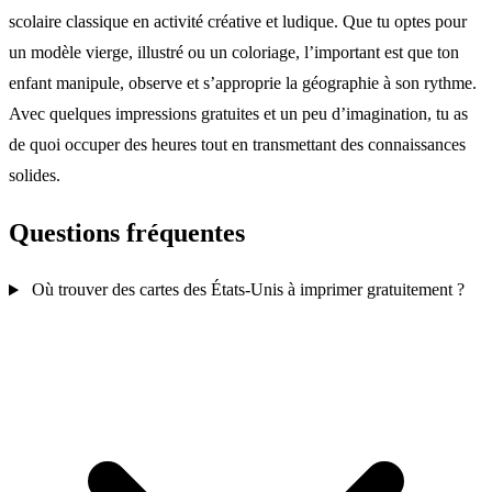
scolaire classique en activité créative et ludique. Que tu optes pour
un modèle vierge, illustré ou un coloriage, l’important est que ton
enfant manipule, observe et s’approprie la géographie à son rythme.
Avec quelques impressions gratuites et un peu d’imagination, tu as
de quoi occuper des heures tout en transmettant des connaissances
solides.
Questions fréquentes
Où trouver des cartes des États-Unis à imprimer gratuitement ?