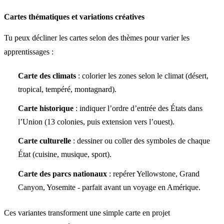
Cartes thématiques et variations créatives
Tu peux décliner les cartes selon des thèmes pour varier les
apprentissages :
Carte des climats
: colorier les zones selon le climat (désert,
tropical, tempéré, montagnard).
Carte historique
: indiquer l’ordre d’entrée des États dans
l’Union (13 colonies, puis extension vers l’ouest).
Carte culturelle
: dessiner ou coller des symboles de chaque
État (cuisine, musique, sport).
Carte des parcs nationaux
: repérer Yellowstone, Grand
Canyon, Yosemite - parfait avant un voyage en Amérique.
Ces variantes transforment une simple carte en projet