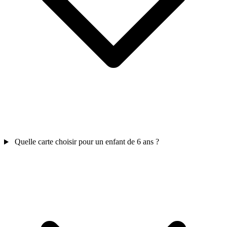
Quelle carte choisir pour un enfant de 6 ans ?