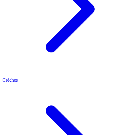
Crèches