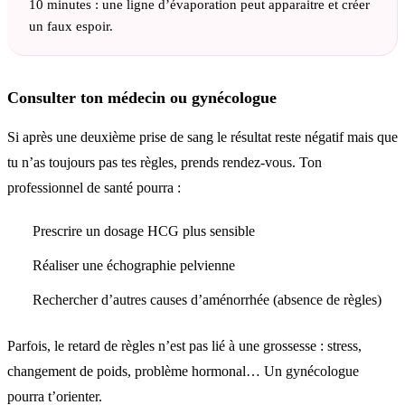
10 minutes : une ligne d’évaporation peut apparaitre et créer
un faux espoir.
Consulter ton médecin ou gynécologue
Si après une deuxième prise de sang le résultat reste négatif mais que
tu n’as toujours pas tes règles, prends rendez-vous. Ton
professionnel de santé pourra :
Prescrire un dosage HCG plus sensible
Réaliser une échographie pelvienne
Rechercher d’autres causes d’aménorrhée (absence de règles)
Parfois, le retard de règles n’est pas lié à une grossesse : stress,
changement de poids, problème hormonal… Un gynécologue
pourra t’orienter.