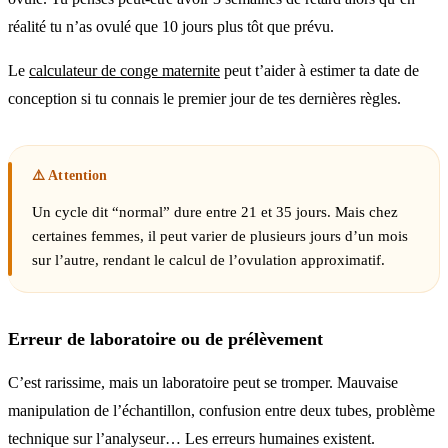
réalité tu n’as ovulé que 10 jours plus tôt que prévu.
Le
calculateur de conge maternite
peut t’aider à estimer ta date de
conception si tu connais le premier jour de tes dernières règles.
Un cycle dit “normal” dure entre 21 et 35 jours. Mais chez
certaines femmes, il peut varier de plusieurs jours d’un mois
sur l’autre, rendant le calcul de l’ovulation approximatif.
Erreur de laboratoire ou de prélèvement
C’est rarissime, mais un laboratoire peut se tromper. Mauvaise
manipulation de l’échantillon, confusion entre deux tubes, problème
technique sur l’analyseur… Les erreurs humaines existent.