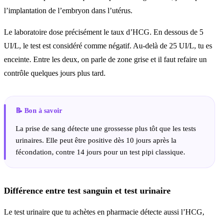
l’implantation de l’embryon dans l’utérus.
Le laboratoire dose précisément le taux d’HCG. En dessous de 5
UI/L, le test est considéré comme négatif. Au-delà de 25 UI/L, tu es
enceinte. Entre les deux, on parle de zone grise et il faut refaire un
contrôle quelques jours plus tard.
La prise de sang détecte une grossesse plus tôt que les tests
urinaires. Elle peut être positive dès 10 jours après la
fécondation, contre 14 jours pour un test pipi classique.
Différence entre test sanguin et test urinaire
Le test urinaire que tu achètes en pharmacie détecte aussi l’HCG,