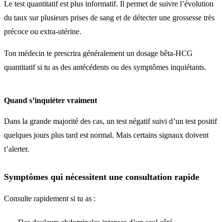
Le test quantitatif est plus informatif. Il permet de suivre l’évolution
du taux sur plusieurs prises de sang et de détecter une grossesse très
précoce ou extra-utérine.
Ton médecin te prescrira généralement un dosage bêta-HCG
quantitatif si tu as des antécédents ou des symptômes inquiétants.
Quand s’inquiéter vraiment
Dans la grande majorité des cas, un test négatif suivi d’un test positif
quelques jours plus tard est normal. Mais certains signaux doivent
t’alerter.
Symptômes qui nécessitent une consultation rapide
Consulte rapidement si tu as :