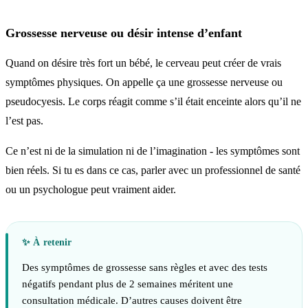
Grossesse nerveuse ou désir intense d’enfant
Quand on désire très fort un bébé, le cerveau peut créer de vrais
symptômes physiques. On appelle ça une grossesse nerveuse ou
pseudocyesis. Le corps réagit comme s’il était enceinte alors qu’il ne
l’est pas.
Ce n’est ni de la simulation ni de l’imagination - les symptômes sont
bien réels. Si tu es dans ce cas, parler avec un professionnel de santé
ou un psychologue peut vraiment aider.
Des symptômes de grossesse sans règles et avec des tests
négatifs pendant plus de 2 semaines méritent une
consultation médicale. D’autres causes doivent être