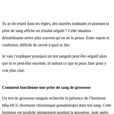
Tu as du retard dans tes règles, des nausées matinales et pourtant ta
prise de sang affiche un résultat négatif ? Cette situation
déstabilisante arrive plus souvent qu’on ne le pense. Entre espoir et
confusion, difficile de savoir à quoi se fier.
Je vais t’expliquer pourquoi un test sanguin peut être négatif alors
que tu es peut-être enceinte, et surtout ce que tu peux faire pour y
voir plus clair.
Comment fonctionne une prise de sang de grossesse
Un test de grossesse sanguin recherche la présence de l’hormone
bêta-HCG (hormone chorionique gonadotrope) dans ton sang. Cette
hormone est produite uniquement pendant la grossesse, juste après