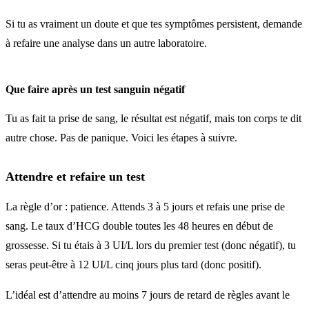
Si tu as vraiment un doute et que tes symptômes persistent, demande
à refaire une analyse dans un autre laboratoire.
Que faire après un test sanguin négatif
Tu as fait ta prise de sang, le résultat est négatif, mais ton corps te dit
autre chose. Pas de panique. Voici les étapes à suivre.
Attendre et refaire un test
La règle d’or : patience. Attends 3 à 5 jours et refais une prise de
sang. Le taux d’HCG double toutes les 48 heures en début de
grossesse. Si tu étais à 3 UI/L lors du premier test (donc négatif), tu
seras peut-être à 12 UI/L cinq jours plus tard (donc positif).
L’idéal est d’attendre au moins 7 jours de retard de règles avant le