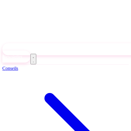
Newsletter
Conseils