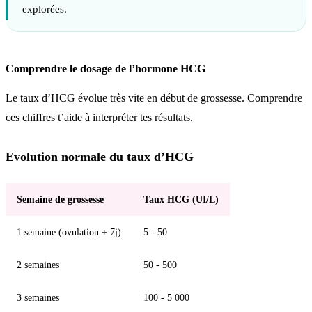
explorées.
Comprendre le dosage de l’hormone HCG
Le taux d’HCG évolue très vite en début de grossesse. Comprendre
ces chiffres t’aide à interpréter tes résultats.
Evolution normale du taux d’HCG
Semaine de grossesse
Taux HCG (UI/L)
1 semaine (ovulation + 7j)
5 - 50
2 semaines
50 - 500
3 semaines
100 - 5 000