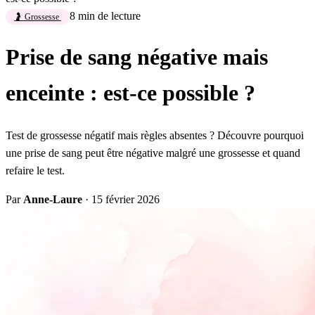
8 min de lecture
🤰 Grossesse
Prise de sang négative mais
enceinte : est-ce possible ?
Test de grossesse négatif mais règles absentes ? Découvre pourquoi
une prise de sang peut être négative malgré une grossesse et quand
refaire le test.
Par
Anne-Laure
·
15 février 2026