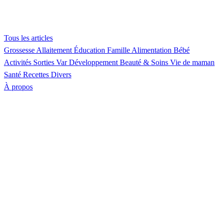
Tous les articles
Grossesse
Allaitement
Éducation
Famille
Alimentation
Bébé
Activités
Sorties Var
Développement
Beauté & Soins
Vie de maman
Santé
Recettes
Divers
À propos