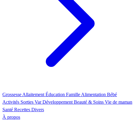
Grossesse
Allaitement
Éducation
Famille
Alimentation
Bébé
Activités
Sorties Var
Développement
Beauté & Soins
Vie de maman
Santé
Recettes
Divers
À propos