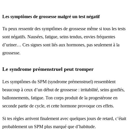
Les symptômes de grossesse malgré un test négatif
Tu peux ressentir des symptômes de grossesse même si tous les tests
sont négatifs. Nausées, fatigue, seins tendus, envies fréquentes
d’uriner… Ces signes sont liés aux hormones, pas seulement à la
grossesse.
Le syndrome prémenstruel peut tromper
Les symptômes du SPM (syndrome prémenstruel) ressemblent
beaucoup à ceux d’un début de grossesse : irritabilité, seins gonflés,
ballonnements, fatigue. Ton corps produit de la progestérone en
seconde partie de cycle, et cette hormone provoque ces effets.
Si tes règles arrivent finalement avec quelques jours de retard, c’était
probablement un SPM plus marqué que d’habitude.