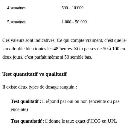
4 semaines
500 - 10 000
5 semaines
1 000 - 50 000
Ces valeurs sont indicatives. Ce qui compte vraiment, c’est que le
taux double bien toutes les 48 heures. Si tu passes de 50 à 100 en
deux jours, c’est parfait même si 50 semble bas.
Test quantitatif vs qualitatif
Il existe deux types de dosage sanguin :
Test qualitatif
: il répond par oui ou non (enceinte ou pas
enceinte)
Test quantitatif
: il donne le taux exact d’HCG en UI/L