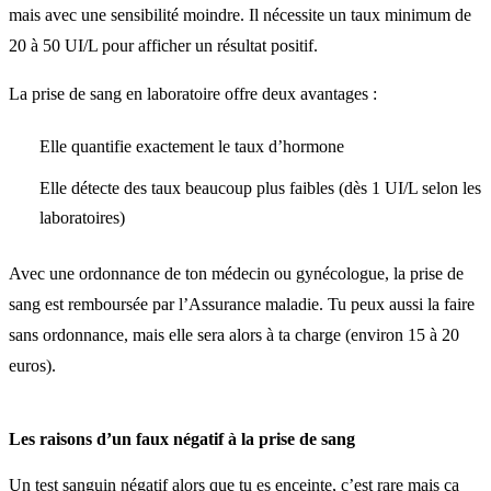
mais avec une sensibilité moindre. Il nécessite un taux minimum de
20 à 50 UI/L pour afficher un résultat positif.
La prise de sang en laboratoire offre deux avantages :
Elle quantifie exactement le taux d’hormone
Elle détecte des taux beaucoup plus faibles (dès 1 UI/L selon les
laboratoires)
Avec une ordonnance de ton médecin ou gynécologue, la prise de
sang est remboursée par l’Assurance maladie. Tu peux aussi la faire
sans ordonnance, mais elle sera alors à ta charge (environ 15 à 20
euros).
Les raisons d’un faux négatif à la prise de sang
Un test sanguin négatif alors que tu es enceinte, c’est rare mais ça