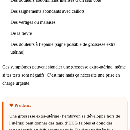
Des douleurs abdominales intenses d’un seul côté
Des saignements abondants avec caillots
Des vertiges ou malaises
De la fièvre
Des douleurs à l’épaule (signe possible de grossesse extra-
utérine)
Ces symptômes peuvent signaler une grossesse extra-utérine, même
si tes tests sont négatifs. C’est rare mais ça nécessite une prise en
charge urgente.
Une grossesse extra-utérine (l’embryon se développe hors de
l’utérus) peut donner des taux d’HCG faibles et donc des