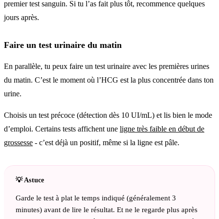
premier test sanguin. Si tu l’as fait plus tôt, recommence quelques
jours après.
Faire un test urinaire du matin
En parallèle, tu peux faire un test urinaire avec les premières urines
du matin. C’est le moment où l’HCG est la plus concentrée dans ton
urine.
Choisis un test précoce (détection dès 10 UI/mL) et lis bien le mode
d’emploi. Certains tests affichent une
ligne très faible en début de
grossesse
- c’est déjà un positif, même si la ligne est pâle.
Garde le test à plat le temps indiqué (généralement 3
minutes) avant de lire le résultat. Et ne le regarde plus après