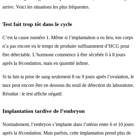
arrive. Voici les situations les plus fréquentes.
Test fait trop tôt dans le cycle
C’est la cause numéro 1. Même si l’implantation a eu lieu, ton corps
n’a pas encore eu le temps de produire suffisamment d’HCG pour
être détectable. L’hormone commence à être sécrétée 6 à 8 jours
après la fécondation, mais en quantité infime.
Si tu fais ta prise de sang seulement 8 ou 9 jours après l’ovulation, le
taux peut encore être en dessous du seuil de détection du laboratoire.
Résultat : le test affiche négatif.
Implantation tardive de l’embryon
Normalement, l’embryon s’implante dans l’utérus entre 6 et 10 jours
après la fécondation. Mais parfois, cette implantation prend plus de