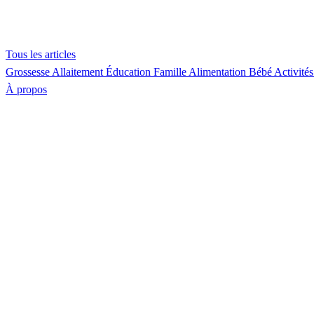
Tous les articles
Grossesse
Allaitement
Éducation
Famille
Alimentation
Bébé
Activités
À propos