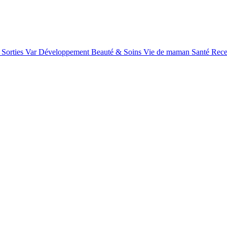
Sorties Var
Développement
Beauté & Soins
Vie de maman
Santé
Rece