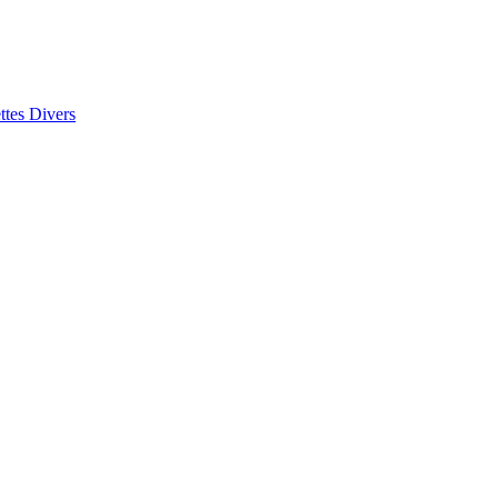
ttes
Divers