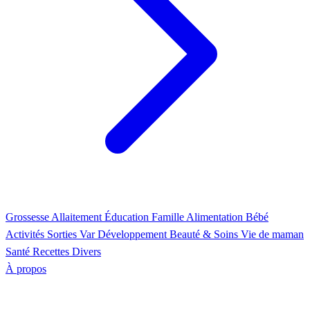
Grossesse
Allaitement
Éducation
Famille
Alimentation
Bébé
Activités
Sorties Var
Développement
Beauté & Soins
Vie de maman
Santé
Recettes
Divers
À propos