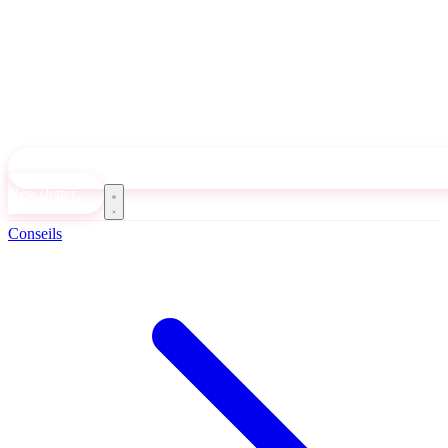
Newsletter
Conseils