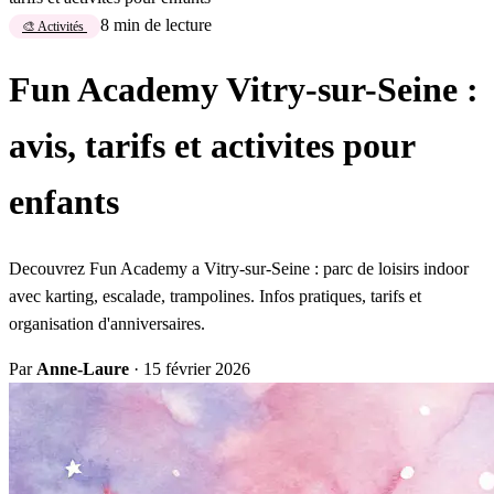
8 min de lecture
🎨 Activités
Fun Academy Vitry-sur-Seine :
avis, tarifs et activites pour
enfants
Decouvrez Fun Academy a Vitry-sur-Seine : parc de loisirs indoor
avec karting, escalade, trampolines. Infos pratiques, tarifs et
organisation d'anniversaires.
Par
Anne-Laure
·
15 février 2026