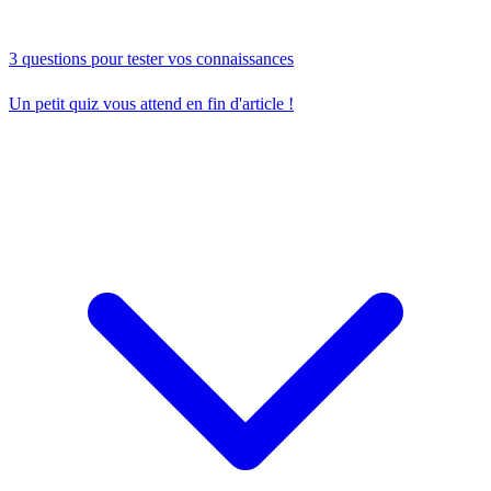
3 questions pour tester vos connaissances
Un petit quiz vous attend en fin d'article !