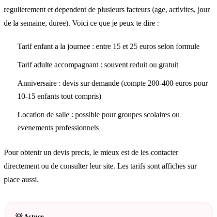
regulierement et dependent de plusieurs facteurs (age, activites, jour
de la semaine, duree). Voici ce que je peux te dire :
Tarif enfant a la journee : entre 15 et 25 euros selon formule
Tarif adulte accompagnant : souvent reduit ou gratuit
Anniversaire : devis sur demande (compte 200-400 euros pour
10-15 enfants tout compris)
Location de salle : possible pour groupes scolaires ou
evenements professionnels
Pour obtenir un devis precis, le mieux est de les contacter
directement ou de consulter leur site. Les tarifs sont affiches sur
place aussi.