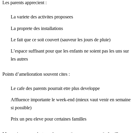
Les parents apprecient :
La variete des activites proposees
La proprete des installations
Le fait que ce soit couvert (sauveur les jours de pluie)
L’espace suffisant pour que les enfants ne soient pas les uns sur
les autres
Points d’amelioration souvent cites :
Le cafe des parents pourrait etre plus developpe
Affluence importante le week-end (mieux vaut venir en semaine
si possible)
Prix un peu eleve pour certaines familles