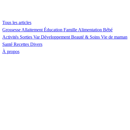
Tous les articles
Grossesse
Allaitement
Éducation
Famille
Alimentation
Bébé
Activités
Sorties Var
Développement
Beauté & Soins
Vie de maman
Santé
Recettes
Divers
À propos