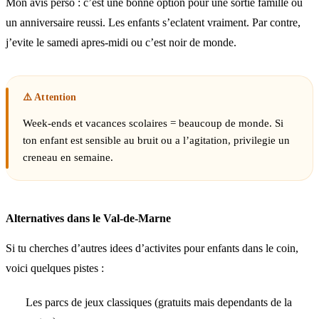
Mon avis perso : c’est une bonne option pour une sortie famille ou
un anniversaire reussi. Les enfants s’eclatent vraiment. Par contre,
j’evite le samedi apres-midi ou c’est noir de monde.
Week-ends et vacances scolaires = beaucoup de monde. Si
ton enfant est sensible au bruit ou a l’agitation, privilegie un
creneau en semaine.
Alternatives dans le Val-de-Marne
Si tu cherches d’autres idees d’activites pour enfants dans le coin,
voici quelques pistes :
Les parcs de jeux classiques (gratuits mais dependants de la