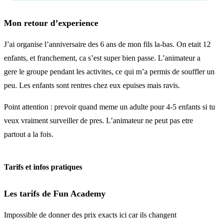
Mon retour d’experience
J’ai organise l’anniversaire des 6 ans de mon fils la-bas. On etait 12
enfants, et franchement, ca s’est super bien passe. L’animateur a
gere le groupe pendant les activites, ce qui m’a permis de souffler un
peu. Les enfants sont rentres chez eux epuises mais ravis.
Point attention : prevoir quand meme un adulte pour 4-5 enfants si tu
veux vraiment surveiller de pres. L’animateur ne peut pas etre
partout a la fois.
Tarifs et infos pratiques
Les tarifs de Fun Academy
Impossible de donner des prix exacts ici car ils changent