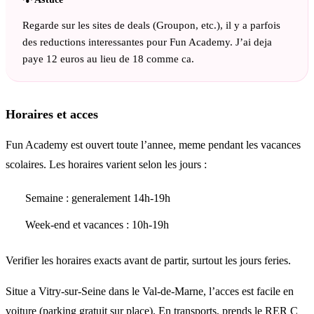
Regarde sur les sites de deals (Groupon, etc.), il y a parfois
des reductions interessantes pour Fun Academy. J’ai deja
paye 12 euros au lieu de 18 comme ca.
Horaires et acces
Fun Academy est ouvert toute l’annee, meme pendant les vacances
scolaires. Les horaires varient selon les jours :
Semaine : generalement 14h-19h
Week-end et vacances : 10h-19h
Verifier les horaires exacts avant de partir, surtout les jours feries.
Situe a Vitry-sur-Seine dans le Val-de-Marne, l’acces est facile en
voiture (parking gratuit sur place). En transports, prends le RER C