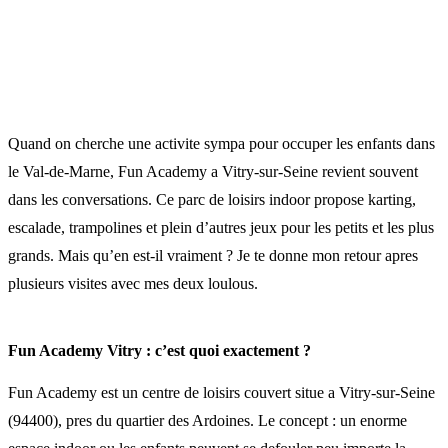
Quand on cherche une activite sympa pour occuper les enfants dans
le Val-de-Marne, Fun Academy a Vitry-sur-Seine revient souvent
dans les conversations. Ce parc de loisirs indoor propose karting,
escalade, trampolines et plein d’autres jeux pour les petits et les plus
grands. Mais qu’en est-il vraiment ? Je te donne mon retour apres
plusieurs visites avec mes deux loulous.
Fun Academy Vitry : c’est quoi exactement ?
Fun Academy est un centre de loisirs couvert situe a Vitry-sur-Seine
(94400), pres du quartier des Ardoines. Le concept : un enorme