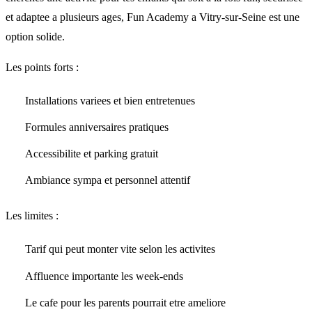
et adaptee a plusieurs ages, Fun Academy a Vitry-sur-Seine est une
option solide.
Les points forts :
Installations variees et bien entretenues
Formules anniversaires pratiques
Accessibilite et parking gratuit
Ambiance sympa et personnel attentif
Les limites :
Tarif qui peut monter vite selon les activites
Affluence importante les week-ends
Le cafe pour les parents pourrait etre ameliore