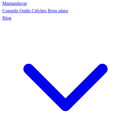
Maman
duvar
Conseils
Outils
Crèches
Bons plans
Blog