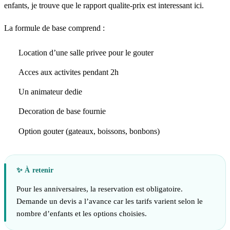
enfants, je trouve que le rapport qualite-prix est interessant ici.
La formule de base comprend :
Location d’une salle privee pour le gouter
Acces aux activites pendant 2h
Un animateur dedie
Decoration de base fournie
Option gouter (gateaux, boissons, bonbons)
Pour les anniversaires, la reservation est obligatoire.
Demande un devis a l’avance car les tarifs varient selon le
nombre d’enfants et les options choisies.