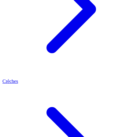
Crèches