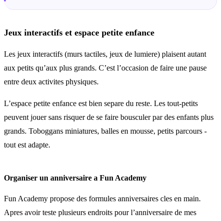
Jeux interactifs et espace petite enfance
Les jeux interactifs (murs tactiles, jeux de lumiere) plaisent autant
aux petits qu’aux plus grands. C’est l’occasion de faire une pause
entre deux activites physiques.
L’espace petite enfance est bien separe du reste. Les tout-petits
peuvent jouer sans risquer de se faire bousculer par des enfants plus
grands. Toboggans miniatures, balles en mousse, petits parcours -
tout est adapte.
Organiser un anniversaire a Fun Academy
Fun Academy propose des formules anniversaires cles en main.
Apres avoir teste plusieurs endroits pour l’anniversaire de mes