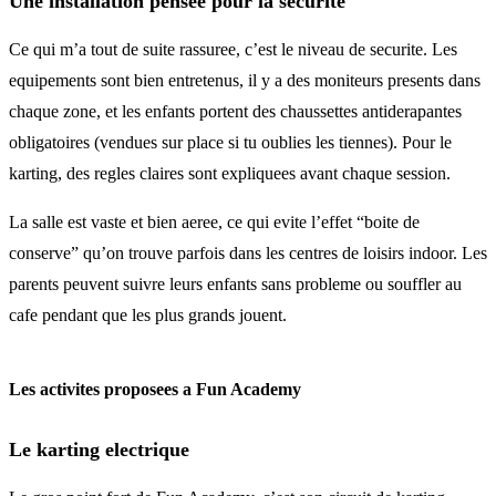
Une installation pensee pour la securite
Ce qui m’a tout de suite rassuree, c’est le niveau de securite. Les
equipements sont bien entretenus, il y a des moniteurs presents dans
chaque zone, et les enfants portent des chaussettes antiderapantes
obligatoires (vendues sur place si tu oublies les tiennes). Pour le
karting, des regles claires sont expliquees avant chaque session.
La salle est vaste et bien aeree, ce qui evite l’effet “boite de
conserve” qu’on trouve parfois dans les centres de loisirs indoor. Les
parents peuvent suivre leurs enfants sans probleme ou souffler au
cafe pendant que les plus grands jouent.
Les activites proposees a Fun Academy
Le karting electrique