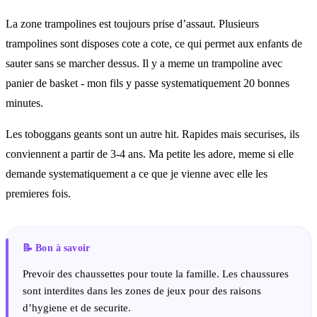
La zone trampolines est toujours prise d’assaut. Plusieurs
trampolines sont disposes cote a cote, ce qui permet aux enfants de
sauter sans se marcher dessus. Il y a meme un trampoline avec
panier de basket - mon fils y passe systematiquement 20 bonnes
minutes.
Les toboggans geants sont un autre hit. Rapides mais securises, ils
conviennent a partir de 3-4 ans. Ma petite les adore, meme si elle
demande systematiquement a ce que je vienne avec elle les
premieres fois.
Prevoir des chaussettes pour toute la famille. Les chaussures
sont interdites dans les zones de jeux pour des raisons
d’hygiene et de securite.