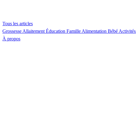
Tous les articles
Grossesse
Allaitement
Éducation
Famille
Alimentation
Bébé
Activités
À propos