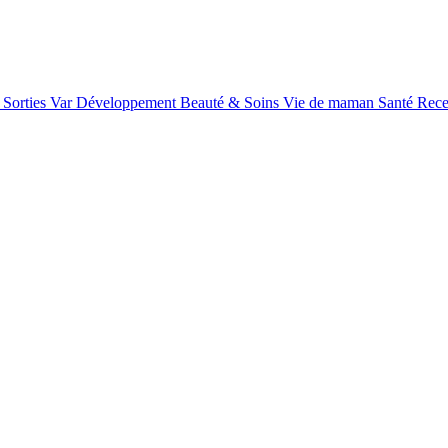
Sorties Var
Développement
Beauté & Soins
Vie de maman
Santé
Rece