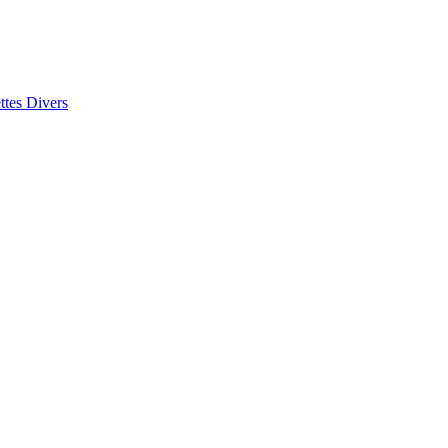
ttes
Divers