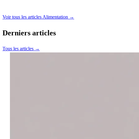
Voir tous les articles Alimentation →
Derniers articles
Tous les articles →