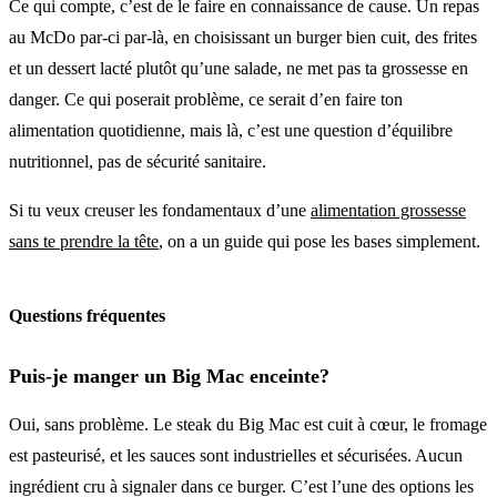
Ce qui compte, c’est de le faire en connaissance de cause. Un repas
au McDo par-ci par-là, en choisissant un burger bien cuit, des frites
et un dessert lacté plutôt qu’une salade, ne met pas ta grossesse en
danger. Ce qui poserait problème, ce serait d’en faire ton
alimentation quotidienne, mais là, c’est une question d’équilibre
nutritionnel, pas de sécurité sanitaire.
Si tu veux creuser les fondamentaux d’une
alimentation grossesse
sans te prendre la tête
, on a un guide qui pose les bases simplement.
Questions fréquentes
Puis-je manger un Big Mac enceinte?
Oui, sans problème. Le steak du Big Mac est cuit à cœur, le fromage
est pasteurisé, et les sauces sont industrielles et sécurisées. Aucun
ingrédient cru à signaler dans ce burger. C’est l’une des options les