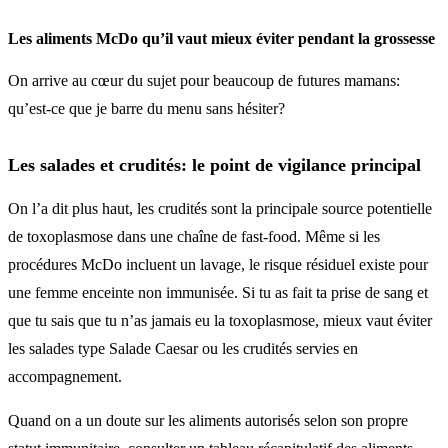
Les aliments McDo qu’il vaut mieux éviter pendant la grossesse
On arrive au cœur du sujet pour beaucoup de futures mamans:
qu’est-ce que je barre du menu sans hésiter?
Les salades et crudités: le point de vigilance principal
On l’a dit plus haut, les crudités sont la principale source potentielle
de toxoplasmose dans une chaîne de fast-food. Même si les
procédures McDo incluent un lavage, le risque résiduel existe pour
une femme enceinte non immunisée. Si tu as fait ta prise de sang et
que tu sais que tu n’as jamais eu la toxoplasmose, mieux vaut éviter
les salades type Salade Caesar ou les crudités servies en
accompagnement.
Quand on a un doute sur les aliments autorisés selon son propre