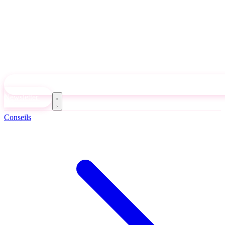
Newsletter
Conseils