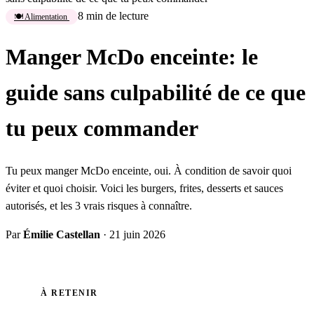
8 min de lecture
🍽️ Alimentation
Manger McDo enceinte: le
guide sans culpabilité de ce que
tu peux commander
Tu peux manger McDo enceinte, oui. À condition de savoir quoi
éviter et quoi choisir. Voici les burgers, frites, desserts et sauces
autorisés, et les 3 vrais risques à connaître.
Par
Émilie Castellan
·
21 juin 2026
À RETENIR