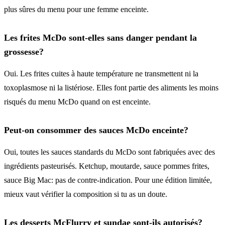
plus sûres du menu pour une femme enceinte.
Les frites McDo sont-elles sans danger pendant la
grossesse?
Oui. Les frites cuites à haute température ne transmettent ni la
toxoplasmose ni la listériose. Elles font partie des aliments les moins
risqués du menu McDo quand on est enceinte.
Peut-on consommer des sauces McDo enceinte?
Oui, toutes les sauces standards du McDo sont fabriquées avec des
ingrédients pasteurisés. Ketchup, moutarde, sauce pommes frites,
sauce Big Mac: pas de contre-indication. Pour une édition limitée,
mieux vaut vérifier la composition si tu as un doute.
Les desserts McFlurry et sundae sont-ils autorisés?