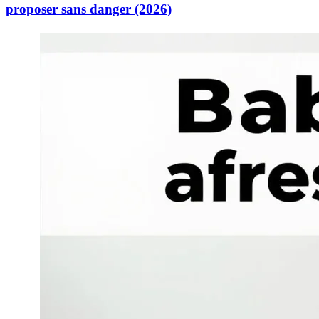
proposer sans danger (2026)