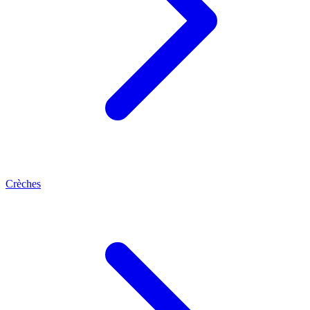
Crèches