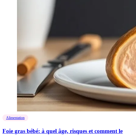
Alimentation
Foie gras bébé: à quel âge, risques et comment le