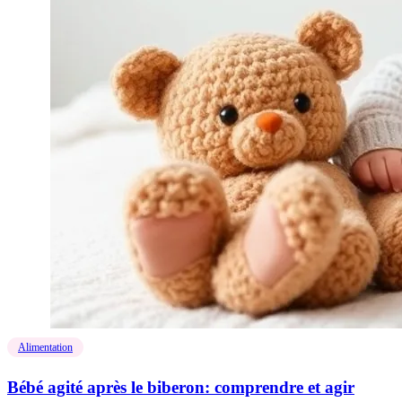
Alimentation
Bébé agité après le biberon: comprendre et agir