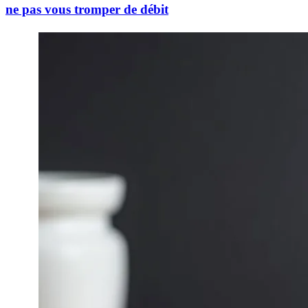
ne pas vous tromper de débit