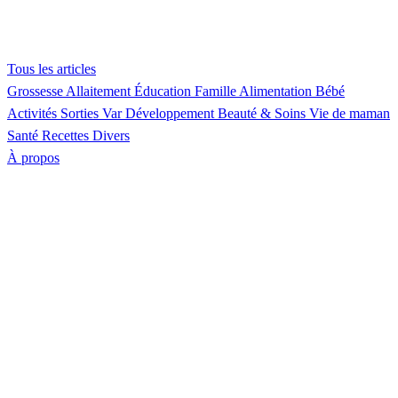
Tous les articles
Grossesse
Allaitement
Éducation
Famille
Alimentation
Bébé
Activités
Sorties Var
Développement
Beauté & Soins
Vie de maman
Santé
Recettes
Divers
À propos