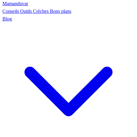
Maman
duvar
Conseils
Outils
Crèches
Bons plans
Blog