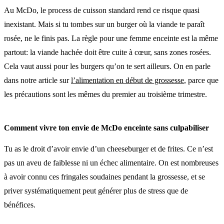
Au McDo, le process de cuisson standard rend ce risque quasi
inexistant. Mais si tu tombes sur un burger où la viande te paraît
rosée, ne le finis pas. La règle pour une femme enceinte est la même
partout: la viande hachée doit être cuite à cœur, sans zones rosées.
Cela vaut aussi pour les burgers qu’on te sert ailleurs. On en parle
dans notre article sur
l’alimentation en début de grossesse
, parce que
les précautions sont les mêmes du premier au troisième trimestre.
Comment vivre ton envie de McDo enceinte sans culpabiliser
Tu as le droit d’avoir envie d’un cheeseburger et de frites. Ce n’est
pas un aveu de faiblesse ni un échec alimentaire. On est nombreuses
à avoir connu ces fringales soudaines pendant la grossesse, et se
priver systématiquement peut générer plus de stress que de
bénéfices.