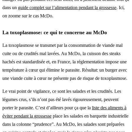
dans un
guide complet sur l’alimentation pendant la grossesse
. Ici,
on zoome sur le cas McDo.
La toxoplasmose: ce qui te concerne au McDo
La toxoplasmose se transmet par la consommation de viande mal
cuite ou de crudités mal lavées. Au McDo, la cuisson des steaks
hachés est standardisée et, en France, la réglementation impose une
température à cœur qui élimine le parasite. Résultat: un burger avec
une viande cuite à cœur ne présente pas de risque de toxoplasmose.
Le vrai point de vigilance, ce sont les salades et les crudités. Les
légumes crus, s’ils n’ont pas été lavés rigoureusement, peuvent
porter le parasite. C’est d’ailleurs pour ça que la
liste des aliments à
éviter pendant la grossesse
place les salades en barquette industrielle
dans la colonne “prudence”. Au McDo, les salades sont préparées