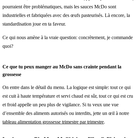
pourraient être problématiques, mais les sauces McDo sont
industrielles et fabriquées avec des œufs pasteurisés. Là encore, la
standardisation joue en ta faveur.
Ce qui nous amène à la vraie question: concrètement, je commande
quoi?
Ce que tu peux manger au McDo sans crainte pendant la
grossesse
On entre dans le détail du menu. La logique est simple: tout ce qui
est cuit à haute température et servi chaud est sûr, tout ce qui est cru
et froid appelle un peu plus de vigilance. Si tu veux une vue
d’ensemble des aliments autorisés ou interdits, jette un œil à notre
tableau alimentation grossesse trimestre par trimestre
.