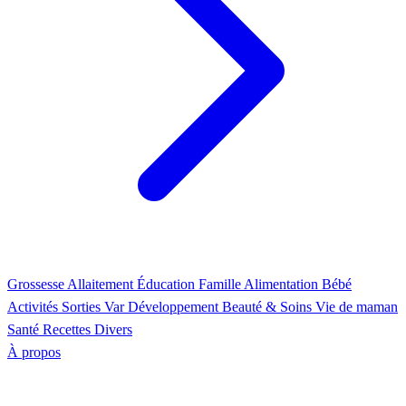
Grossesse
Allaitement
Éducation
Famille
Alimentation
Bébé
Activités
Sorties Var
Développement
Beauté & Soins
Vie de maman
Santé
Recettes
Divers
À propos