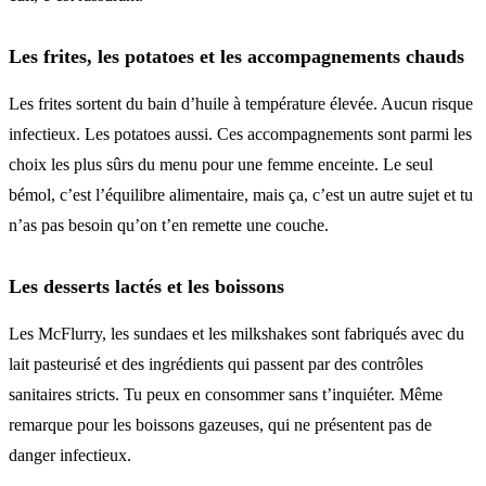
Les frites, les potatoes et les accompagnements chauds
Les frites sortent du bain d’huile à température élevée. Aucun risque
infectieux. Les potatoes aussi. Ces accompagnements sont parmi les
choix les plus sûrs du menu pour une femme enceinte. Le seul
bémol, c’est l’équilibre alimentaire, mais ça, c’est un autre sujet et tu
n’as pas besoin qu’on t’en remette une couche.
Les desserts lactés et les boissons
Les McFlurry, les sundaes et les milkshakes sont fabriqués avec du
lait pasteurisé et des ingrédients qui passent par des contrôles
sanitaires stricts. Tu peux en consommer sans t’inquiéter. Même
remarque pour les boissons gazeuses, qui ne présentent pas de
danger infectieux.