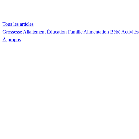
Tous les articles
Grossesse
Allaitement
Éducation
Famille
Alimentation
Bébé
Activités
À propos