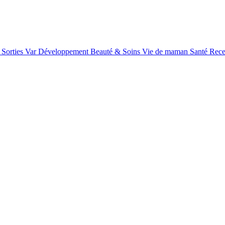
Sorties Var
Développement
Beauté & Soins
Vie de maman
Santé
Rece