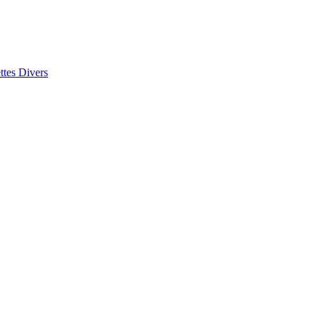
ttes
Divers