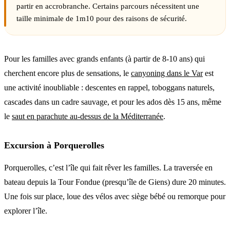
partir en accrobranche. Certains parcours nécessitent une
taille minimale de 1m10 pour des raisons de sécurité.
Pour les familles avec grands enfants (à partir de 8-10 ans) qui
cherchent encore plus de sensations, le
canyoning dans le Var
est
une activité inoubliable : descentes en rappel, toboggans naturels,
cascades dans un cadre sauvage, et pour les ados dès 15 ans, même
le
saut en parachute au-dessus de la Méditerranée
.
Excursion à Porquerolles
Porquerolles, c’est l’île qui fait rêver les familles. La traversée en
bateau depuis la Tour Fondue (presqu’île de Giens) dure 20 minutes.
Une fois sur place, loue des vélos avec siège bébé ou remorque pour
explorer l’île.