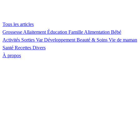
Tous les articles
Grossesse
Allaitement
Éducation
Famille
Alimentation
Bébé
Activités
Sorties Var
Développement
Beauté & Soins
Vie de maman
Santé
Recettes
Divers
À propos