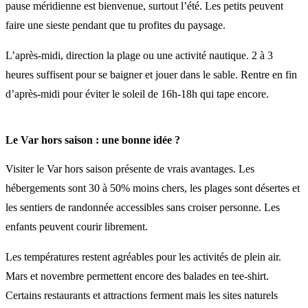
pause méridienne est bienvenue, surtout l’été. Les petits peuvent
faire une sieste pendant que tu profites du paysage.
L’après-midi, direction la plage ou une activité nautique. 2 à 3
heures suffisent pour se baigner et jouer dans le sable. Rentre en fin
d’après-midi pour éviter le soleil de 16h-18h qui tape encore.
Le Var hors saison : une bonne idée ?
Visiter le Var hors saison présente de vrais avantages. Les
hébergements sont 30 à 50% moins chers, les plages sont désertes et
les sentiers de randonnée accessibles sans croiser personne. Les
enfants peuvent courir librement.
Les températures restent agréables pour les activités de plein air.
Mars et novembre permettent encore des balades en tee-shirt.
Certains restaurants et attractions ferment mais les sites naturels