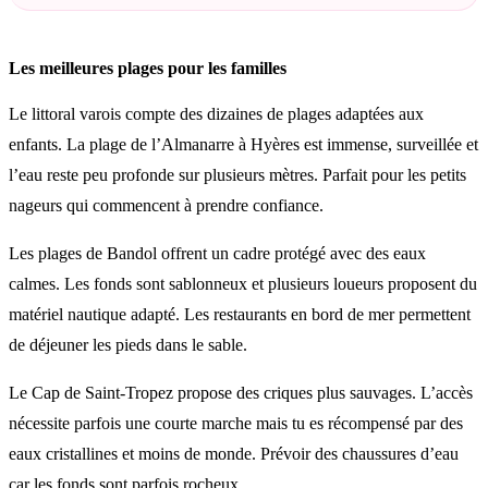
Les meilleures plages pour les familles
Le littoral varois compte des dizaines de plages adaptées aux
enfants. La plage de l’Almanarre à Hyères est immense, surveillée et
l’eau reste peu profonde sur plusieurs mètres. Parfait pour les petits
nageurs qui commencent à prendre confiance.
Les plages de Bandol offrent un cadre protégé avec des eaux
calmes. Les fonds sont sablonneux et plusieurs loueurs proposent du
matériel nautique adapté. Les restaurants en bord de mer permettent
de déjeuner les pieds dans le sable.
Le Cap de Saint-Tropez propose des criques plus sauvages. L’accès
nécessite parfois une courte marche mais tu es récompensé par des
eaux cristallines et moins de monde. Prévoir des chaussures d’eau
car les fonds sont parfois rocheux.