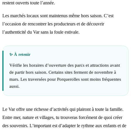
restent ouverts toute l’année.
Les marchés locaux sont maintenus même hors saison. C’est
l’occasion de rencontrer les producteurs et de découvrir
l’authenticité du Var sans la foule estivale.
Vérifie les horaires d’ouverture des parcs et attractions avant
de partir hors saison. Certains sites ferment de novembre à
mars. Les traversées pour Porquerolles sont moins fréquentes
aussi.
Le Var offre une richesse d’activités qui plairont à toute la famille.
Entre mer, nature et villages, tu trouveras forcément de quoi créer
des souvenirs. L’important est d’adapter le rythme aux enfants et de