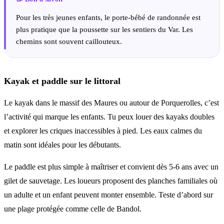
Pour les très jeunes enfants, le porte-bébé de randonnée est
plus pratique que la poussette sur les sentiers du Var. Les
chemins sont souvent caillouteux.
Kayak et paddle sur le littoral
Le kayak dans le massif des Maures ou autour de Porquerolles, c’est
l’activité qui marque les enfants. Tu peux louer des kayaks doubles
et explorer les criques inaccessibles à pied. Les eaux calmes du
matin sont idéales pour les débutants.
Le paddle est plus simple à maîtriser et convient dès 5-6 ans avec un
gilet de sauvetage. Les loueurs proposent des planches familiales où
un adulte et un enfant peuvent monter ensemble. Teste d’abord sur
une plage protégée comme celle de Bandol.