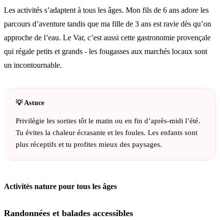
Les activités s’adaptent à tous les âges. Mon fils de 6 ans adore les
parcours d’aventure tandis que ma fille de 3 ans est ravie dès qu’on
approche de l’eau. Le Var, c’est aussi cette gastronomie provençale
qui régale petits et grands - les fougasses aux marchés locaux sont
un incontournable.
Privilégie les sorties tôt le matin ou en fin d’après-midi l’été.
Tu évites la chaleur écrasante et les foules. Les enfants sont
plus réceptifs et tu profites mieux des paysages.
Activités nature pour tous les âges
Randonnées et balades accessibles