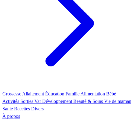
Grossesse
Allaitement
Éducation
Famille
Alimentation
Bébé
Activités
Sorties Var
Développement
Beauté & Soins
Vie de maman
Santé
Recettes
Divers
À propos