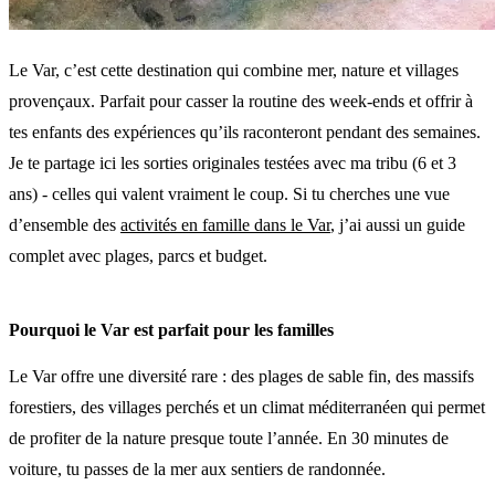
Le Var, c’est cette destination qui combine mer, nature et villages
provençaux. Parfait pour casser la routine des week-ends et offrir à
tes enfants des expériences qu’ils raconteront pendant des semaines.
Je te partage ici les sorties originales testées avec ma tribu (6 et 3
ans) - celles qui valent vraiment le coup. Si tu cherches une vue
d’ensemble des
activités en famille dans le Var
, j’ai aussi un guide
complet avec plages, parcs et budget.
Pourquoi le Var est parfait pour les familles
Le Var offre une diversité rare : des plages de sable fin, des massifs
forestiers, des villages perchés et un climat méditerranéen qui permet
de profiter de la nature presque toute l’année. En 30 minutes de
voiture, tu passes de la mer aux sentiers de randonnée.