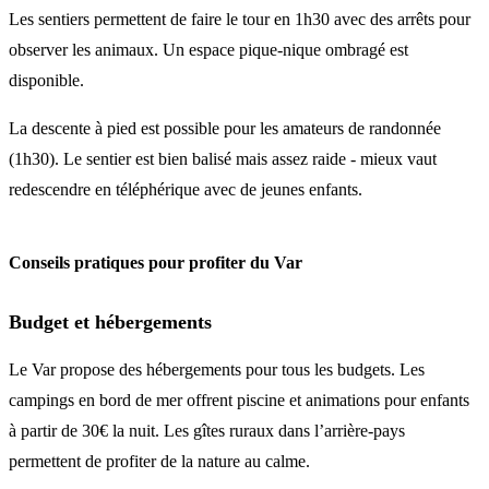
Les sentiers permettent de faire le tour en 1h30 avec des arrêts pour
observer les animaux. Un espace pique-nique ombragé est
disponible.
La descente à pied est possible pour les amateurs de randonnée
(1h30). Le sentier est bien balisé mais assez raide - mieux vaut
redescendre en téléphérique avec de jeunes enfants.
Conseils pratiques pour profiter du Var
Budget et hébergements
Le Var propose des hébergements pour tous les budgets. Les
campings en bord de mer offrent piscine et animations pour enfants
à partir de 30€ la nuit. Les gîtes ruraux dans l’arrière-pays
permettent de profiter de la nature au calme.