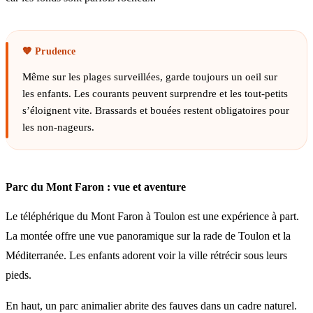
Même sur les plages surveillées, garde toujours un oeil sur
les enfants. Les courants peuvent surprendre et les tout-petits
s’éloignent vite. Brassards et bouées restent obligatoires pour
les non-nageurs.
Parc du Mont Faron : vue et aventure
Le téléphérique du Mont Faron à Toulon est une expérience à part.
La montée offre une vue panoramique sur la rade de Toulon et la
Méditerranée. Les enfants adorent voir la ville rétrécir sous leurs
pieds.
En haut, un parc animalier abrite des fauves dans un cadre naturel.