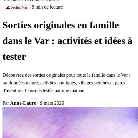
8 min de lecture
🌊 Sorties Var
Sorties originales en famille
dans le Var : activités et idées à
tester
Découvrez des sorties originales pour toute la famille dans le Var :
randonnées nature, activités nautiques, villages perchés et parcs
d'aventure. Conseils testés par une maman.
Par
Anne-Laure
·
9 mars 2026