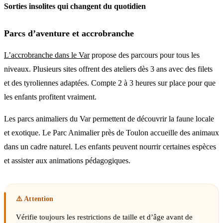
Sorties insolites qui changent du quotidien
Parcs d’aventure et accrobranche
L’accrobranche dans le Var
propose des parcours pour tous les
niveaux. Plusieurs sites offrent des ateliers dès 3 ans avec des filets
et des tyroliennes adaptées. Compte 2 à 3 heures sur place pour que
les enfants profitent vraiment.
Les parcs animaliers du Var permettent de découvrir la faune locale
et exotique. Le Parc Animalier près de Toulon accueille des animaux
dans un cadre naturel. Les enfants peuvent nourrir certaines espèces
et assister aux animations pédagogiques.
Vérifie toujours les restrictions de taille et d’âge avant de