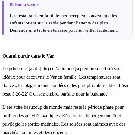
Les restaurants en bord de mer acceptent souvent que les
enfants jouent sur le sable pendant l’attente des plats.
Demande une table en terrasse pour surveiller facilement.
Quand partir dans le Var
Le printemps (avril-juin) et l’automne (septembre-octobre) sont
idéaux pour découvrir le Var en famille. Les températures sont
douces, les plages moins bondées et les prix plus abordables. L’eau
reste à 20-22°C en septembre, parfaite pour la baignade.
L’été attire beaucoup de monde mais reste la période phare pour
profiter des activités nautiques. Réserve ton hébergement tôt et
privilégie les sorties matinales. Les soirées sont animées avec des
marchés nocturnes et des concerts.