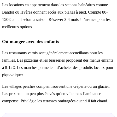
Les locations en appartement dans les stations balnéaires comme
Bandol ou Hyères donnent accès aux plages à pied. Compte 80-
150€ la nuit selon la saison. Réserver 3-4 mois à l’avance pour les
meilleures options.
Où manger avec des enfants
Les restaurants varois sont généralement accueillants pour les
familles. Les pizzerias et les brasseries proposent des menus enfants
à 8-12€. Les marchés permettent d’acheter des produits locaux pour
pique-niquer.
Les villages perchés comptent souvent une crêperie ou un glacier.
Les prix sont un peu plus élevés qu’en ville mais l’ambiance
compense. Privilégie les terrasses ombragées quand il fait chaud.