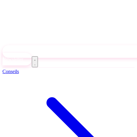
Newsletter
Conseils