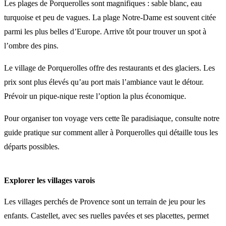
Les plages de Porquerolles sont magnifiques : sable blanc, eau
turquoise et peu de vagues. La plage Notre-Dame est souvent citée
parmi les plus belles d’Europe. Arrive tôt pour trouver un spot à
l’ombre des pins.
Le village de Porquerolles offre des restaurants et des glaciers. Les
prix sont plus élevés qu’au port mais l’ambiance vaut le détour.
Prévoir un pique-nique reste l’option la plus économique.
Pour organiser ton voyage vers cette île paradisiaque, consulte notre
guide pratique sur comment aller à Porquerolles qui détaille tous les
départs possibles.
Explorer les villages varois
Les villages perchés de Provence sont un terrain de jeu pour les
enfants. Castellet, avec ses ruelles pavées et ses placettes, permet