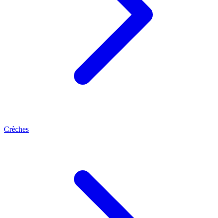
Crèches