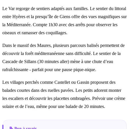
Le Var regorge de sentiers adaptés aux familles. Le sentier du littoral
entre Hyères et la presqu’île de Giens offre des vues magnifiques sur
la Méditerranée. Compte 1h30 avec des arrêts pour observer les
oiseaux et ramasser des coquillages.
Dans le massif des Maures, plusieurs parcours balisés permettent de
découvrir la forêt méditerranéenne sans difficulté. Le sentier de la
Cascade de Sillans (30 minutes aller) mène à une chute d’eau
rafraîchissante - parfait pour une pause pique-nique.
Les villages perchés comme Castellet ou Gassin proposent des
balades courtes dans des ruelles pavées. Les petits adorent monter
les escaliers et découvrir les placettes ombragées. Prévoir une crème
solaire et de l’eau, même pour une balade de 20 minutes.