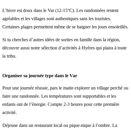
L’hiver est doux dans le Var (12-15°C). Les randonnées restent
agréables et les villages sont authentiques sans les touristes.
Certaines plages permettent même de se baigner les jours ensoleillés.
Si tu cherches d’autres idées de sorties en famille dans la région,
découvre aussi notre sélection d’activités à Hyères qui plaira à toute
la tribu.
Organiser sa journée type dans le Var
Pour une journée réussie, pars le matin explorer un village perché ou
faire une randonnée. Les températures sont supportables et les
enfants ont de l’énergie. Compte 2-3 heures pour cette première
activité.
Déjeune dans un restaurant local ou pique-nique à l’ombre. La