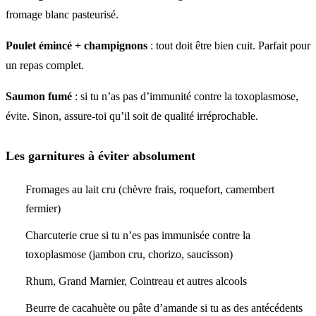
fromage blanc pasteurisé.
Poulet émincé + champignons
: tout doit être bien cuit. Parfait pour
un repas complet.
Saumon fumé
: si tu n’as pas d’immunité contre la toxoplasmose,
évite. Sinon, assure-toi qu’il soit de qualité irréprochable.
Les garnitures à éviter absolument
Fromages au lait cru (chèvre frais, roquefort, camembert
fermier)
Charcuterie crue si tu n’es pas immunisée contre la
toxoplasmose (jambon cru, chorizo, saucisson)
Rhum, Grand Marnier, Cointreau et autres alcools
Beurre de cacahuète ou pâte d’amande si tu as des antécédents