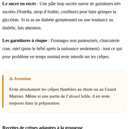
Le sucre en excès
: Une pâte trop sucrée suivie de garnitures très
sucrées (Nutella, sirop d’érable, confiture) peut faire grimper ta
glycémie. Si tu as un diabète gestationnel ou une tendance au
diabète, fais attention.
Les garnitures à risque
: Fromages non pasteurisés, charcuterie
crue, miel (pour le bébé après la naissance seulement) - tout ce qui
pose problème en temps normal reste interdit sur tes crêpes.
Evite absolument les crêpes flambées au rhum ou au Grand
Marnier. Même si une partie de l’alcool brûle, il en reste
toujours dans la préparation.
Recettes de crêpes adaptées à la grossesse