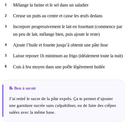
Mélange la farine et le sel dans un saladier
Creuse un puits au centre et casse les œufs dedans
Incorpore progressivement le lait en fouettant (commence par
un peu de lait, mélange bien, puis ajoute le reste)
Ajoute l’huile et fouette jusqu’à obtenir une pâte lisse
Laisse reposer 1h minimum au frigo (idéalement toute la nuit)
Cuis à feu moyen dans une poêle légèrement huilée
J’ai retiré le sucre de la pâte exprès. Ça te permet d’ajouter
une garniture sucrée sans culpabiliser, ou de faire des crêpes
salées avec la même base.