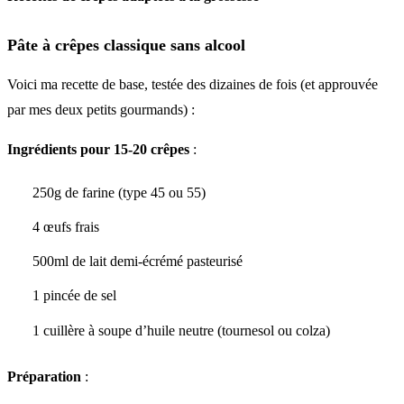
Pâte à crêpes classique sans alcool
Voici ma recette de base, testée des dizaines de fois (et approuvée
par mes deux petits gourmands) :
Ingrédients pour 15-20 crêpes
:
250g de farine (type 45 ou 55)
4 œufs frais
500ml de lait demi-écrémé pasteurisé
1 pincée de sel
1 cuillère à soupe d’huile neutre (tournesol ou colza)
Préparation
: