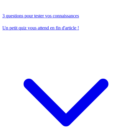
3 questions pour tester vos connaissances
Un petit quiz vous attend en fin d'article !