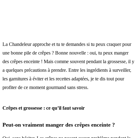
La Chandeleur approche et tu te demandes si tu peux craquer pour
une bonne pile de crêpes ? Bonne nouvelle : oui, tu peux manger
des crêpes enceinte ! Mais comme souvent pendant la grossesse, il y
a quelques précautions à prendre. Entre les ingrédients à surveiller,
les garnitures à éviter et les recettes adaptées, je te dis tout pour
profiter de ce moment gourmand sans stress.
Crêpes et grossesse : ce qu’il faut savoir
Peut-on vraiment manger des crêpes enceinte ?