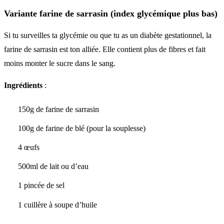
Variante farine de sarrasin (index glycémique plus bas)
Si tu surveilles ta glycémie ou que tu as un diabète gestationnel, la
farine de sarrasin est ton alliée. Elle contient plus de fibres et fait
moins monter le sucre dans le sang.
Ingrédients
:
150g de farine de sarrasin
100g de farine de blé (pour la souplesse)
4 œufs
500ml de lait ou d’eau
1 pincée de sel
1 cuillère à soupe d’huile