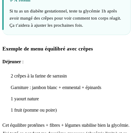
Si tu as un diabète gestationnel, teste ta glycémie 1h après
avoir mangé des crêpes pour voir comment ton corps réagit.
Ça t’aidera à ajuster les prochaines fois.
Exemple de menu équilibré avec crêpes
Déjeuner
:
2 crêpes à la farine de sarrasin
Garniture : jambon blanc + emmental + épinards
1 yaourt nature
1 fruit (pomme ou poire)
Cet équilibre protéines + fibres + légumes stabilise bien la glycémie.