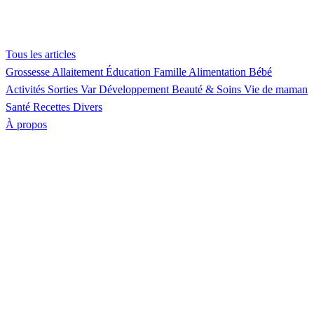
Tous les articles
Grossesse
Allaitement
Éducation
Famille
Alimentation
Bébé
Activités
Sorties Var
Développement
Beauté & Soins
Vie de maman
Santé
Recettes
Divers
À propos