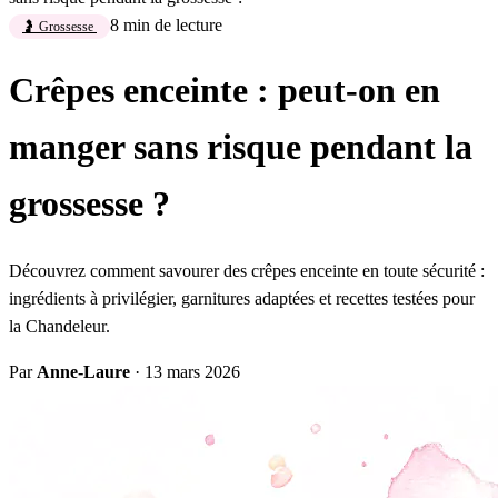
8 min de lecture
🤰 Grossesse
Crêpes enceinte : peut-on en
manger sans risque pendant la
grossesse ?
Découvrez comment savourer des crêpes enceinte en toute sécurité :
ingrédients à privilégier, garnitures adaptées et recettes testées pour
la Chandeleur.
Par
Anne-Laure
·
13 mars 2026