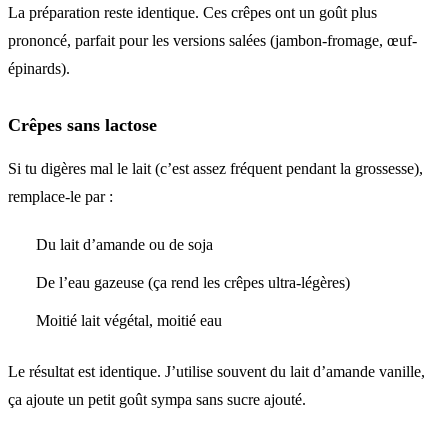
La préparation reste identique. Ces crêpes ont un goût plus
prononcé, parfait pour les versions salées (jambon-fromage, œuf-
épinards).
Crêpes sans lactose
Si tu digères mal le lait (c’est assez fréquent pendant la grossesse),
remplace-le par :
Du lait d’amande ou de soja
De l’eau gazeuse (ça rend les crêpes ultra-légères)
Moitié lait végétal, moitié eau
Le résultat est identique. J’utilise souvent du lait d’amande vanille,
ça ajoute un petit goût sympa sans sucre ajouté.