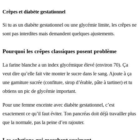
Crêpes et diabète gestationnel
Si tu as un diabète gestationnel ou une glycémie limite, les crêpes ne
sont pas interdites mais demandent quelques ajustements.
Pourquoi les crêpes classiques posent problème
La farine blanche a un index glycémique élevé (environ 70). Ça
veut dire qu’elle fait vite monter le sucre dans le sang. Ajoute à ça
une garniture sucrée (confiture, sirop d’érable, pâte à tartiner) et tu
obtiens un pic de glycémie important.
Pour une femme enceinte avec diabète gestationnel, c’est
exactement ce qu’il faut éviter. Ton pancréas doit déjà travailler plus
que la normale, pas la peine d’en rajouter.