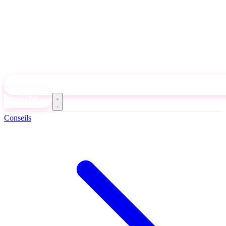
Newsletter
Conseils