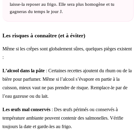
laisse-la reposer au frigo. Elle sera plus homogène et tu
gagneras du temps le jour J.
Les risques à connaître (et à éviter)
Même si les crêpes sont globalement sûres, quelques pièges existent
:
L’alcool dans la pâte
: Certaines recettes ajoutent du rhum ou de la
bière pour parfumer. Même si l’alcool s’évapore en partie à la
cuisson, mieux vaut ne pas prendre de risque. Remplace-le par de
l’eau gazeuse ou du lait.
Les œufs mal conservés
: Des œufs périmés ou conservés à
température ambiante peuvent contenir des salmonelles. Vérifie
toujours la date et garde-les au frigo.