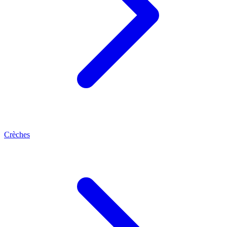
Crèches