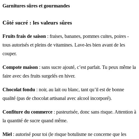
Garnitures sûres et gourmandes
Côté sucré : les valeurs sûres
Fruits frais de saison
: fraises, bananes, pommes cuites, poires -
tous autorisés et pleins de vitamines. Lave-les bien avant de les
couper.
Compote maison
: sans sucre ajouté, c’est parfait. Tu peux même la
faire avec des fruits surgelés en hiver.
Chocolat fondu
: noir, au lait ou blanc, tant qu’il est de bonne
qualité (pas de chocolat artisanal avec alcool incorporé).
Confiture du commerce
: pasteurisée, donc sans risque. Attention à
la quantité de sucre quand même.
Miel
: autorisé pour toi (le risque botulisme ne concerne que les